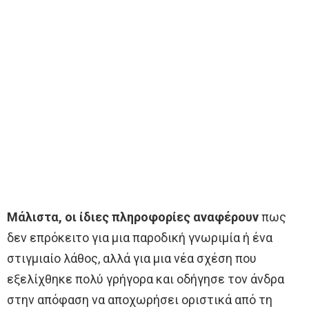
Μάλιστα, οι ίδιες πληροφορίες αναφέρουν
πως
δεν επρόκειτο για μια παροδική γνωριμία ή ένα
στιγμιαίο λάθος, αλλά για μια νέα σχέση που
εξελίχθηκε πολύ γρήγορα και οδήγησε τον άνδρα
στην απόφαση να αποχωρήσει οριστικά από τη