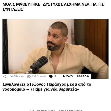
ΜΟΛΙΣ ΜΑΘΕΥΤΗΚΕ: ΔΥΣΤΥΧΩΣ ΑΣΧΗΜΑ ΝΕΑ ΓΙΑ ΤΙΣ
ΣΥΝΤΑΞΕΙΣ
1.6k
Shares
161
Views
0
Comments
NEWS
ΕΛΛΑΔΑ
Συγκλονίζει ο Γιώργος Παράσχος μέσα από το
νοσοκομείο – «Πάμε για νέα θεραπεία»