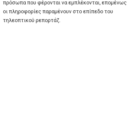
πρόσωπα που φέρονται να εμπλέκονται, επομένως
οι πληροφορίες παραμένουν στο επίπεδο του
τηλεοπτικού ρεπορτάζ.