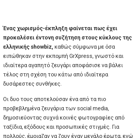
Ένας χωρισμός-έκπληξη φαίνεται πως έχει
προκαλέσει έντονη συζήτηση στους κύκλους της
ελληνικής showbiz,
καθώς σύμφωνα με όσα
ειπώθηκαν στην εκπομπή GrXpress, γνωστό και
ιδιαίτερα αγαπητό ζευγάρι αποφάσισε να βάλει
τέλος στη σχέση του κάτω από ιδιαίτερα
δυσάρεστες συνθήκες.
Οι δυο τους αποτελούσαν ένα από τα πιο
προβεβλημένα ζευγάρια των social media,
δημοσιεύοντας συχνά κοινές φωτογραφίες από
ταξίδια, εξόδους και προσωπικές στιγμές. Για
πολλούς, έμοιαζαν να ζουν έναν μεγάλο έρωτα, ενώ