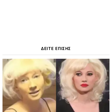
ΔΕΙΤΕ ΕΠΙΣΗΣ