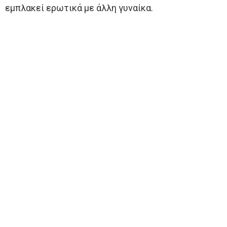
εμπλακεί ερωτικά με άλλη γυναίκα.