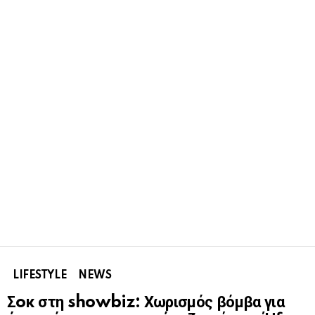
LIFESTYLE
NEWS
Σoκ στη showbiz: Χωρισμός βόμβα για