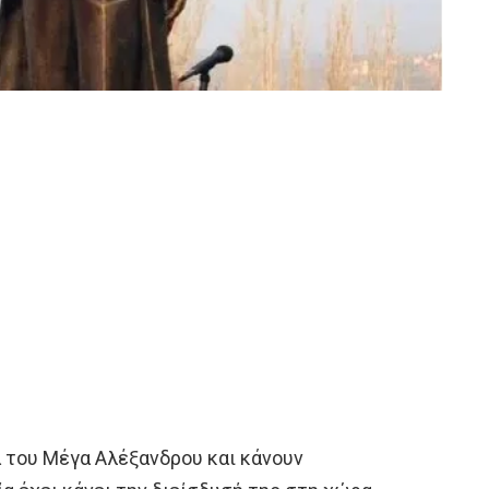
α του Μέγα Αλέξανδρου και κάνουν