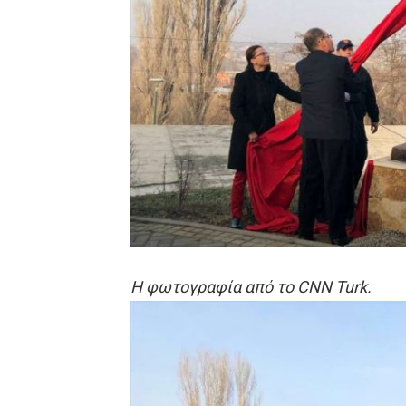
Η φωτογραφία από το CNN Turk.