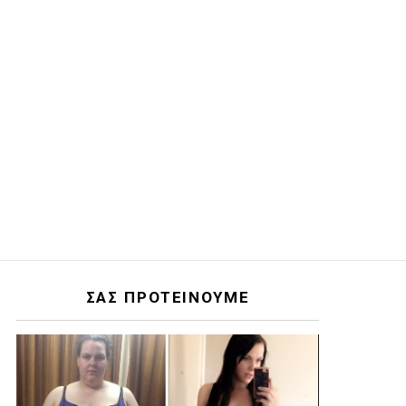
ΣΑΣ ΠΡΟΤΕΙΝΟΥΜΕ