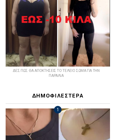
ts
ΔΕΣ ΠΩΣ ΘΑ ΑΠΟΚΤΗΣΕΙΣ ΤΟ ΤΕΛΕΙΟ ΣΩΜΑ ΓΙΑ ΤΗΝ
ΠΑΡΑΛΙΑ
ΔΗΜΟΦΙΛΕΣΤΕΡΑ