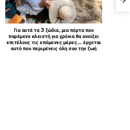
και 
Για αυτά τα 3 ζώδια, μια πόρτα που
παρέμενε κλειστή για χρόνια θα ανοίξει
επιτέλους τις επόμενες μέρες… έρχεται
αυτό που περιμένεις όλη σου την ζωή