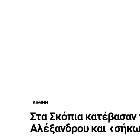
ΔΙΕΘΝΗ
Στα Σκόπια κατέβασαν 
Αλέξανδρου και «σήκω