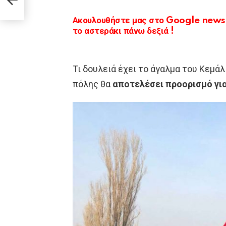
Ακουλουθήστε μας στο Google news κ
το αστεράκι πάνω δεξιά !
Τι δουλειά έχει το άγαλμα του Κεμά
πόλης θα
αποτελέσει προορισμό για