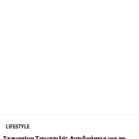
LIFESTYLE