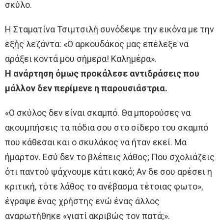
σκύλο.
Η Σταματίνα Τσιμτσιλή συνόδεψε την εικόνα με την
εξής λεζάντα: «Ο αρκουδάκος μας επέλεξε να
αράξει κοντά μου σήμερα! Καλημέρα».
Η ανάρτηση όμως προκάλεσε αντιδράσεις που
μάλλον δεν περίμενε η παρουσιάστρια.
«Ο σκύλος δεν είναι σκαμπό. Θα μπορούσες να
ακουμπήσεις τα πόδια σου στο σίδερο του σκαμπό
που κάθεσαι και ο σκυλάκος να ήταν εκεί. Μα
ήμαρτον. Εσύ δεν το βλέπεις λάθος; Που σχολιάζεις
ότι παντού ψάχνουμε κάτι κακό; Αν δε σου αρέσει η
κριτική, τότε λάθος το ανέβασμα τέτοιας φωτο»,
έγραψε ένας χρήστης ενώ ένας άλλος
αναρωτήθηκε «γιατί ακριβώς τον πατά;».