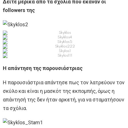
Δείτε μερικά από τα σχόλια που έκαναν οι
followers της
Η απάντηση της παρουσιάστριας
Η παρουσιάστρια απάντησε πως τον λατρεύουν τον
σκύλο και είναι η μασκότ της εκπομπής, όμως η
απάντησή της δεν ήταν αρκετή, για να σταματήσουν
τα σχόλια.