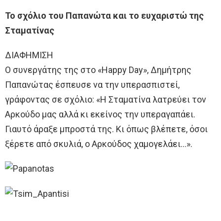
To σχόλιο του Παπανώτα και το ευχαριστώ της
Σταματίνας
ΔΙΑΦΗΜΙΣΗ
Ο συνεργάτης της στο «Happy Day», Δημήτρης
Παπανώτας έσπευσε να την υπερασπιστεί,
γράφοντας σε σχόλιο: «Η Σταματίνα λατρεύει τον
Αρκούδο μας αλλά κι εκείνος την υπεραγαπάει.
Γιαυτό άραξε μπροστά της. Κι όπως βλέπετε, όσοι
ξέρετε από σκυλιά, ο Αρκούδος χαμογελάει…».