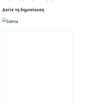
Δείτε τη δημοσίευση