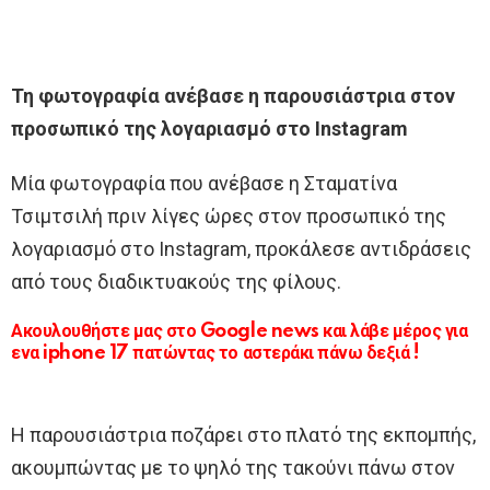
Τη φωτογραφία ανέβασε η παρουσιάστρια στον
προσωπικό της λογαριασμό στο Instagram
Μία φωτογραφία που ανέβασε η Σταματίνα
Τσιμτσιλή πριν λίγες ώρες στον προσωπικό της
λογαριασμό στο Instagram, προκάλεσε αντιδράσεις
από τους διαδικτυακούς της φίλους.
Ακουλουθήστε μας στο Google news και λάβε μέρος για
ενα iphone 17 πατώντας το αστεράκι πάνω δεξιά !
Η παρουσιάστρια ποζάρει στο πλατό της εκπομπής,
ακουμπώντας με το ψηλό της τακούνι πάνω στον