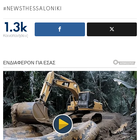
NEWSTHESSALONIKI
1.3k
Κοινοποιήσεις