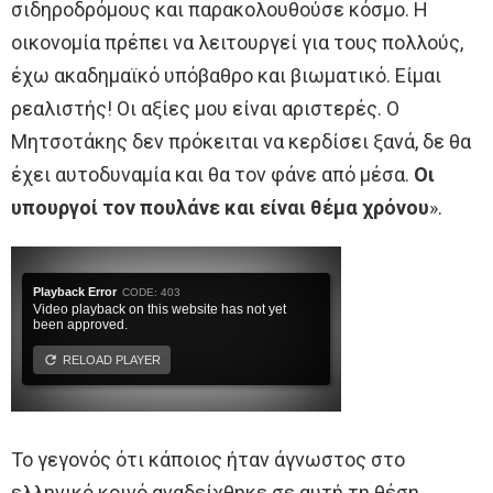
σιδηροδρόμους και παρακολουθούσε κόσμο. Η
οικονομία πρέπει να λειτουργεί για τους πολλούς,
έχω ακαδημαϊκό υπόβαθρο και βιωματικό. Είμαι
ρεαλιστής! Οι αξίες μου είναι αριστερές. Ο
Μητσοτάκης δεν πρόκειται να κερδίσει ξανά, δε θα
έχει αυτοδυναμία και θα τον φάνε από μέσα.
Οι
υπουργοί τον πουλάνε και είναι θέμα χρόνου
».
Το γεγονός ότι κάποιος ήταν άγνωστος στο
ελληνικό κοινό αναδείχθηκε σε αυτή τη θέση