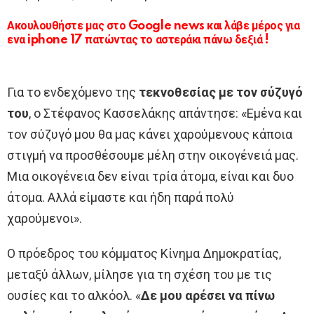
Ακουλουθήστε μας στο Google news και λάβε μέρος για
ενα iphone 17 πατώντας το αστεράκι πάνω δεξιά !
Για το ενδεχόμενο της
τεκνοθεσίας με τον σύζυγό
του
, ο Στέφανος Κασσελάκης απάντησε: «Εμένα και
τον σύζυγό μου θα μας κάνει χαρούμενους κάποια
στιγμή να προσθέσουμε μέλη στην οικογένειά μας.
Μια οικογένεια δεν είναι τρία άτομα, είναι και δυο
άτομα. Αλλά είμαστε και ήδη παρά πολύ
χαρούμενοι».
Ο πρόεδρος του κόμματος Κίνημα Δημοκρατίας,
μεταξύ άλλων, μίλησε για τη σχέση του με τις
ουσίες και το αλκόολ. «
Δε μου αρέσει να πίνω