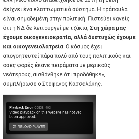
δείχνει ένα ελαττωματικό σύστημα. Η τράπουλα
είναι σημαδεμένη στην πολιτική. Πιστεύει κανείς
ότι η ΝΔ δε λειτουργεί με τζάκια;
Στη χώρα μας
έχουμε οικογενειοκρατία, αλλά δυστυχώς έχουμε
και οικογενειολατρεία
. Ο κόσμος έχει
απογοητευτεί πάρα πολύ από τους πολιτικούς και
όσες φορές έκανε πειράματα με μερικούς
νεότερους, αισθάνθηκε ότι προδόθηκε»,
συμπλήρωσε ο Στέφανος Κασσελάκης.