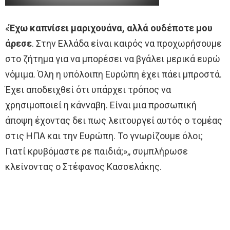
«
Έχω καπνίσει μαριχουάνα, αλλά ουδέποτε μου
άρεσε
. Στην Ελλάδα είναι καιρός να προχωρήσουμε
στο ζήτημα για να μπορέσει να βγάλει μερικά ευρώ
νόμιμα. Όλη η υπόλοιπη Ευρώπη έχει πάει μπροστά.
Έχει αποδειχθεί ότι υπάρχει τρόπος να
χρησιμοποιεί η κάνναβη. Είναι μια προσωπική
άποψη έχοντας δει πως λειτουργεί αυτός ο τομέας
στις ΗΠΑ και την Ευρώπη. Το γνωρίζουμε όλοι;
Γιατί κρυβόμαστε ρε παιδιά;»,, συμπλήρωσε
κλείνοντας ο Στέφανος Κασσελάκης.