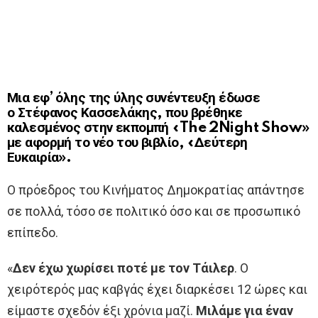
Μια εφ’ όλης της ύλης συνέντευξη έδωσε
ο
Στέφανος Κασσελάκης
, που βρέθηκε
καλεσμένος στην εκπομπή «The 2Night Show»
με αφορμή το νέο του βιβλίο, «Δεύτερη
Ευκαιρία».
Ο πρόεδρος του Κινήματος Δημοκρατίας απάντησε
σε πολλά, τόσο σε πολιτικό όσο και σε προσωπικό
επίπεδο.
«
Δεν έχω χωρίσει ποτέ με τον Τάιλερ
. Ο
χειρότερός μας καβγάς έχει διαρκέσει 12 ώρες και
είμαστε σχεδόν έξι χρόνια μαζί.
Μιλάμε για έναν