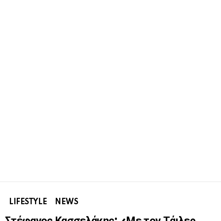
LIFESTYLE
NEWS