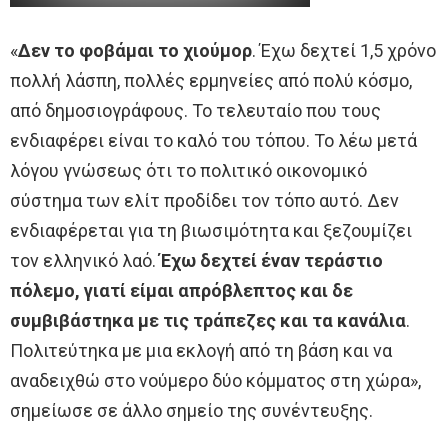
«
Δεν το φοβάμαι το χιούμορ
. Έχω δεχτεί 1,5 χρόνο
πολλή λάσπη, πολλές ερμηνείες από πολύ κόσμο,
από δημοσιογράφους. Το τελευταίο που τους
ενδιαφέρει είναι το καλό του τόπου. Το λέω μετά
λόγου γνώσεως ότι το πολιτικό οικονομικό
σύστημα των ελίτ προδίδει τον τόπο αυτό. Δεν
ενδιαφέρεται για τη βιωσιμότητα και ξεζουμίζει
τον ελληνικό λαό.
Έχω δεχτεί έναν τεράστιο
πόλεμο, γιατί είμαι απρόβλεπτος και δε
συμβιβάστηκα με τις τράπεζες και τα κανάλια
.
Πολιτεύτηκα με μια εκλογή από τη βάση και να
αναδειχθώ στο νούμερο δύο κόμματος στη χώρα»,
σημείωσε σε άλλο σημείο της συνέντευξης.