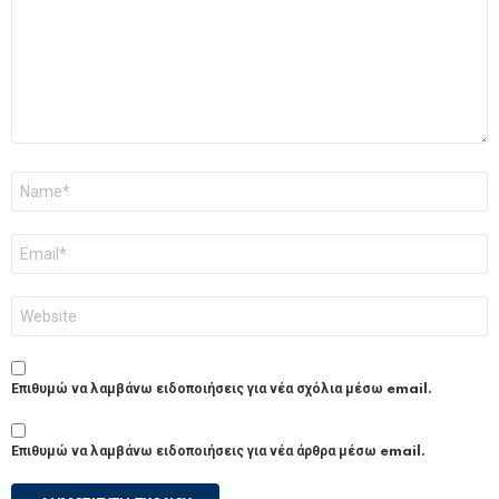
Όνομα
*
Email
*
Ιστότοπος
Επιθυμώ να λαμβάνω ειδοποιήσεις για νέα σχόλια μέσω email.
Επιθυμώ να λαμβάνω ειδοποιήσεις για νέα άρθρα μέσω email.