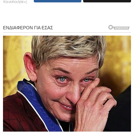
Κοινοποιήσεις