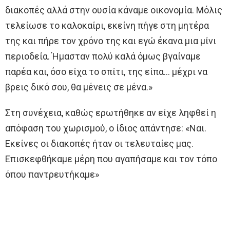
διακοπές αλλά στην ουσία κάναμε οικονομία. Μόλις
τελείωσε το καλοκαίρι, εκείνη πήγε στη μητέρα
της και πήρε τον χρόνο της και εγώ έκανα μια μίνι
περιοδεία. Ήμασταν πολύ καλά όμως βγαίναμε
παρέα και, όσο είχα το σπίτι, της είπα… μέχρι να
βρεις δικό σου, θα μένεις σε μένα.»
Στη συνέχεια, καθώς ερωτήθηκε αν είχε ληφθεί η
απόφαση του χωρισμού, ο ίδιος απάντησε: «Ναι.
Εκείνες οι διακοπές ήταν οι τελευταίες μας.
Επισκεφθήκαμε μέρη που αγαπήσαμε και τον τόπο
όπου παντρευτήκαμε»