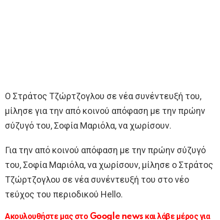
Ο Στράτος Τζώρτζογλου σε νέα συνέντευξή του,
μίλησε για την από κοινού απόφαση με την πρώην
σύζυγό του, Σοφία Μαριόλα, να χωρίσουν.
Για την από κοινού απόφαση με την πρώην σύζυγό
του, Σοφία Μαριόλα, να χωρίσουν, μίλησε ο Στράτος
Τζώρτζογλου σε νέα συνέντευξή του στο νέο
τεύχος του περιοδικού Hello.
Ακουλουθήστε μας στο Google news και λάβε μέρος για