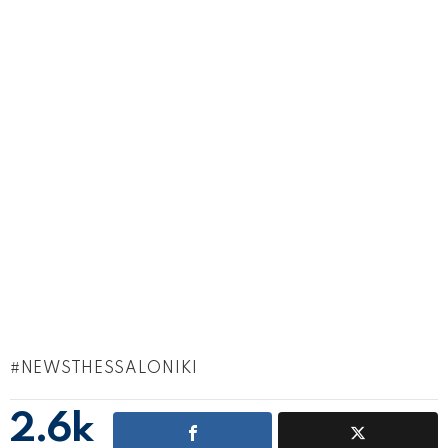
NEWSTHESSALONIKI
2.6k