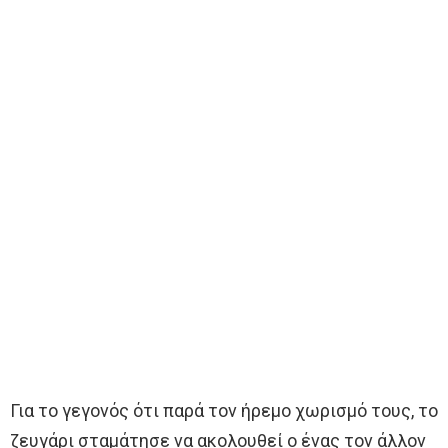
Για το γεγονός ότι παρά τον ήρεμο χωρισμό τους, το
ζευγάρι σταμάτησε να ακολουθεί ο ένας τον άλλον