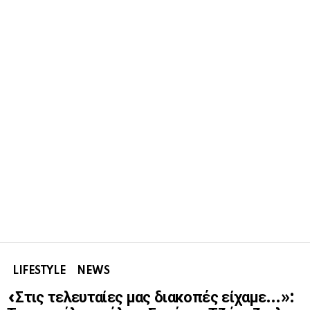
LIFESTYLE
NEWS
«Στις τελευταίες μας διακοπές είχαμε…»: