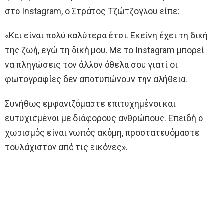
στο Instagram, ο Στράτος Τζώτζογλου είπε:
«Και είναι πολύ καλύτερα έτσι. Εκείνη έχει τη δική
της ζωή, εγώ τη δική μου. Με το Instagram μπορεί
να πληγώσεις τον άλλον άθελα σου γιατί οι
φωτογραφίες δεν αποτυπώνουν την αλήθεια.
Συνήθως εμφανιζόμαστε επιτυχημένοι και
ευτυχισμένοι με διάφορους ανθρώπους. Επειδή ο
χωρισμός είναι νωπός ακόμη, προστατευόμαστε
τουλάχιστον από τις εικόνες».