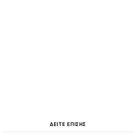
ΔΕΙΤΕ ΕΠΙΣΗΣ