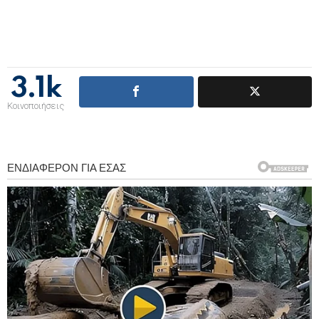
3.1k
Κοινοποιήσεις