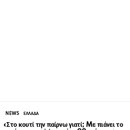
NEWS
ΕΛΛΑΔΑ
«Στο κουτί την παίρνω γιατί; Mε πιάνει το