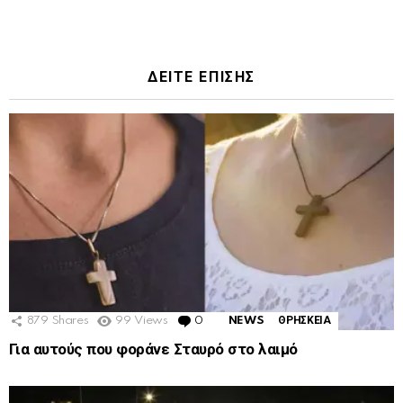
ΔΕΙΤΕ ΕΠΙΣΗΣ
879
Shares
99
Views
0
Comments
NEWS
ΘΡΗΣΚΕΙΑ
Για αυτούς που φοράνε Σταυρό στο λαιμό