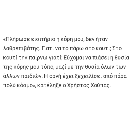
«Πλήρωσε εισιτήριο η κόρη μου, δεν ήταν
λαθρεπιβάτης. Γιατί να το πάρω στο κουτί; Στο
κουτί την παίρνω γιατί; Εύχομαι να πιάσει η θυσία
της κόρης μου τόπο, μαζί με την θυσία όλων των
άλλων παιδιών. Η οργή έχει ξεχειλίσει από πάρα
πολύ κόσμο», κατέληξε ο Χρήστος Χούπας.