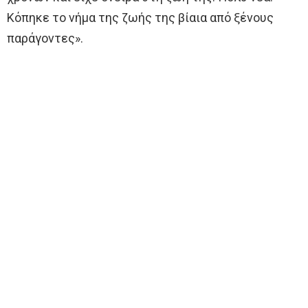
Κόπηκε το νήμα της ζωής της βίαια από ξένους
παράγοντες».