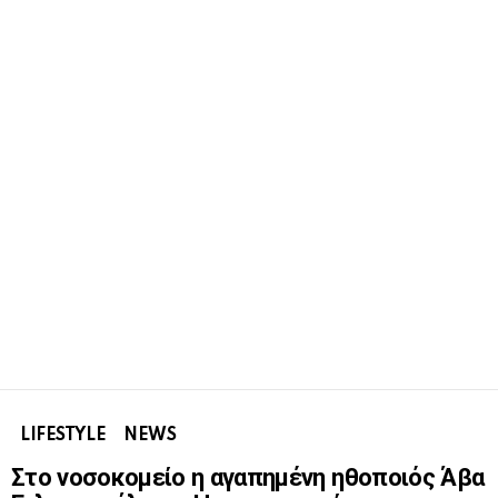
LIFESTYLE
NEWS
Στο νοσοκομείο η αγαπημένη ηθοποιός Άβα