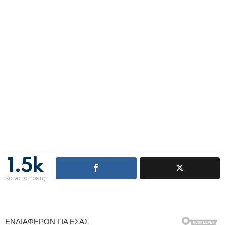
1.5k
Κοινοποιήσεις