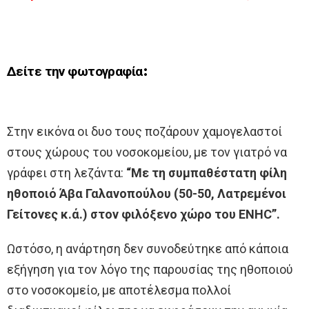
Δείτε την φωτογραφία:
Στην εικόνα οι δυο τους ποζάρουν χαμογελαστοί
στους χώρους του νοσοκομείου, με τον γιατρό να
γράφει στη λεζάντα:
“Με τη συμπαθέστατη φίλη
ηθοποιό Άβα Γαλανοπούλου (50-50, Λατρεμένοι
Γείτονες κ.ά.) στον φιλόξενο χώρο του ΕΝΗC”.
Ωστόσο, η ανάρτηση δεν συνοδεύτηκε από κάποια
εξήγηση για τον λόγο της παρουσίας της ηθοποιού
στο νοσοκομείο, με αποτέλεσμα πολλοί