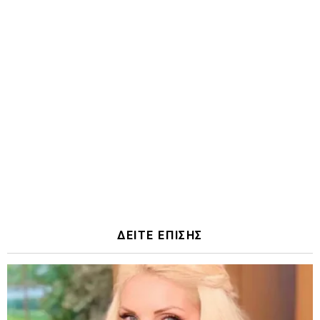
ΔΕΙΤΕ ΕΠΙΣΗΣ