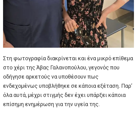
Στη φωτογραφία διακρίνεται και ένα μικρό επίθεμα
στο χέρι της Άβας Γαλανοπούλου, γεγονός που
οδήγησε αρκετούς να υποθέσουν πως
ενδεχομένως υποβλήθηκε σε κάποια εξέταση. Παρ’
όλα αυτά, μέχρι στιγμής δεν έχει υπάρξει κάποια
επίσημη ενημέρωση για την υγεία της.