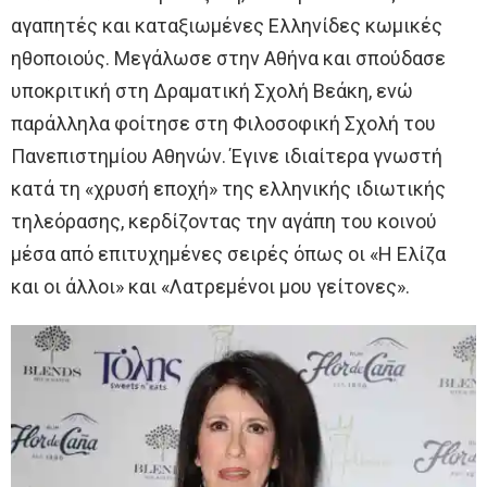
αγαπητές και καταξιωμένες Ελληνίδες κωμικές
ηθοποιούς. Μεγάλωσε στην Αθήνα και σπούδασε
υποκριτική στη Δραματική Σχολή Βεάκη, ενώ
παράλληλα φοίτησε στη Φιλοσοφική Σχολή του
Πανεπιστημίου Αθηνών. Έγινε ιδιαίτερα γνωστή
κατά τη «χρυσή εποχή» της ελληνικής ιδιωτικής
τηλεόρασης, κερδίζοντας την αγάπη του κοινού
μέσα από επιτυχημένες σειρές όπως οι «Η Ελίζα
και οι άλλοι» και «Λατρεμένοι μου γείτονες».