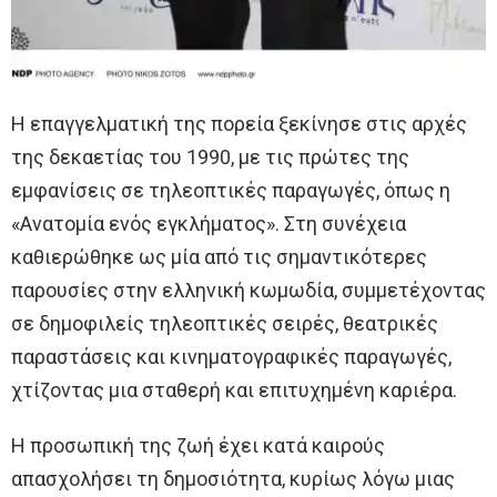
Η επαγγελματική της πορεία ξεκίνησε στις αρχές
της δεκαετίας του 1990, με τις πρώτες της
εμφανίσεις σε τηλεοπτικές παραγωγές, όπως η
«Ανατομία ενός εγκλήματος». Στη συνέχεια
καθιερώθηκε ως μία από τις σημαντικότερες
παρουσίες στην ελληνική κωμωδία, συμμετέχοντας
σε δημοφιλείς τηλεοπτικές σειρές, θεατρικές
παραστάσεις και κινηματογραφικές παραγωγές,
χτίζοντας μια σταθερή και επιτυχημένη καριέρα.
Η προσωπική της ζωή έχει κατά καιρούς
απασχολήσει τη δημοσιότητα, κυρίως λόγω μιας