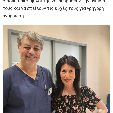
διαδικτυακοί φίλοι της να εκφράσουν την αγωνία
τους και να στείλουν τις ευχές τους για γρήγορη
ανάρρωση.