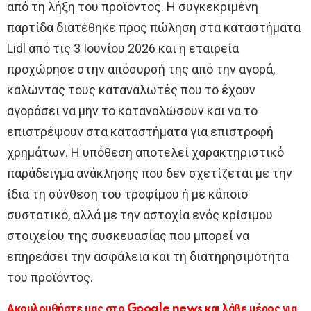
από τη λήξη του προϊόντος. Η συγκεκριμένη
παρτίδα διατέθηκε προς πώληση στα καταστήματα
Lidl από τις 3 Ιουνίου 2026 και η εταιρεία
προχώρησε στην απόσυρσή της από την αγορά,
καλώντας τους καταναλωτές που το έχουν
αγοράσει να μην το καταναλώσουν και να το
επιστρέψουν στα καταστήματα για επιστροφή
χρημάτων. Η υπόθεση αποτελεί χαρακτηριστικό
παράδειγμα ανάκλησης που δεν σχετίζεται με την
ίδια τη σύνθεση του τροφίμου ή με κάποιο
συστατικό, αλλά με την αστοχία ενός κρίσιμου
στοιχείου της συσκευασίας που μπορεί να
επηρεάσει την ασφάλεια και τη διατηρησιμότητα
του προϊόντος.
Ακουλουθήστε μας στο Google news και λάβε μέρος για