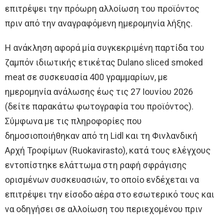
επιτρέψει την πρόωρη αλλοίωση του προϊόντος
πριν από την αναγραφόμενη ημερομηνία λήξης.
Η ανάκληση αφορά μία συγκεκριμένη παρτίδα του
ζαμπόν ιδιωτικής ετικέτας Dulano sliced smoked
meat σε συσκευασία 400 γραμμαρίων, με
ημερομηνία ανάλωσης έως τις 27 Ιουνίου 2026
(δείτε παρακάτω φωτογραφία του προϊόντος).
Σύμφωνα με τις πληροφορίες που
δημοσιοποιήθηκαν από τη Lidl και τη Φινλανδική
Αρχή Τροφίμων (Ruokavirasto), κατά τους ελέγχους
εντοπίστηκε ελάττωμα στη ραφή σφράγισης
ορισμένων συσκευασιών, το οποίο ενδέχεται να
επιτρέψει την είσοδο αέρα στο εσωτερικό τους και
να οδηγήσει σε αλλοίωση του περιεχομένου πριν