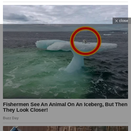
close