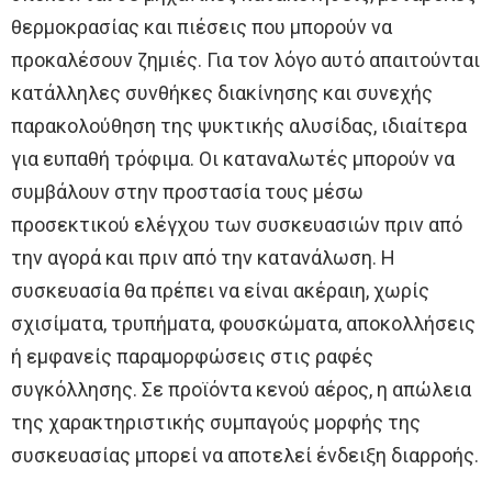
θερμοκρασίας και πιέσεις που μπορούν να
προκαλέσουν ζημιές. Για τον λόγο αυτό απαιτούνται
κατάλληλες συνθήκες διακίνησης και συνεχής
παρακολούθηση της ψυκτικής αλυσίδας, ιδιαίτερα
για ευπαθή τρόφιμα. Οι καταναλωτές μπορούν να
συμβάλουν στην προστασία τους μέσω
προσεκτικού ελέγχου των συσκευασιών πριν από
την αγορά και πριν από την κατανάλωση. Η
συσκευασία θα πρέπει να είναι ακέραιη, χωρίς
σχισίματα, τρυπήματα, φουσκώματα, αποκολλήσεις
ή εμφανείς παραμορφώσεις στις ραφές
συγκόλλησης. Σε προϊόντα κενού αέρος, η απώλεια
της χαρακτηριστικής συμπαγούς μορφής της
συσκευασίας μπορεί να αποτελεί ένδειξη διαρροής.