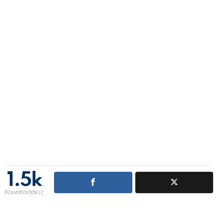
1.5k
Κοινοποιήσεις