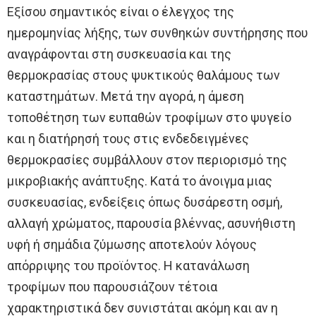
Εξίσου σημαντικός είναι ο έλεγχος της
ημερομηνίας λήξης, των συνθηκών συντήρησης που
αναγράφονται στη συσκευασία και της
θερμοκρασίας στους ψυκτικούς θαλάμους των
καταστημάτων. Μετά την αγορά, η άμεση
τοποθέτηση των ευπαθών τροφίμων στο ψυγείο
και η διατήρησή τους στις ενδεδειγμένες
θερμοκρασίες συμβάλλουν στον περιορισμό της
μικροβιακής ανάπτυξης. Κατά το άνοιγμα μιας
συσκευασίας, ενδείξεις όπως δυσάρεστη οσμή,
αλλαγή χρώματος, παρουσία βλέννας, ασυνήθιστη
υφή ή σημάδια ζύμωσης αποτελούν λόγους
απόρριψης του προϊόντος. Η κατανάλωση
τροφίμων που παρουσιάζουν τέτοια
χαρακτηριστικά δεν συνιστάται ακόμη και αν η