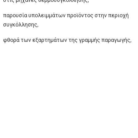
παρουσία υπολειμμάτων προϊόντος στην περιοχή
συγκόλλησης,
φθορά των εξαρτημάτων της γραμμής παραγωγής,