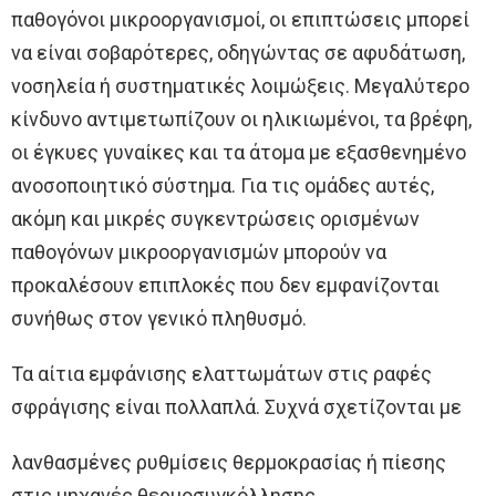
παθογόνοι μικροοργανισμοί, οι επιπτώσεις μπορεί
να είναι σοβαρότερες, οδηγώντας σε αφυδάτωση,
νοσηλεία ή συστηματικές λοιμώξεις. Μεγαλύτερο
κίνδυνο αντιμετωπίζουν οι ηλικιωμένοι, τα βρέφη,
οι έγκυες γυναίκες και τα άτομα με εξασθενημένο
ανοσοποιητικό σύστημα. Για τις ομάδες αυτές,
ακόμη και μικρές συγκεντρώσεις ορισμένων
παθογόνων μικροοργανισμών μπορούν να
προκαλέσουν επιπλοκές που δεν εμφανίζονται
συνήθως στον γενικό πληθυσμό.
Τα αίτια εμφάνισης ελαττωμάτων στις ραφές
σφράγισης είναι πολλαπλά. Συχνά σχετίζονται με
λανθασμένες ρυθμίσεις θερμοκρασίας ή πίεσης
στις μηχανές θερμοσυγκόλλησης,