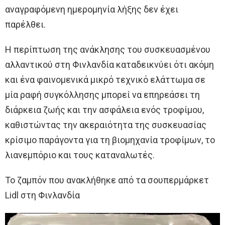
αναγραφόμενη ημερομηνία λήξης δεν έχει
παρέλθει.
Η περίπτωση της ανάκλησης του συσκευασμένου
αλλαντικού στη Φινλανδία καταδεικνύει ότι ακόμη
και ένα φαινομενικά μικρό τεχνικό ελάττωμα σε
μία ραφή συγκόλλησης μπορεί να επηρεάσει τη
διάρκεια ζωής και την ασφάλεια ενός τροφίμου,
καθιστώντας την ακεραιότητα της συσκευασίας
κρίσιμο παράγοντα για τη βιομηχανία τροφίμων, το
λιανεμπόριο και τους καταναλωτές.
Το ζαμπόν που ανακλήθηκε από τα σουπερμάρκετ
Lidl στη Φινλανδία