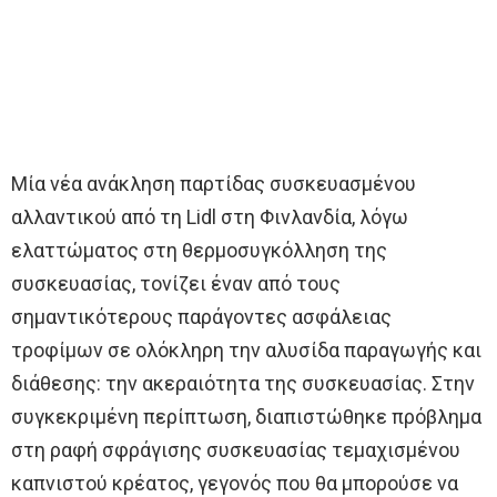
Μία νέα ανάκληση παρτίδας συσκευασμένου
αλλαντικού από τη Lidl στη Φινλανδία, λόγω
ελαττώματος στη θερμοσυγκόλληση της
συσκευασίας, τονίζει έναν από τους
σημαντικότερους παράγοντες ασφάλειας
τροφίμων σε ολόκληρη την αλυσίδα παραγωγής και
διάθεσης: την ακεραιότητα της συσκευασίας. Στην
συγκεκριμένη περίπτωση, διαπιστώθηκε πρόβλημα
στη ραφή σφράγισης συσκευασίας τεμαχισμένου
καπνιστού κρέατος, γεγονός που θα μπορούσε να