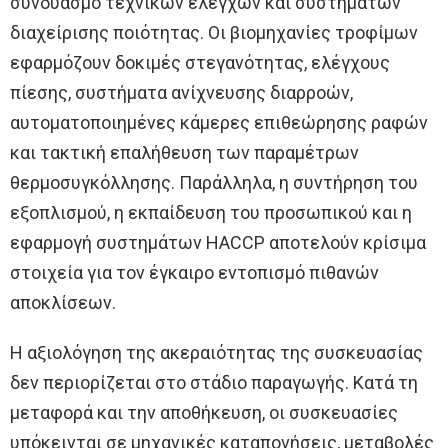
συνδυασμό τεχνικών ελέγχων και συστημάτων
διαχείρισης ποιότητας. Οι βιομηχανίες τροφίμων
εφαρμόζουν δοκιμές στεγανότητας, ελέγχους
πίεσης, συστήματα ανίχνευσης διαρροών,
αυτοματοποιημένες κάμερες επιθεώρησης ραφών
και τακτική επαλήθευση των παραμέτρων
θερμοσυγκόλλησης. Παράλληλα, η συντήρηση του
εξοπλισμού, η εκπαίδευση του προσωπικού και η
εφαρμογή συστημάτων HACCP αποτελούν κρίσιμα
στοιχεία για τον έγκαιρο εντοπισμό πιθανών
αποκλίσεων.
Η αξιολόγηση της ακεραιότητας της συσκευασίας
δεν περιορίζεται στο στάδιο παραγωγής. Κατά τη
μεταφορά και την αποθήκευση, οι συσκευασίες
υπόκεινται σε μηχανικές καταπονήσεις, μεταβολές