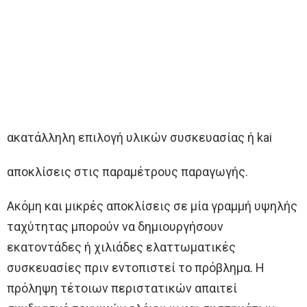
ακατάλληλη επιλογή υλικών συσκευασίας ή kai
αποκλίσεις στις παραμέτρους παραγωγής.
Ακόμη και μικρές αποκλίσεις σε μία γραμμή υψηλής
ταχύτητας μπορούν να δημιουργήσουν
εκατοντάδες ή χιλιάδες ελαττωματικές
συσκευασίες πριν εντοπιστεί το πρόβλημα. Η
πρόληψη τέτοιων περιστατικών απαιτεί