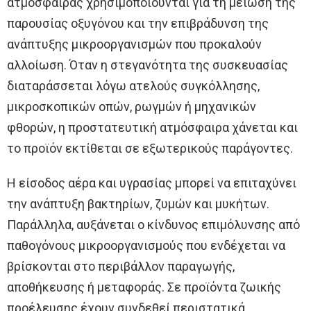
ατμόσφαιρας χρησιμοποιούνται για τη μείωση της
παρουσίας οξυγόνου και την επιβράδυνση της
ανάπτυξης μικροοργανισμών που προκαλούν
αλλοίωση. Όταν η στεγανότητα της συσκευασίας
διαταράσσεται λόγω ατελούς συγκόλλησης,
μικροσκοπικών οπών, ρωγμών ή μηχανικών
φθορών, η προστατευτική ατμόσφαιρα χάνεται και
το προϊόν εκτίθεται σε εξωτερικούς παράγοντες.
Η είσοδος αέρα και υγρασίας μπορεί να επιταχύνει
την ανάπτυξη βακτηρίων, ζυμών και μυκήτων.
Παράλληλα, αυξάνεται ο κίνδυνος επιμόλυνσης από
παθογόνους μικροοργανισμούς που ενδέχεται να
βρίσκονται στο περιβάλλον παραγωγής,
αποθήκευσης ή μεταφοράς. Σε προϊόντα ζωικής
προέλευσης έχουν συνδεθεί περιστατικά