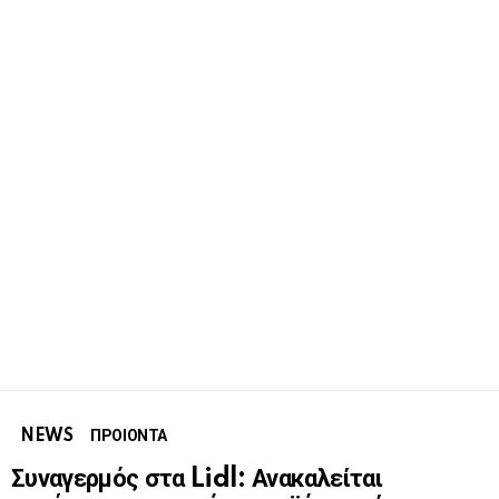
NEWS
ΠΡΟΙΟΝΤΑ
Συναγερμός στα Lidl: Ανακαλείται