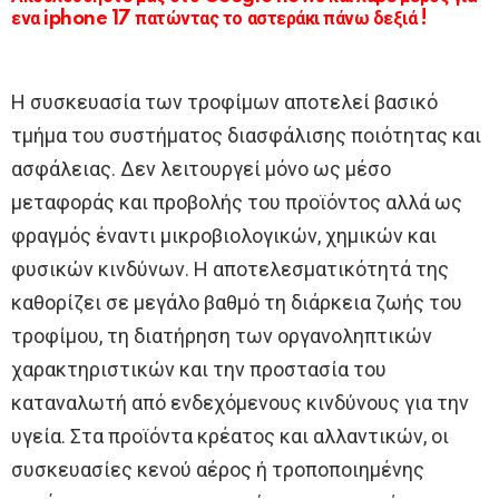
ενα iphone 17 πατώντας το αστεράκι πάνω δεξιά !
Η συσκευασία των τροφίμων αποτελεί βασικό
τμήμα του συστήματος διασφάλισης ποιότητας και
ασφάλειας. Δεν λειτουργεί μόνο ως μέσο
μεταφοράς και προβολής του προϊόντος αλλά ως
φραγμός έναντι μικροβιολογικών, χημικών και
φυσικών κινδύνων. Η αποτελεσματικότητά της
καθορίζει σε μεγάλο βαθμό τη διάρκεια ζωής του
τροφίμου, τη διατήρηση των οργανοληπτικών
χαρακτηριστικών και την προστασία του
καταναλωτή από ενδεχόμενους κινδύνους για την
υγεία. Στα προϊόντα κρέατος και αλλαντικών, οι
συσκευασίες κενού αέρος ή τροποποιημένης