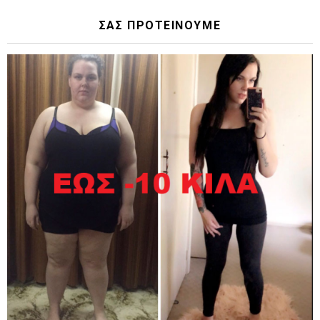
ΣΑΣ ΠΡΟΤΕΙΝΟΥΜΕ