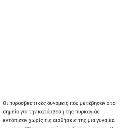
Οι πυροσβεστικές δυνάμεις που μετέβησαν στο
σημείο για την κατάσβεση της πυρκαγιάς
εντόπισαν χωρίς τις αισθήσεις της μια γυναίκα