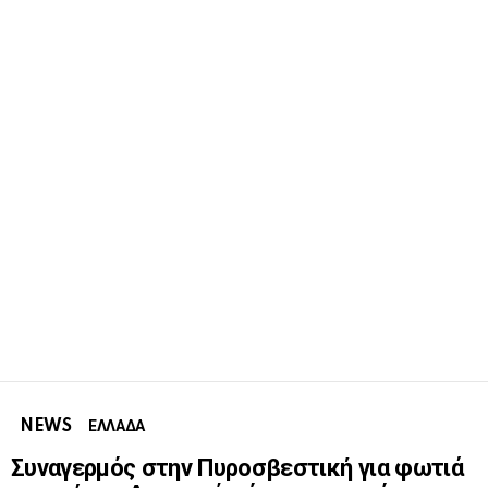
NEWS
ΕΛΛΑΔΑ
Συναγερμός στην Πυροσβεστική για φωτιά