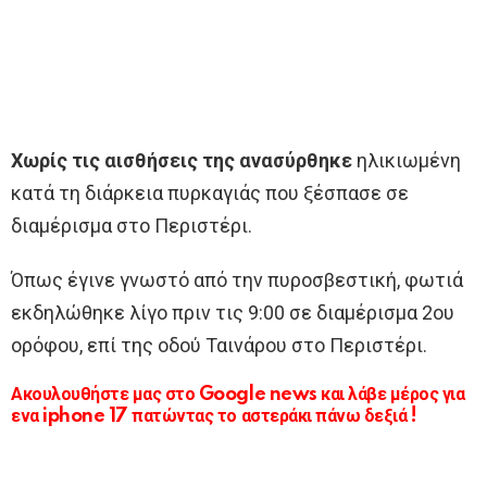
Χωρίς τις αισθήσεις της ανασύρθηκε
ηλικιωμένη
κατά τη διάρκεια πυρκαγιάς που ξέσπασε σε
διαμέρισμα στο Περιστέρι.
Όπως έγινε γνωστό από την πυροσβεστική, φωτιά
εκδηλώθηκε λίγο πριν τις 9:00 σε διαμέρισμα 2ου
ορόφου, επί της οδού Ταινάρου στο Περιστέρι.
Ακουλουθήστε μας στο Google news και λάβε μέρος για
ενα iphone 17 πατώντας το αστεράκι πάνω δεξιά !