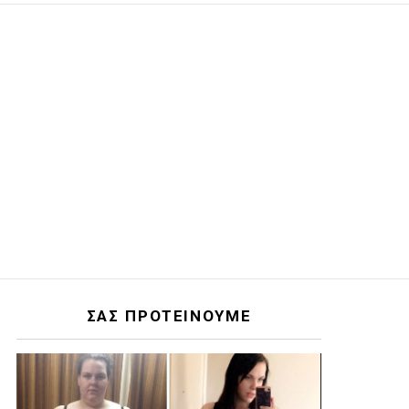
ΣΑΣ ΠΡΟΤΕΙΝΟΥΜΕ