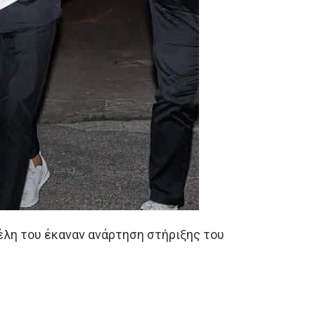
μέλη του έκαναν ανάρτηση στήριξης του