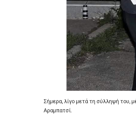
Σήμερα, λίγο μετά τη σύλληψή του, 
Αραμπατσί.