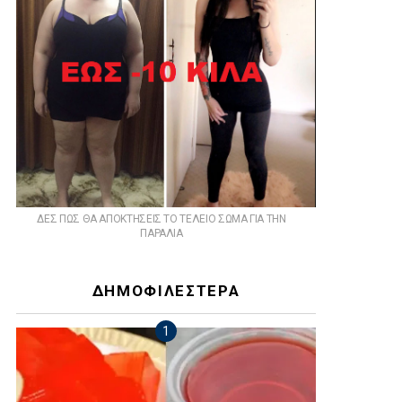
ts
ΔΕΣ ΠΩΣ ΘΑ ΑΠΟΚΤΗΣΕΙΣ ΤΟ ΤΕΛΕΙΟ ΣΩΜΑ ΓΙΑ ΤΗΝ
ΠΑΡΑΛΙΑ
ΔΗΜΟΦΙΛΕΣΤΕΡΑ