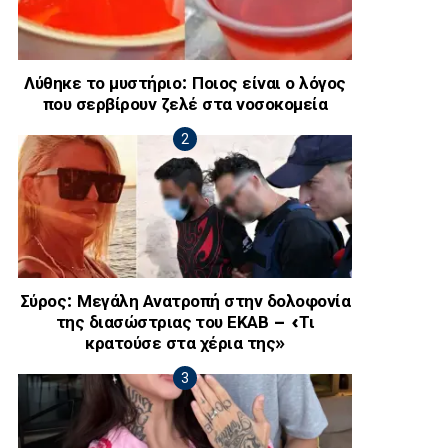
Λύθηκε το μυστήριο: Ποιος είναι ο λόγος
που σερβίρουν ζελέ στα νοσοκομεία
Σύρος: Μεγάλη Ανατροπή στην δολοφονία
της διασώστριας του ΕΚΑΒ – «Τι
κρατούσε στα χέρια της»