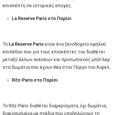
επισκέπτη σε ιστορικές εποχές.
La Reserve Paris στο Παρίσι
Το
La Reserve Paris
είναι ένα ξενοδοχείο υψηλού
επιπέδου που για τους επισκέπτες του διαθέτει
μεταξύ άλλων ανέσεων και προσωπικούς μπάτλερ
στα δωμάτια που έχουν θέα στον Πύργο του Άιφελ.
Ritz-Paris στο Παρίσι
Το Ritz-Paris διαθέτει διαμερίσματα, όχι δωμάτια,
διακοσμημένα με σχέδια που υποδηλώνουν τη