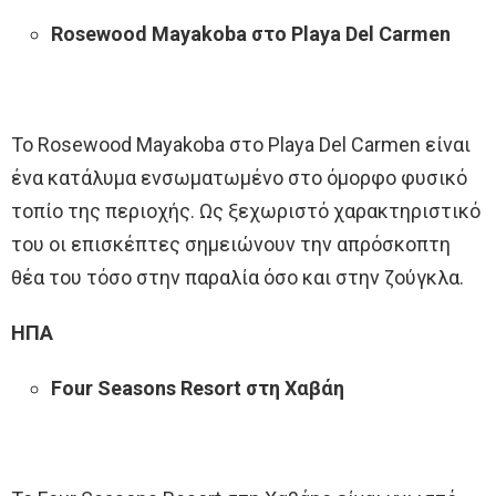
Rosewood Mayakoba στο Playa Del Carmen
Το Rosewood Mayakoba στο Playa Del Carmen είναι
ένα κατάλυμα ενσωματωμένο στο όμορφο φυσικό
τοπίο της περιοχής. Ως ξεχωριστό χαρακτηριστικό
του οι επισκέπτες σημειώνουν την απρόσκοπτη
θέα του τόσο στην παραλία όσο και στην ζούγκλα.
ΗΠΑ
Four Seasons Resort στη Χαβάη