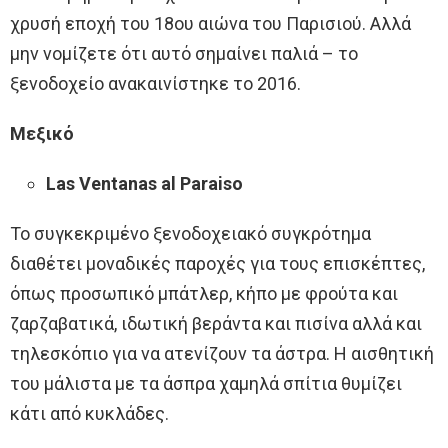
χρυσή εποχή του 18ου αιώνα του Παρισιού. Αλλά
μην νομίζετε ότι αυτό σημαίνει παλιά – το
ξενοδοχείο ανακαινίστηκε το 2016.
Μεξικό
Las Ventanas al Paraiso
Το συγκεκριμένο ξενοδοχειακό συγκρότημα
διαθέτει μοναδικές παροχές για τους επισκέπτες,
όπως προσωπικό μπάτλερ, κήπο με φρούτα και
ζαρζαβατικά, ιδωτική βεράντα και πισίνα αλλά και
τηλεσκόπιο για να ατενίζουν τα άστρα. Η αισθητική
του μάλιστα με τα άσπρα χαμηλά σπίτια θυμίζει
κάτι από κυκλάδες.