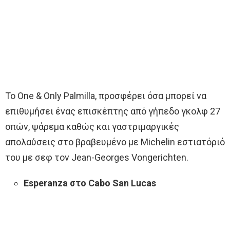
Το One & Only Palmilla, προσφέρει όσα μπορεί να
επιθυμήσει ένας επισκέπτης από γήπεδο γκολφ 27
οπών, ψάρεμα καθώς και γαστριμαργικές
απολαύσεις στο βραβευμένο με Michelin εστιατόριό
του με σεφ τον Jean-Georges Vongerichten.
Esperanza
στο Cabo San Lucas