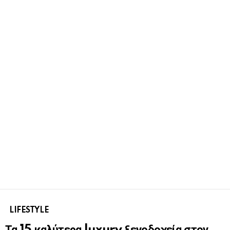
LIFESTYLE