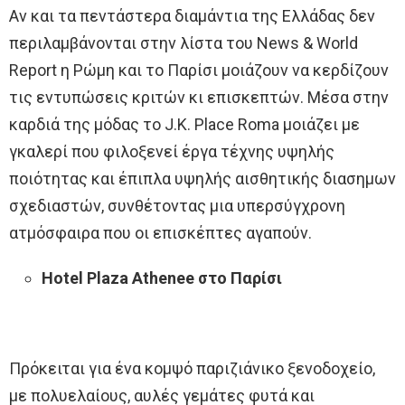
Αν και τα πεντάστερα διαμάντια της Ελλάδας δεν
περιλαμβάνονται στην λίστα του News & World
Report η Ρώμη και το Παρίσι μοιάζουν να κερδίζουν
τις εντυπώσεις κριτών κι επισκεπτών. Μέσα στην
καρδιά της μόδας το J.K. Place Roma μοιάζει με
γκαλερί που φιλοξενεί έργα τέχνης υψηλής
ποιότητας και έπιπλα υψηλής αισθητικής διασημων
σχεδιαστών, συνθέτοντας μια υπερσύγχρονη
ατμόσφαιρα που οι επισκέπτες αγαπούν.
Hotel Plaza Athenee
στο Παρίσι
Πρόκειται για ένα κομψό παριζιάνικο ξενοδοχείο,
με πολυελαίους, αυλές γεμάτες φυτά και