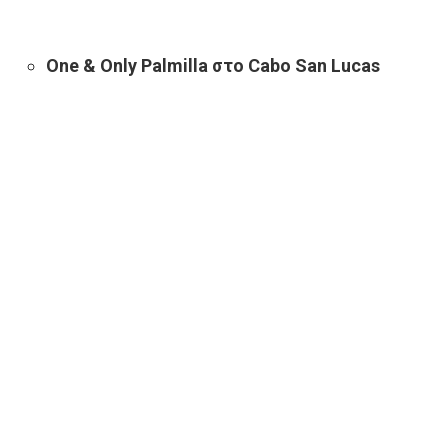
One & Only Palmilla στο Cabo San Lucas