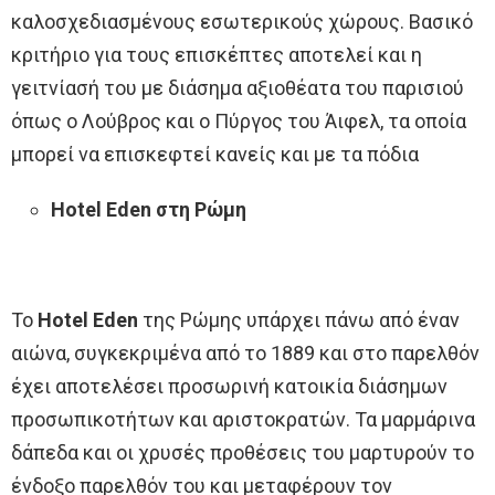
καλοσχεδιασμένους εσωτερικούς χώρους. Βασικό
κριτήριο για τους επισκέπτες αποτελεί και η
γειτνίασή του με διάσημα αξιοθέατα του παρισιού
όπως ο Λούβρος και ο Πύργος του Άιφελ, τα οποία
μπορεί να επισκεφτεί κανείς και με τα πόδια
Hotel Eden στη Ρώμη
Το
Hotel Eden
της Ρώμης υπάρχει πάνω από έναν
αιώνα, συγκεκριμένα από το 1889 και στο παρελθόν
έχει αποτελέσει προσωρινή κατοικία διάσημων
προσωπικοτήτων και αριστοκρατών. Τα μαρμάρινα
δάπεδα και οι χρυσές προθέσεις του μαρτυρούν το
ένδοξο παρελθόν του και μεταφέρουν τον