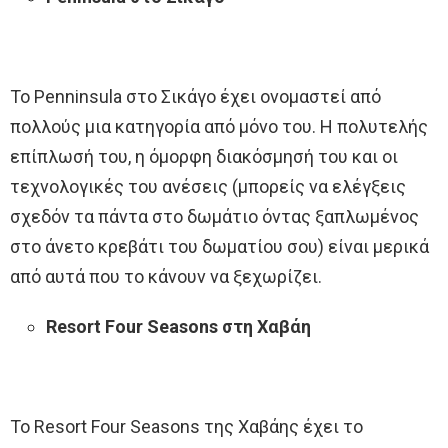
Το Penninsula στο Σικάγο έχει ονομαστεί από
πολλούς μια κατηγορία από μόνο του. Η πολυτελής
επίπλωσή του, η όμορφη διακόσμησή του και οι
τεχνολογικές του ανέσεις (μπορείς να ελέγξεις
σχεδόν τα πάντα στο δωμάτιο όντας ξαπλωμένος
στο άνετο κρεβάτι του δωματίου σου) είναι μερικά
από αυτά που το κάνουν να ξεχωρίζει.
Resort Four Seasons στη Χαβάη
Το Resort Four Seasons της Χαβάης έχει το