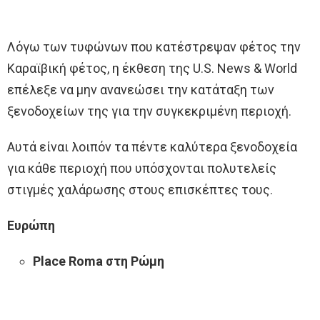
Λόγω των τυφώνων που κατέστρεψαν φέτος την
Καραϊβική φέτος, η έκθεση της U.S. News & World
επέλεξε να μην ανανεώσει την κατάταξη των
ξενοδοχείων της για την συγκεκριμένη περιοχή.
Αυτά είναι λοιπόν τα πέντε καλύτερα ξενοδοχεία
για κάθε περιοχή που υπόσχονται πολυτελείς
στιγμές χαλάρωσης στους επισκέπτες τους.
Ευρώπη
Place Roma στη Ρώμη