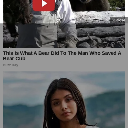
close