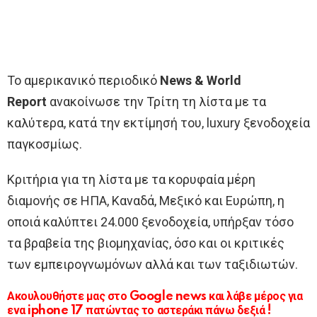
Το αμερικανικό περιοδικό
News & World
Report
ανακοίνωσε την Τρίτη τη λίστα με τα
καλύτερα, κατά την εκτίμησή του, luxury ξενοδοχεία
παγκοσμίως.
Κριτήρια για τη λίστα με τα κορυφαία μέρη
διαμονής σε ΗΠΑ, Καναδά, Μεξικό και Ευρώπη, η
οποιά καλύπτει 24.000 ξενοδοχεία, υπήρξαν τόσο
τα βραβεία της βιομηχανίας, όσο και οι κριτικές
των εμπειρογνωμόνων αλλά και των ταξιδιωτών.
Ακουλουθήστε μας στο Google news και λάβε μέρος για
ενα iphone 17 πατώντας το αστεράκι πάνω δεξιά !