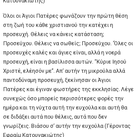
Κατουνακιώτης)
Όλοι οι Άγιοι Πατέρες φωνάζουν την πρώτη θέση
στη ζωή του κάθε χριστιανού την κατέχει η
προσευχή. Θέλεις να κάνεις κατάσταση;
Προσεύχου. Θέλεις να σωθείς; Προσεύχου. ‘Όλες οι
προσευχές καλές και άγιες είναι, αλλά η νοερά
προσευχή, είναι η βασίλισσα αυτών. “Κύριε Ιησού
Χριστέ, ελέησόν με”. Απ’ αυτήν τη μικρούλα αλλά
παντοδύναμη προσευχή, ξεκίνησαν οι Άγιοι
Πατέρες και έγιναν φωστήρες της εκκλησίας. Λέγε
συνεχώς όσο μπορείς περισσότερες φορές την
ημέρα και τη νύχτα αυτή την ευχούλα και αυτή θα
σε διδάξει αυτά που θέλεις, αυτά που δεν
γνωρίζεις. Βιάσου σ’ αυτήν την ευχούλα (Γέροντας
Εφραίμ Κατουνακιώτης)