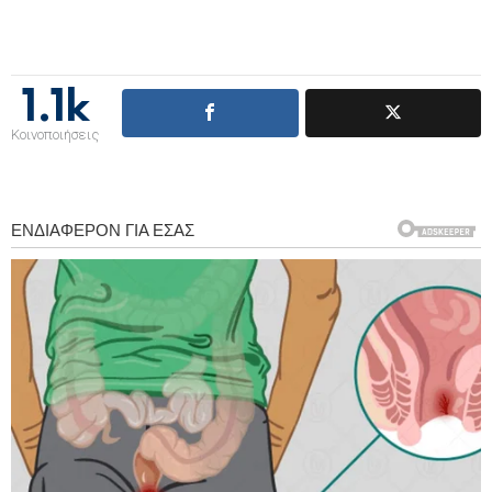
1.1k
Κοινοποιήσεις