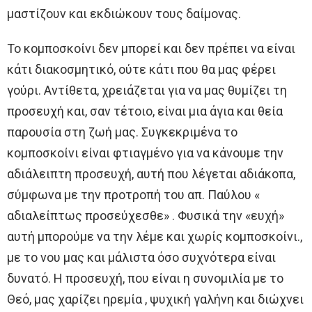
μαστίζουν και εκδιώκουν τους δαίμονας.
Το κομποσκοίνι δεν μπορεί και δεν πρέπει να είναι
κάτι διακοσμητικό, ούτε κάτι που θα μας φέρει
γούρι. Αντίθετα, χρειάζεται για να μας θυμίζει τη
προσευχή και, σαν τέτοιο, είναι μια άγια και θεία
παρουσία στη ζωή μας. Συγκεκριμένα το
κομποσκοίνι είναι φτιαγμένο για να κάνουμε την
αδιάλειπτη προσευχή, αυτή που λέγεται αδιάκοπα,
σύμφωνα με την προτροπή του απ. Παύλου «
αδιαλείπτως προσεύχεσθε» . Φυσικά την «ευχή»
αυτή μπορούμε να την λέμε και χωρίς κομποσκοίνι.,
με το νου μας και μάλιστα όσο συχνότερα είναι
δυνατό. Η προσευχή, που είναι η συνομιλία με το
Θεό, μας χαρίζει ηρεμία , ψυχική γαλήνη και διώχνει