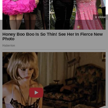
close