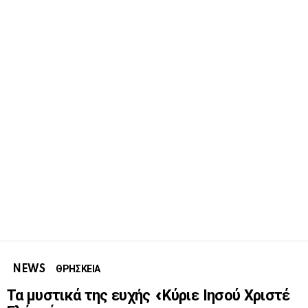
NEWS
ΘΡΗΣΚΕΙΑ
Τα μυστικά της ευχής «Κύριε Ιησού Χριστέ