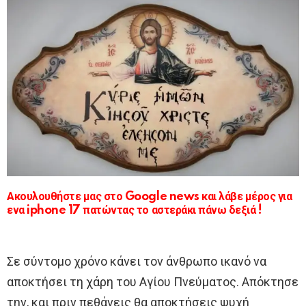
Ακουλουθήστε μας στο Google news και λάβε μέρος για
ενα iphone 17 πατώντας το αστεράκι πάνω δεξιά !
Σε σύντομο χρόνο κάνει τον άνθρωπο ικανό να
αποκτήσει τη χάρη του Αγίου Πνεύματος. Απόκτησε
την, και πριν πεθάνεις θα αποκτήσεις ψυχή