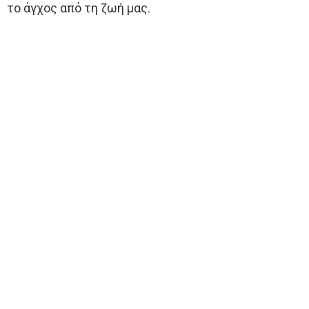
το άγχος από τη ζωή μας.