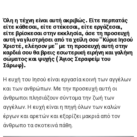
Όλη η τέχνη είναι αυτή ακριβώς. Είτε περπατάς
είτε κάθεσαι, είτε στέκεσαι, είτε εργάζεσαι,
είτε βρίσκεσαι στην εκκλησία, άσε τη προσευχή
αυτή να γλιστρήσει από τα χείλη σου “Κύριε Ιησού
Χριστέ, ελέησον με” με τη προσευχή αυτή στην
καρδιά σου θα βρεις εσωτερική ειρήνη και γαλήνη
σώματος και ψυχής ( Άγιος Σεραφείμ του
Σάρωφ).
Η ευχή του Ιησού είναι εργασία κοινή των αγγέλων
και των ανθρώπων. Με την προσευχή αυτή οι
άνθρωποι πλησιάζουν σύντομα την ζωή των
αγγέλων. Η ευχή είναι η πηγή όλων των καλών
έργων και αρετών και εξορίζει μακριά από τον
άνθρωπο τα σκοτεινά πάθη.