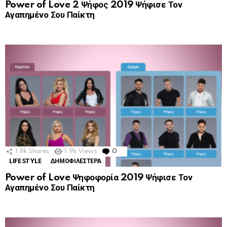
Power of Love 2 Ψήφος 2019 Ψήφισε Τον
Αγαπημένο Σου Παίκτη
1.8k
Shares
1.9k
Views
0
Comments
LIFESTYLE
ΔΗΜΟΦΙΛΕΣΤΕΡΑ
Power of Love Ψηφοφορία 2019 Ψήφισε Τον
Αγαπημένο Σου Παίκτη