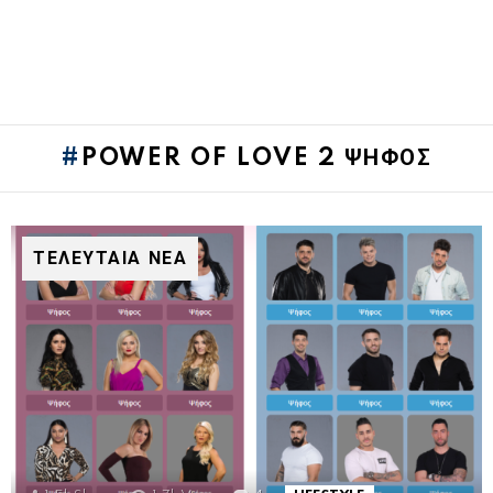
POWER OF LOVE 2 ΨΗΦΟΣ
ΤΕΛΕΥΤΑΙΑ ΝΕΑ