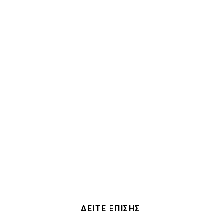
ΔΕΙΤΕ ΕΠΙΣΗΣ