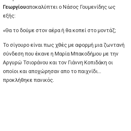
Γεωργίου
αποκαλύπτει ο Νάσος Γουμενίδης ως
εξής:
«Θα το δούμε στον αέρα ή θα κοπεί στο μοντάζ;
Το σίγουρο είναι πως χθές με αφορμή μια ζωντανή
σύνδεση που έκανε η Μαρία Μπακοδήμου με την
Αργυρώ Τσιοράνου και τον Γιάννη Κοπιδάκη οι
οποίοι και αποχώρησαν απο το παιχνίδι…
προκλήθηκε πανικός.