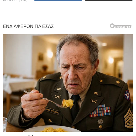
Κοινοποιήσεις