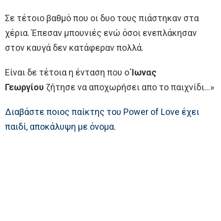
Σε τέτοιο βαθμό που οι δυο τους πιάστηκαν στα
χέρια. Έπεσαν μπουνιές ενώ όσοι ενεπλάκησαν
στον καυγά δεν κατάφεραν πολλά.
Είναι δε τέτοια η ένταση που ο
Ίωνας
Γεωργίου
ζήτησε να αποχωρήσει απο το παιχνίδι…»
Διαβάστε ποιος παίκτης του Power of Love έχει
παιδί, αποκάλυψη με όνομα.