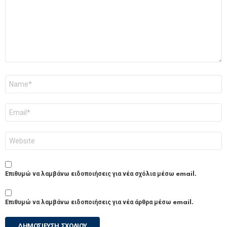
Όνομα
*
Email
*
Ιστότοπος
Επιθυμώ να λαμβάνω ειδοποιήσεις για νέα σχόλια μέσω email.
Επιθυμώ να λαμβάνω ειδοποιήσεις για νέα άρθρα μέσω email.