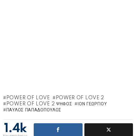
POWER OF LOVE
POWER OF LOVE 2
POWER OF LOVE 2 ΨΗΦΟΣ
ΊΟΝ ΓΕΩΡΓΊΟΥ
ΠΑΎΛΟΣ ΠΑΠΑΔΌΠΟΥΛΟΣ
1.4k