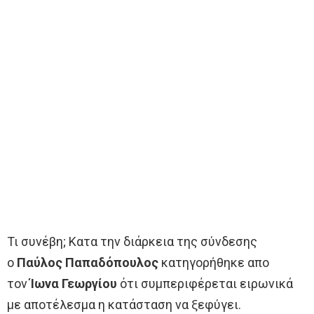
Τι συνέβη; Κατα την διάρκεια της σύνδεσης
ο
Παύλος Παπαδόπουλος
κατηγορήθηκε απο
τον
Ίωνα Γεωργίου
ότι συμπεριφέρεται ειρωνικά
με αποτέλεσμα η κατάσταση να ξεφύγει.