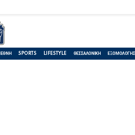
ΙΕΘΝΗ
SPORTS
LIFESTYLE
ΘΕΣΣΑΛΟΝΙΚΗ
ΕΞΟΜΟΛΟΓΗΣ