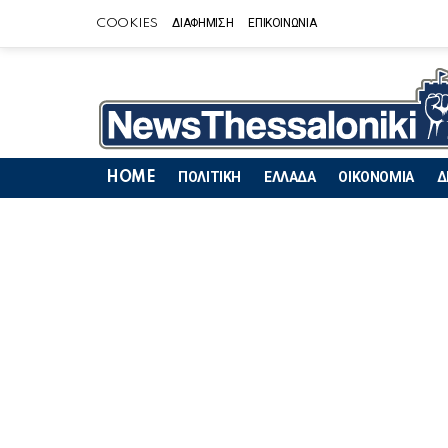
COOKIES
ΔΙΑΦΗΜΙΣΗ
ΕΠΙΚΟΙΝΩΝΙΑ
HOME
ΠΟΛΙΤΙΚΗ
ΕΛΛΑΔΑ
ΟΙΚΟΝΟΜΙΑ
Δ