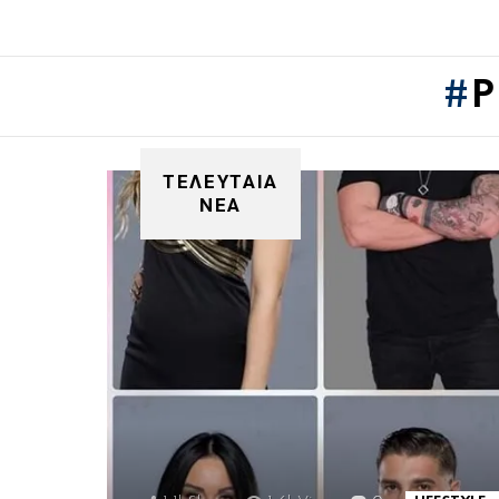
P
ΤΕΛΕΥΤΑΙΑ
ΝΕΑ