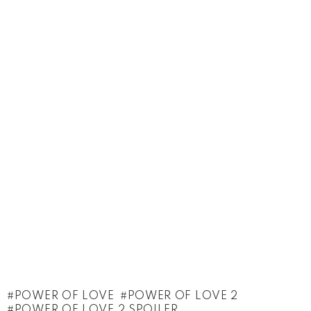
POWER OF LOVE
POWER OF LOVE 2
POWER OF LOVE 2 SPOILER