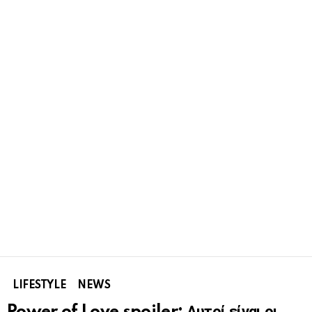
LIFESTYLE
NEWS