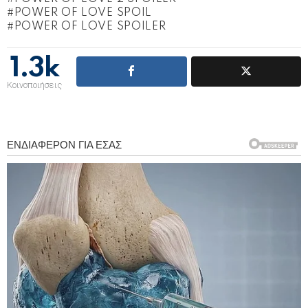
POWER OF LOVE SPOIL
POWER OF LOVE SPOILER
1.3k
Κοινοποιήσεις