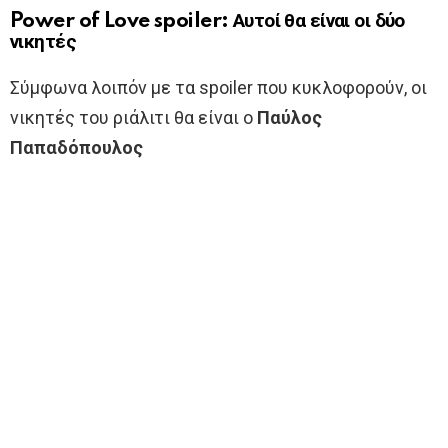
Power of Love spoiler: Αυτοί θα είναι οι δύο
νικητές
Σύμφωνα λοιπόν με τα spoiler που κυκλοφορούν, οι
νικητές του ριάλιτι θα είναι ο
Παύλος
Παπαδόπουλος