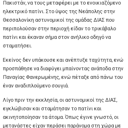
Πακιστάν, να τους μεταφέρει με το ενοικιαζόμενο
ηλεκτρικό πατίνι. Στο ύψος της Νεάπολης στην
Θεσσαλονίκη αστυνομικοί της ομάδας ΔΙΑΣ που
περιπολούσαν στην περιοχή είδαν το τρικάβαλο
πατίνι και έκαναν σήμα στον ανήλικο οδηγό να
σταματήσει.
Εκείνος δεν υπάκουσε και ανέπτυξε ταχύτητα, ενώ
προσπάθησε να διαφύγει μπαίνοντας ανάποδα στην
Παναγίας Φανερωμένης, ενώ πέταξε από πάνω του
έναν αναδιπλούμενο σουγιά.
Λίγο πριν την εκκλησία, οι αστυνομικοί της ΔΙΑΣ,
εγκλώβισαν και σταμάτησαν το πατίνι και
ακινητοποίησαν τα άτομα. Όπως έγινε γνωστό, οι
μετανάστες είχαν περάσει παράνομα στη χώρα με