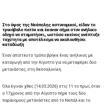
Στο ύψος της Νεάπολης αστυνομικοί, είδαν το
τρικάβαλο πατίνι και έκαναν σήμα στον ανήλικο
οδηγό να σταματήσει, ωστόσο εκείνος ανέπτυξε
ταχύτητα με αποτέλεσμα να ακολουθήσει
καταδίωξη
Έναν απίστευτο τρόπο βρήκε ένας ανήλικος με
καταγωγή από την Αίγυπτο για να μεταφέρει δύο
μετανάστες, στη Θεσσαλονίκη.
Όλα έγιναν χθες (14.05.2026) στις 11 το πρωί, όταν
ο 17χρονος από την Αίγυπτο πήρε τους δύο
παράνομους μετανάστες από το Νεπάλ και το