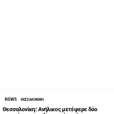
NEWS
ΘΕΣΣΑΛΟΝΙΚΗ
Θεσσαλονίκη: Ανήλικος μετέφερε δύο