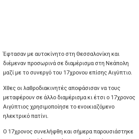
Έφτασαν με αυτοκίνητο στη Θεσσαλονίκη και
διέμεναν προσωρινά σε διαμέρισμα στη Νεάπολη
μαζί με το συνεργό του 17χρονου επίσης Αιγύπτιο.
Χθες οι λαθροδιακινητές αποφάσισαν να τους
μεταφέρουν σε άλλο διαμέρισμα κι έτσι ο 17χρονος
Αιγύπτιος χρησιμοποίησε το ενοικιαζόμενο
ηλεκτρικό πατίνι.
Ο 17χρονος συνελήφθη και σήμερα παρουσιάστηκε