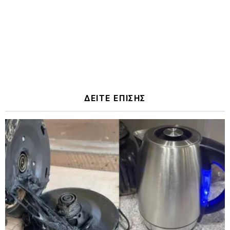
ΔΕΙΤΕ ΕΠΙΣΗΣ