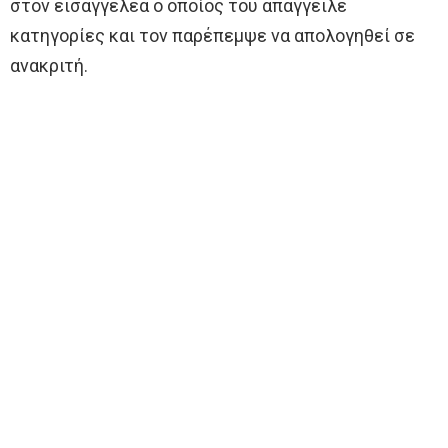
στον εισαγγελέα ο οποίος του απάγγειλε
κατηγορίες και τον παρέπεμψε να απολογηθεί σε
ανακριτή.