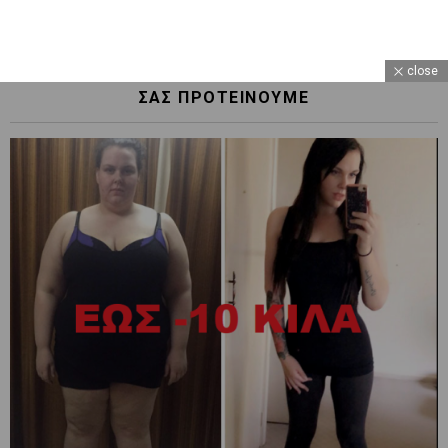
close
ΣΑΣ ΠΡΟΤΕΙΝΟΥΜΕ