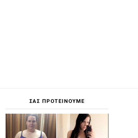
ΣΑΣ ΠΡΟΤΕΙΝΟΥΜΕ