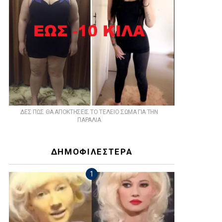
ts
ΔΕΣ ΠΩΣ ΘΑ ΑΠΟΚΤΗΣΕΙΣ ΤΟ ΤΕΛΕΙΟ ΣΩΜΑ ΓΙΑ ΤΗΝ
ΠΑΡΑΛΙΑ
ΔΗΜΟΦΙΛΕΣΤΕΡΑ