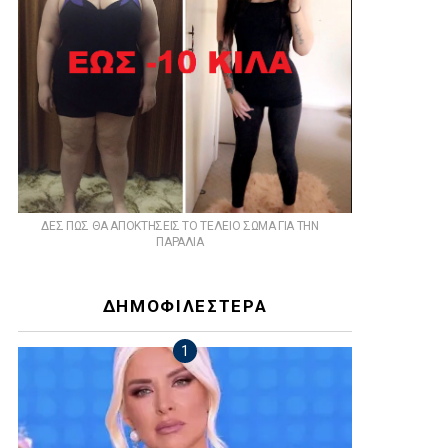
ts
ΔΕΣ ΠΩΣ ΘΑ ΑΠΟΚΤΗΣΕΙΣ ΤΟ ΤΕΛΕΙΟ ΣΩΜΑ ΓΙΑ ΤΗΝ
ΠΑΡΑΛΙΑ
ΔΗΜΟΦΙΛΕΣΤΕΡΑ