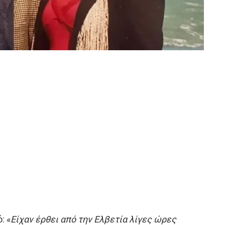
: «
Είχαν έρθει από την Ελβετία λίγες ώρες