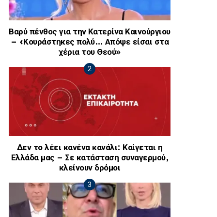
Βαρύ πένθος για την Κατερίνα Καινούργιου
– «Κουράστηκες πολύ… Απόψε είσαι στα
χέρια του Θεού»
Δεν το λέει κανένα κανάλι: Καίγεται η
Ελλάδα μας – Σε κατάσταση συναγερμού,
κλείνουν δρόμοι