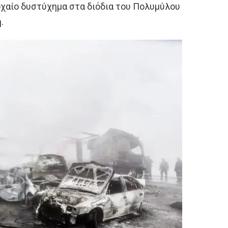
οχαίο δυστύχημα στα διόδια του Πολυμύλου
.