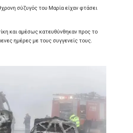
9χρονη σύζυγός του Μαρία είχαν φτάσει
ίκη και αμέσως κατευθύνθηκαν προς το
μενες ημέρες με τους συγγενείς τους.