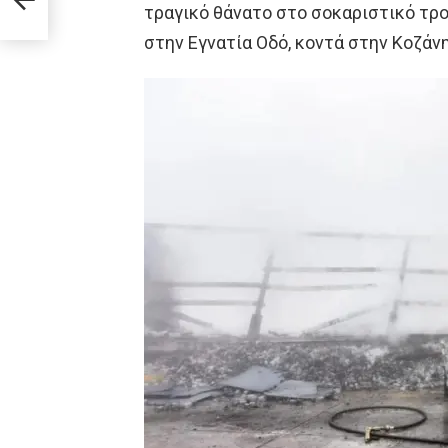
τραγικό θάνατο στο σοκαριστικό τρ
στην Εγνατία Οδό, κοντά στην Κοζάνη