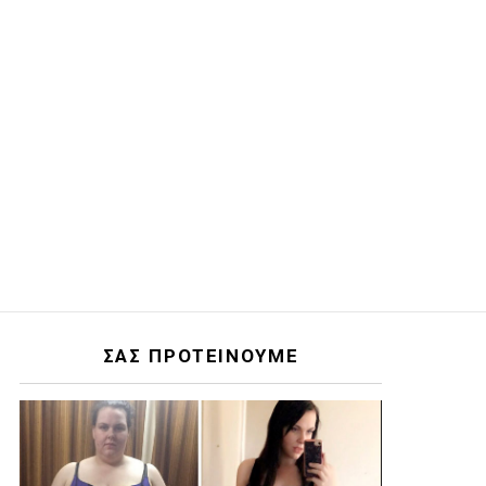
ΣΑΣ ΠΡΟΤΕΙΝΟΥΜΕ