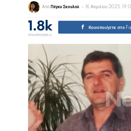
Από
Πέγκυ Σκουλού
16 Απριλίου 2025, 19:
1.8k
Κοινοποιήστε στο 
Κοινοποιήσεις