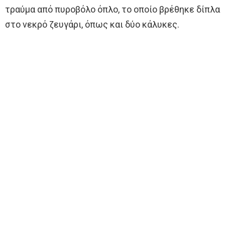
τραύμα από πυροβόλο όπλο, το οποίο βρέθηκε δίπλα
στο νεκρό ζευγάρι, όπως και δύο κάλυκες.