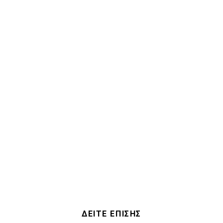
ΔΕΙΤΕ ΕΠΙΣΗΣ