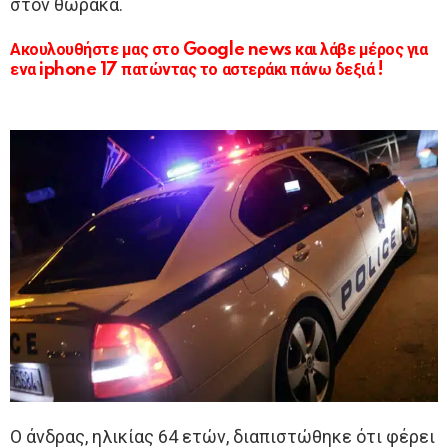
στον θώρακα.
Ακουλουθήστε μας στο Google news και λάβε μέρος για
ενα iphone 17 πατώντας το αστεράκι πάνω δεξιά !
Ο άνδρας, ηλικίας 64 ετών, διαπιστώθηκε ότι φέρει