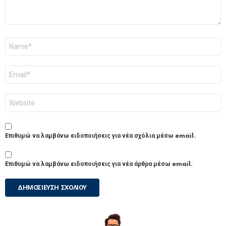
Όνομα
*
Email
*
Ιστότοπος
Επιθυμώ να λαμβάνω ειδοποιήσεις για νέα σχόλια μέσω email.
Επιθυμώ να λαμβάνω ειδοποιήσεις για νέα άρθρα μέσω email.