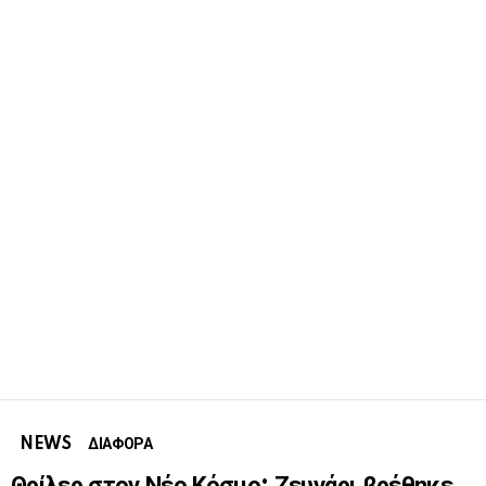
NEWS
ΔΙΑΦΟΡΑ