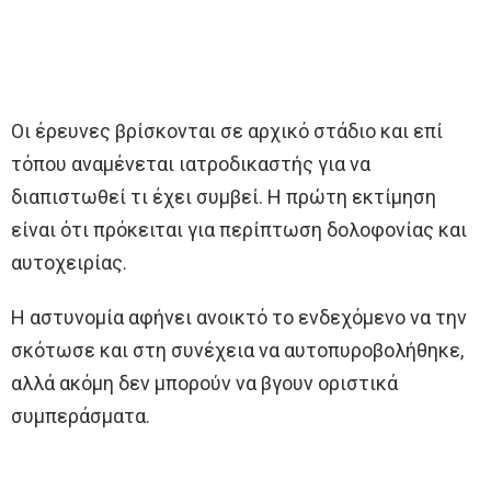
Οι έρευνες βρίσκονται σε αρχικό στάδιο και επί
τόπου αναμένεται ιατροδικαστής για να
διαπιστωθεί τι έχει συμβεί. Η πρώτη εκτίμηση
είναι ότι πρόκειται για περίπτωση δολοφονίας και
αυτοχειρίας.
Η αστυνομία αφήνει ανοικτό το ενδεχόμενο να την
σκότωσε και στη συνέχεια να αυτοπυροβολήθηκε,
αλλά ακόμη δεν μπορούν να βγουν οριστικά
συμπεράσματα.