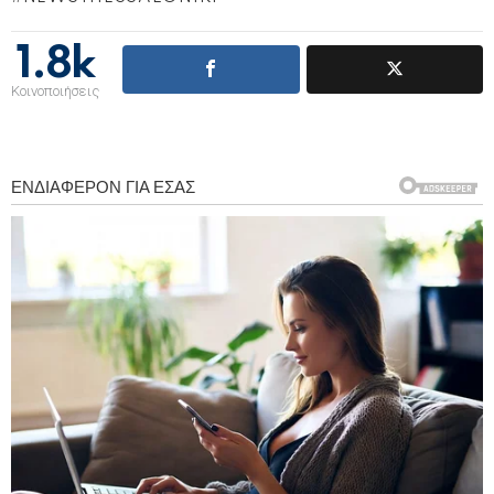
1.8k
Κοινοποιήσεις