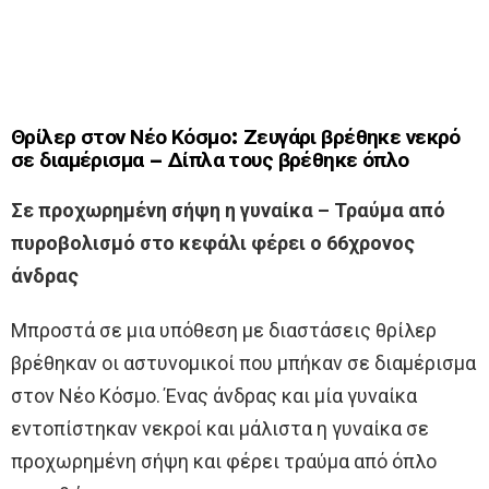
Θρίλερ στον Νέο Κόσμο: Ζευγάρι βρέθηκε νεκρό
σε διαμέρισμα – Δίπλα τους βρέθηκε όπλο
Σε προχωρημένη σήψη η γυναίκα – Τραύμα από
πυροβολισμό στο κεφάλι φέρει ο 66χρονος
άνδρας
Μπροστά σε μια υπόθεση με διαστάσεις θρίλερ
βρέθηκαν οι αστυνομικοί που μπήκαν σε διαμέρισμα
στον Νέο Κόσμο. Ένας άνδρας και μία γυναίκα
εντοπίστηκαν νεκροί και μάλιστα η γυναίκα σε
προχωρημένη σήψη και φέρει τραύμα από όπλο