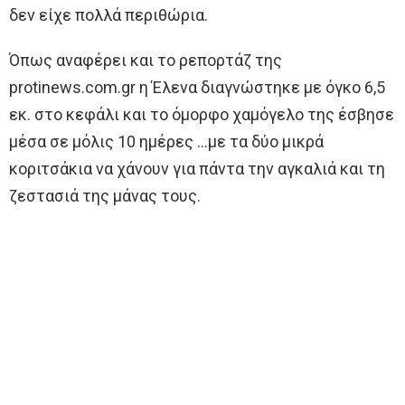
δεν είχε πολλά περιθώρια.
Όπως αναφέρει και το ρεπορτάζ της
protinews.com.gr η Έλενα διαγνώστηκε με όγκο 6,5
εκ. στο κεφάλι και το όμορφο χαμόγελο της έσβησε
μέσα σε μόλις 10 ημέρες …με τα δύο μικρά
κοριτσάκια να χάνουν για πάντα την αγκαλιά και τη
ζεστασιά της μάνας τους.