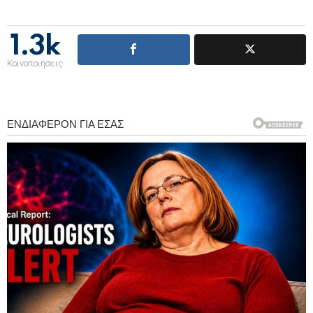
1.3k
Κοινοποιήσεις