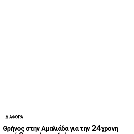
ΔΙΑΦΟΡΑ
Θρήνος στην Αμαλιάδα για την 24χρονη