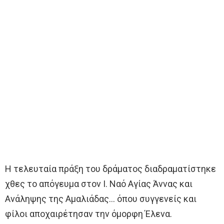
Η τελευταία πράξη του δράματος διαδραματίστηκε
χθες το απόγευμα στον Ι. Ναό Αγίας Άννας και
Ανάληψης της Αμαλιάδας… όπου συγγενείς και
φίλοι αποχαιρέτησαν την όμορφη Έλενα.