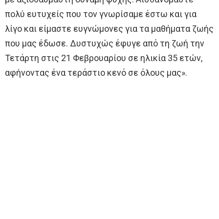
πολύ ευτυχείς που τον γνωρίσαμε έστω και για
λίγο και είμαστε ευγνώμονες για τα μαθήματα ζωής
που μας έδωσε. Δυστυχώς έφυγε από τη ζωή την
Τετάρτη στις 21 Φεβρουαρίου σε ηλικία 35 ετών,
αφήνοντας ένα τεράστιο κενό σε όλους μας».