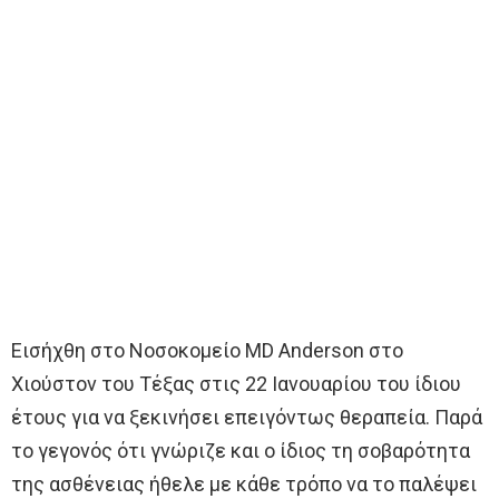
Εισήχθη στο Νοσοκομείο MD Anderson στο
Χιούστον του Τέξας στις 22 Ιανουαρίου του ίδιου
έτους για να ξεκινήσει επειγόντως θεραπεία. Παρά
το γεγονός ότι γνώριζε και ο ίδιος τη σοβαρότητα
της ασθένειας ήθελε με κάθε τρόπο να το παλέψει