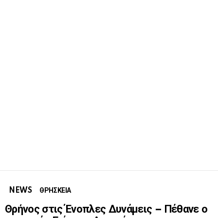
NEWS
ΘΡΗΣΚΕΙΑ
Θρήνος στις Ένοπλες Δυνάμεις – Πέθανε ο