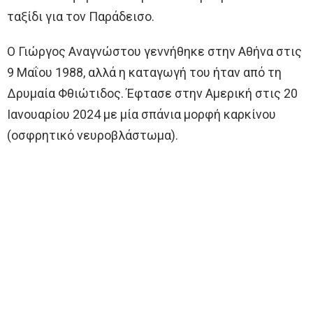
ταξίδι για τον Παράδεισο.
Ο Γιώργος Αναγνώστου γεννήθηκε στην Αθήνα στις
9 Μαΐου 1988, αλλά η καταγωγή του ήταν από τη
Δρυμαία Φθιώτιδος. Έφτασε στην Αμερική στις 20
Ιανουαρίου 2024 με μία σπάνια μορφή καρκίνου
(οσφρητικό νευροβλάστωμα).