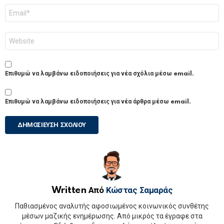
Email
*
Ιστότοπος
Επιθυμώ να λαμβάνω ειδοποιήσεις για νέα σχόλια μέσω email.
Επιθυμώ να λαμβάνω ειδοποιήσεις για νέα άρθρα μέσω email.
Written Από
Κώστας Σαμαράς
Παθιασμένος αναλυτής αφοσιωμένος κοινωνικός συνθέτης
μέσων μαζικής ενημέρωσης. Από μικρός τα έγραφε στα