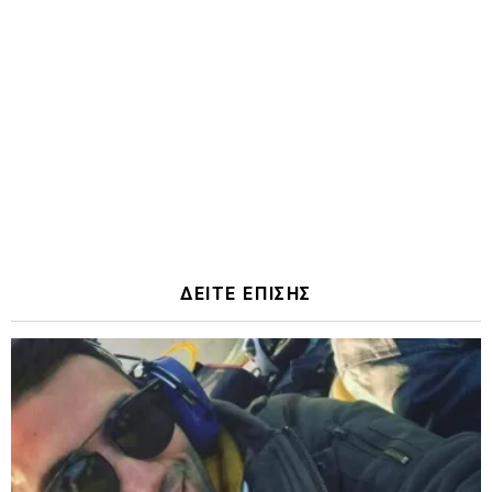
ΔΕΙΤΕ ΕΠΙΣΗΣ