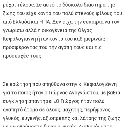
μέχρι τέλους. Σε αυτό το δύσκολο διάστημα της
ζωής του είχε κοντά του πολύ στενούς φίλους του
από Ελλάδα και ΗΠΑ. Δεν είχα την ευκαιρία να τον
γνωρίσω αλλά η οικογένεια της Όλγας
Κεφαλογιάννη ήταν κοντά του καθημερινώς
προσφέροντάς του την αγάπη τους και τις
προσευχές τους.
Σε ερώτηση που απηύθυνα στην κ. Κεφαλογιάννη
για το ποιος ήταν ο Γιώργος Αναγνώστου, με βαθιά
συγκίνηση απάντησε: «Ο Γιώργος ήταν πολύ
αγαπητό άτομο σε όλους, μαχητής, περήφανος,
γλυκός, ευγενής, αξιοπρεπής και λάτρης της ζωής
με αξιοθαύμαστη δύναμη ψυχής. Αισθανόμαστε