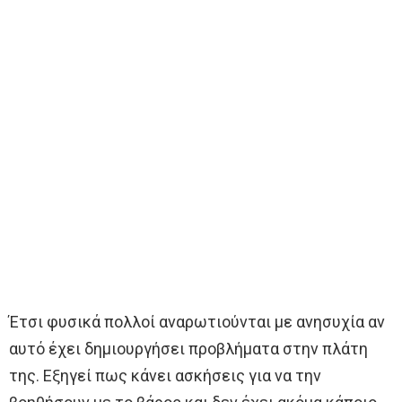
Έτσι φυσικά πολλοί αναρωτιούνται με ανησυχία αν
αυτό έχει δημιουργήσει προβλήματα στην πλάτη
της. Εξηγεί πως κάνει ασκήσεις για να την