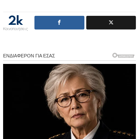
2k
Κοινοποιήσεις