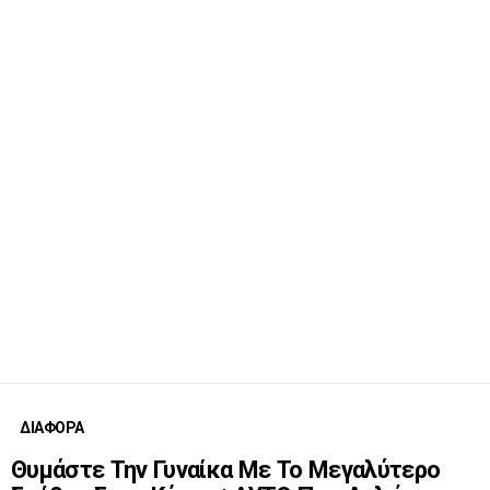
ΔΙΑΦΟΡΑ
Θυμάστε Την Γυναίκα Με Το Μεγαλύτερο