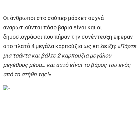
Οι άνθρωποι στο σούπερ μάρκετ συχνά
αναρωτιούνται πόσο βαριά είναι και οι
δημοσιογράφοι που πήραν την συνέντευξη έφεραν
στο πλατό 4 μεγάλα καρπούζια ως επίδειξη: «
Πάρτε
μια τσάντα και βάλτε 2 καρπούζια μεγάλου
μεγέθους μέσα… και αυτό είναι το βάρος του ενός
από τα στήθh της!
»