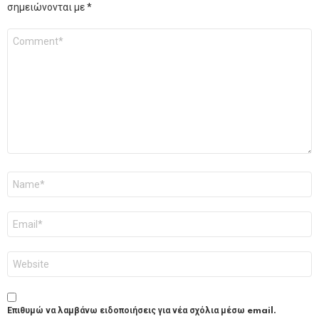
σημειώνονται με
*
Σχόλιο
*
Όνομα
*
Email
*
Ιστότοπος
Επιθυμώ να λαμβάνω ειδοποιήσεις για νέα σχόλια μέσω email.