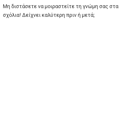
Μη διστάσετε να μοιραστείτε τη γνώμη σας στα
σχόλια! Δείχνει καλύτερη πριν ή μετά;