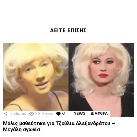
ΔΕΙΤΕ ΕΠΙΣΗΣ
1k
Shares
99
Views
0
Comments
NEWS
ΔΙΑΦΟΡΑ
Μόλις μαθεύτnκε για Τζούλια Αλεξανδράτου –
Μεγάλη αγωνία