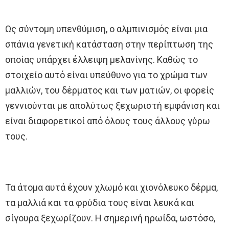
Ως σύντομη υπενθύμιση, ο αλμπινισμός είναι μια
σπάνια γενετική κατάσταση στην περίπτωση της
οποίας υπάρχει έλλειψη μελανίνης. Καθώς το
στοιχείο αυτό είναι υπεύθυνο για το χρώμα των
μαλλιών, του δέρματος και των ματιών, οι φορείς
γεννιούνται με απολύτως ξεχωριστή εμφάνιση και
είναι διαφορετικοί από όλους τους άλλους γύρω
τους.
Τα άτομα αυτά έχουν χλωμό και χιονόλευκο δέρμα,
τα μαλλιά και τα φρύδια τους είναι λευκά και
σίγουρα ξεχωρίζουν. Η σημερινή ηρωίδα, ωστόσο,