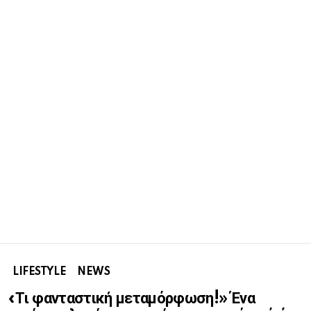
LIFESTYLE
NEWS
«Τι φανταστική μεταμόρφωση!» Ένα