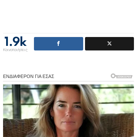
1.9k
Κοινοποιήσεις