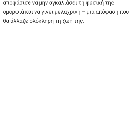
αποφάσισε να μην αγκαλιάσει τη φυσική της
ομορφιά και να γίνει μελαχρινή – μια απόφαση που
θα άλλαζε ολόκληρη τη ζωή της.