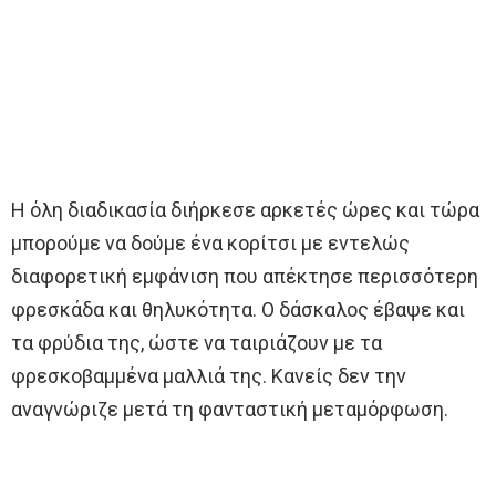
Η όλη διαδικασία διήρκεσε αρκετές ώρες και τώρα
μπορούμε να δούμε ένα κορίτσι με εντελώς
διαφορετική εμφάνιση που απέκτησε περισσότερη
φρεσκάδα και θηλυκότητα. Ο δάσκαλος έβαψε και
τα φρύδια της, ώστε να ταιριάζουν με τα
φρεσκοβαμμένα μαλλιά της. Κανείς δεν την
αναγνώριζε μετά τη φανταστική μεταμόρφωση.