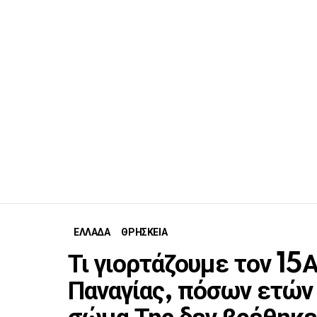
ΕΛΛΑΔΑ
ΘΡΗΣΚΕΙΑ
Τι γιορτάζουμε τον 15
Παναγίας, πόσων ετών 