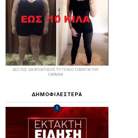
ts
ΔΕΣ ΠΩΣ ΘΑ ΑΠΟΚΤΗΣΕΙΣ ΤΟ ΤΕΛΕΙΟ ΣΩΜΑ ΓΙΑ ΤΗΝ
ΠΑΡΑΛΙΑ
ΔΗΜΟΦΙΛΕΣΤΕΡΑ