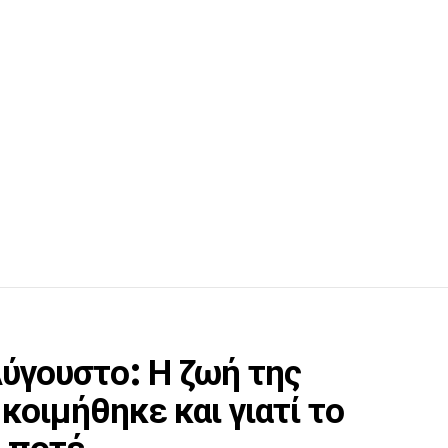
Αύγουστο: Η ζωή της
κοιμήθηκε και γιατί το