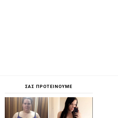
ΣΑΣ ΠΡΟΤΕΙΝΟΥΜΕ