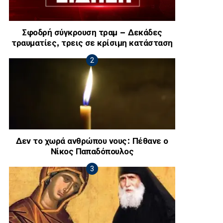
Σφοδρή σύγκρουση τραμ – Δεκάδες
τραυματίες, τρεις σε κρίσιμη κατάσταση
Δεν το χωρά ανθρώπου νους: Πέθανε ο
Νίκος Παπαδόπουλος