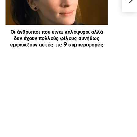
φοβα
Οι άνθρωποι που είναι καλόψυχοι αλλά
δεν έχουν πολλούς φίλους συνήθως
εμφανίζουν αυτές τις 9 συμπεριφορές