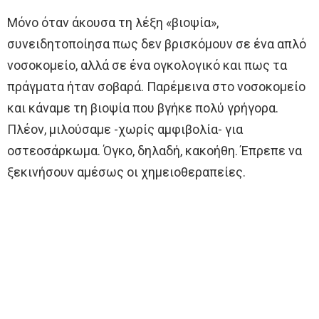
Μόνο όταν άκουσα τη λέξη «βιοψία»,
συνειδητοποίησα πως δεν βρισκόμουν σε ένα απλό
νοσοκομείο, αλλά σε ένα ογκολογικό και πως τα
πράγματα ήταν σοβαρά. Παρέμεινα στο νοσοκομείο
και κάναμε τη βιοψία που βγήκε πολύ γρήγορα.
Πλέον, μιλούσαμε -χωρίς αμφιβολία- για
οστεοσάρκωμα. Όγκο, δηλαδή, κακοήθη. Έπρεπε να
ξεκινήσουν αμέσως οι χημειοθεραπείες.