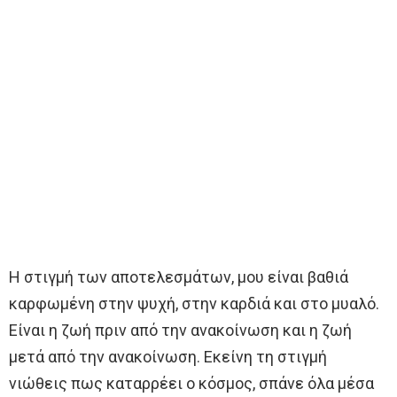
Η στιγμή των αποτελεσμάτων, μου είναι βαθιά
καρφωμένη στην ψυχή, στην καρδιά και στο μυαλό.
Είναι η ζωή πριν από την ανακοίνωση και η ζωή
μετά από την ανακοίνωση. Εκείνη τη στιγμή
νιώθεις πως καταρρέει ο κόσμος, σπάνε όλα μέσα