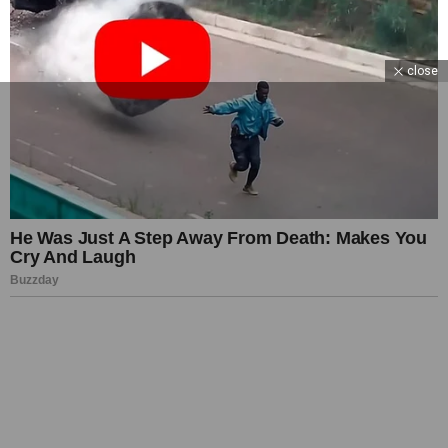
close