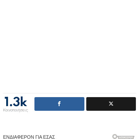
1.3k
Κοινοποιήσεις