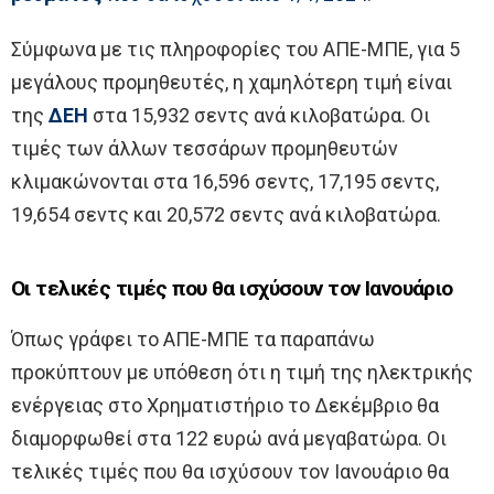
Σύμφωνα με τις πληροφορίες του ΑΠΕ-ΜΠΕ, για 5
μεγάλους προμηθευτές, η χαμηλότερη τιμή είναι
της
ΔΕΗ
στα 15,932 σεντς ανά κιλοβατώρα. Οι
τιμές των άλλων τεσσάρων προμηθευτών
κλιμακώνονται στα 16,596 σεντς, 17,195 σεντς,
19,654 σεντς και 20,572 σεντς ανά κιλοβατώρα.
Οι τελικές τιμές που θα ισχύσουν τον Ιανουάριο
Όπως γράφει το ΑΠΕ-ΜΠΕ τα παραπάνω
προκύπτουν με υπόθεση ότι η τιμή της ηλεκτρικής
ενέργειας στο Χρηματιστήριο το Δεκέμβριο θα
διαμορφωθεί στα 122 ευρώ ανά μεγαβατώρα. Οι
τελικές τιμές που θα ισχύσουν τον Ιανουάριο θα