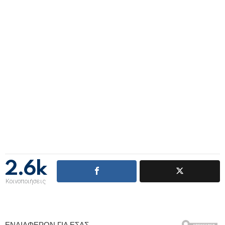
2.6k
Κοινοποιήσεις