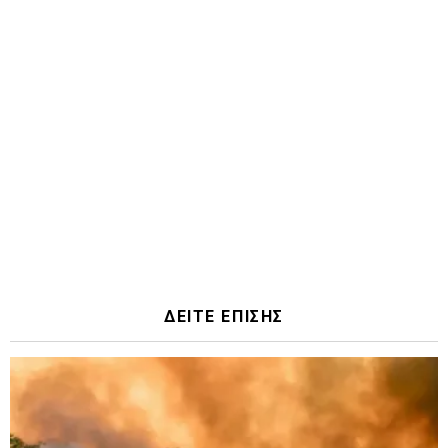
ΔΕΙΤΕ ΕΠΙΣΗΣ