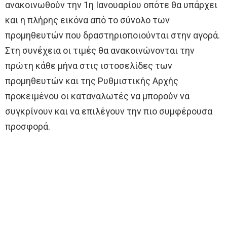
ανακοινωθούν την 1η Ιανουαρίου οπότε θα υπάρχει
και η πλήρης εικόνα από το σύνολο των
προμηθευτών που δραστηριοποιούνται στην αγορά.
Στη συνέχεια οι τιμές θα ανακοινώνονται την
πρώτη κάθε μήνα στις ιστοσελίδες των
προμηθευτών και της Ρυθμιστικής Αρχής
προκειμένου οι καταναλωτές να μπορούν να
συγκρίνουν και να επιλέγουν την πιο συμφέρουσα
προσφορά.