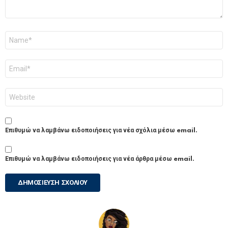
Όνομα
*
Email
*
Ιστότοπος
Επιθυμώ να λαμβάνω ειδοποιήσεις για νέα σχόλια μέσω email.
Επιθυμώ να λαμβάνω ειδοποιήσεις για νέα άρθρα μέσω email.