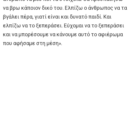
να βρω κάποιον δικό του. Ελπίζω ο άνθρωπος να τα
βγάλει πέρα, γιατί είναι και δυνατό παιδί. Και
ελπίζω να το ξεπεράσει. Εύχομαι να το ξεπεράσει
και να μπορέσουμε να κάνουμε αυτό το αφιέρωμα
που αφήσαμε στη μέση».