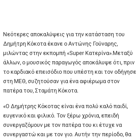
Νεότερες αποκαλύψεις για την κατάσταση του
Δημήτρη Κόκοτα έκανε ο Αντώνης Γούναρης,
μιλώντας στην εκπομπή «Super Κατερίνα».Μεταξύ
άλλων, ο μουσικός παραγωγός αποκάλυψε ότι, πριν
το καρδιακό επεισόδιο που υπέστη και τον οδήγησε
στη ΜΕΘ, συζητούσαν για ένα αφιέρωμα στον
πατέρα του, Σταμάτη Κόκοτα.
«Ο Δημήτρης Κόκοτας είναι ένα πολύ καλό παιδί,
ευγενικό και φιλικό. Τον ξέρω χρόνια, επειδή
συνεργαζόμουν με τον πατέρα του κι έτυχε να
συνεργαστώ και με τον γιο. Αυτήν την περίοδο, θα