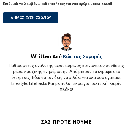
Επιθυμώ να λαμβάνω ειδοποιήσεις για νέα άρθρα μέσω email.
Written Από
Κώστας Σαμαράς
Παθιασμένος αναλυτής αφοσιωμένος κοινωνικός συνθέτης
μέσων μαζικής ενημέρωσης. Από μικρός τα έγραφε στα
ίντερνετς. Εδώ θα τον δεις να μιλάει για όλα όσα αγαπάει:
Lifestyle, Lifehacks Και με πολύ πίκρα για πολιτική. Χωρίς
πλάκα!
ΣΑΣ ΠΡΟΤΕΙΝΟΥΜΕ