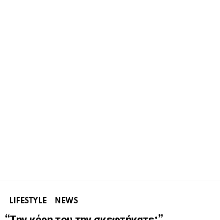
LIFESTYLE
NEWS