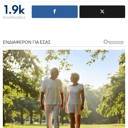
1.9k
Κοινοποιήσεις