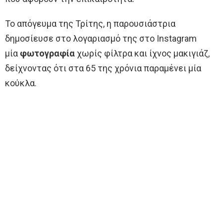
Το απόγευμα της Τρίτης, η παρουσιάστρια
δημοσίευσε στο λογαριασμό της στο Instagram
μία
φωτογραφία
χωρίς φίλτρα και ίχνος μακιγιάζ,
δείχνοντας ότι στα 65 της χρόνια παραμένει μία
κούκλα.