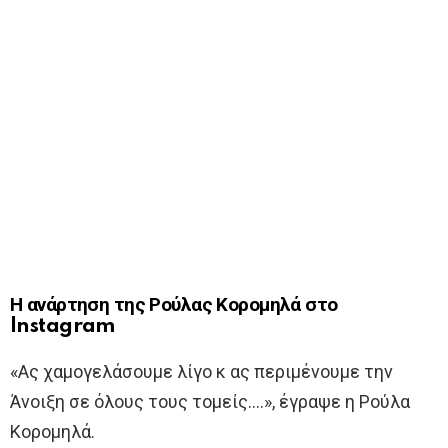
Η ανάρτηση της Ρούλας Κορομηλά στο
Instagram
«Ας χαμογελάσουμε λίγο κ ας περιμένουμε την
Άνοιξη σε όλους τους τομείς….», έγραψε η Ρούλα
Κορομηλά.