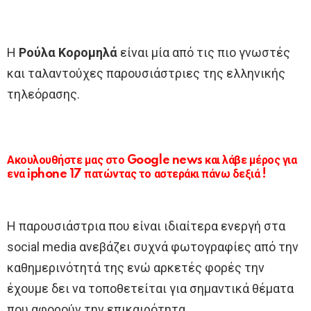
Η
Ρούλα Κορομηλά
είναι μία από τις πιο γνωστές
και ταλαντούχες παρουσιάστριες της ελληνικής
τηλεόρασης.
Ακουλουθήστε μας στο Google news και λάβε μέρος για
ενα iphone 17 πατώντας το αστεράκι πάνω δεξιά !
Η παρουσιάστρια που είναι ιδιαίτερα ενεργή στα
social media ανεβάζει συχνά φωτογραφίες από την
καθημερινότητά της ενώ αρκετές φορές την
έχουμε δει να τοποθετείται για σημαντικά θέματα
που αφορούν την επικαιρότητα.