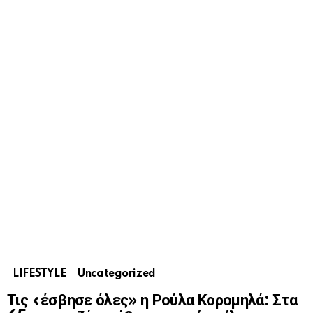
LIFESTYLE
Uncategorized
Τις «έσβησε όλες» η Ρούλα Κορομηλά: Στα