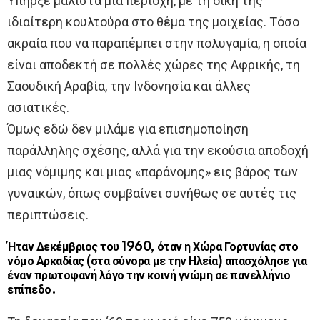
Υπήρξε μάλιστα μια περιοχή, με τη δική της
ιδιαίτερη κουλτούρα στο θέμα της μοιχείας. Τόσο
ακραία που να παραπέμπει στην πολυγαμία, η οποία
είναι αποδεκτή σε πολλές χώρες της Αφρικής, τη
Σαουδική Αραβία, την Ινδονησία και άλλες
ασιατικές.
Όμως εδώ δεν μιλάμε για επισημοποίηση
παράλληλης σχέσης, αλλά για την εκούσια αποδοχή
μιας νόμιμης και μιας «παράνομης» εις βάρος των
γυναικών, όπως συμβαίνει συνήθως σε αυτές τις
περιπτώσεις.
Ήταν Δεκέμβριος του 1960, όταν η Χώρα Γορτυνίας στο
νόμο Αρκαδίας (στα σύνορα με την Ηλεία) απασχόλησε για
έναν πρωτοφανή λόγο την κοινή γνώμη σε πανελλήνιο
επίπεδο.