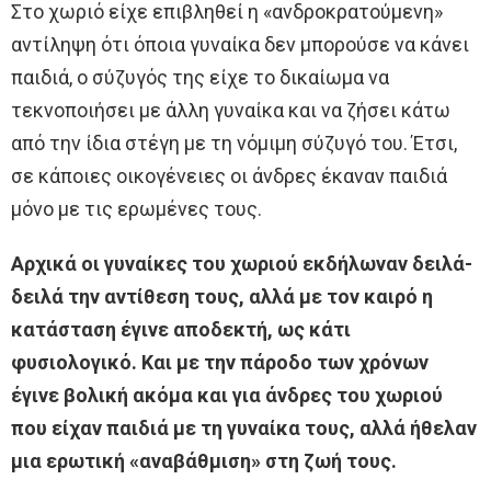
Στο χωριό είχε επιβληθεί η «ανδροκρατούμενη»
αντίληψη ότι όποια γυναίκα δεν μπορούσε να κάνει
παιδιά, ο σύζυγός της είχε το δικαίωμα να
τεκνοποιήσει με άλλη γυναίκα και να ζήσει κάτω
από την ίδια στέγη με τη νόμιμη σύζυγό του. Έτσι,
σε κάποιες οικογένειες οι άνδρες έκαναν παιδιά
μόνο με τις ερωμένες τους.
Αρχικά οι γυναίκες του χωριού εκδήλωναν δειλά-
δειλά την αντίθεση τους, αλλά με τον καιρό η
κατάσταση έγινε αποδεκτή, ως κάτι
φυσιολογικό. Και με την πάροδο των χρόνων
έγινε βολική ακόμα και για άνδρες του χωριού
που είχαν παιδιά με τη γυναίκα τους, αλλά ήθελαν
μια ερωτική «αναβάθμιση» στη ζωή τους.