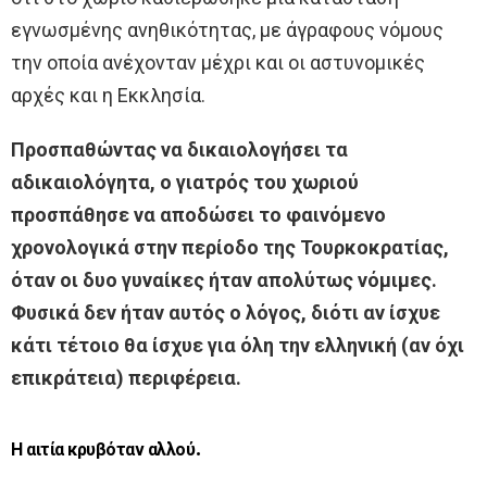
εγνωσμένης ανηθικότητας, με άγραφους νόμους
την οποία ανέχονταν μέχρι και οι αστυνομικές
αρχές και η Εκκλησία.
Προσπαθώντας να δικαιολογήσει τα
αδικαιολόγητα, ο γιατρός του χωριού
προσπάθησε να αποδώσει το φαινόμενο
χρονολογικά στην περίοδο της Τουρκοκρατίας,
όταν οι δυο γυναίκες ήταν απολύτως νόμιμες.
Φυσικά δεν ήταν αυτός ο λόγος, διότι αν ίσχυε
κάτι τέτοιο θα ίσχυε για όλη την ελληνική (αν όχι
επικράτεια) περιφέρεια.
Η αιτία κρυβόταν αλλού.