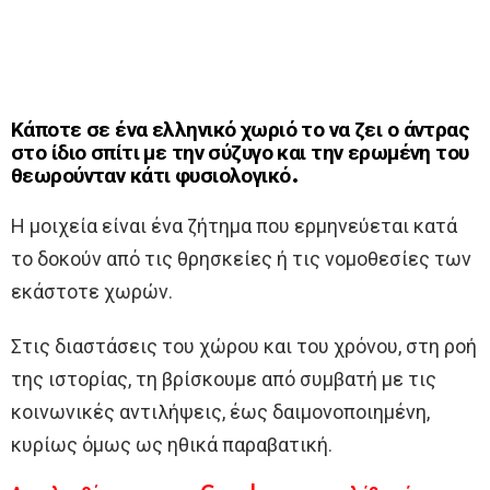
Κάποτε σε ένα ελληνικό χωριό το να ζει ο άντρας
στο ίδιο σπίτι με την σύζυγο και την ερωμένη του
θεωρούνταν κάτι φυσιολογικό.
Η μοιχεία είναι ένα ζήτημα που ερμηνεύεται κατά
το δοκούν από τις θρησκείες ή τις νομοθεσίες των
εκάστοτε χωρών.
Στις διαστάσεις του χώρου και του χρόνου, στη ροή
της ιστορίας, τη βρίσκουμε από συμβατή με τις
κοινωνικές αντιλήψεις, έως δαιμονοποιημένη,
κυρίως όμως ως ηθικά παραβατική.