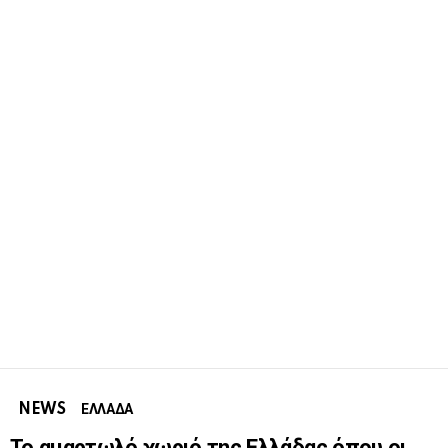
NEWS
ΕΛΛΑΔΑ