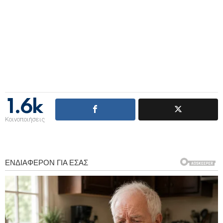
1.6k
Κοινοποιήσεις