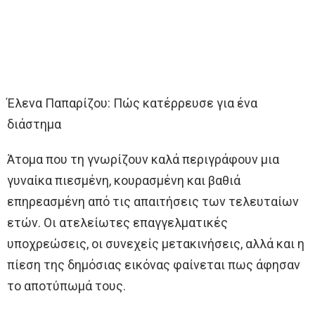
Έλενα Παπαρίζου: Πώς κατέρρευσε για ένα
διάστημα
Άτομα που τη γνωρίζουν καλά περιγράφουν μια
γυναίκα πιεσμένη, κουρασμένη και βαθιά
επηρεασμένη από τις απαιτήσεις των τελευταίων
ετών. Οι ατελείωτες επαγγελματικές
υποχρεώσεις, οι συνεχείς μετακινήσεις, αλλά και η
πίεση της δημόσιας εικόνας φαίνεται πως άφησαν
το αποτύπωμά τους.