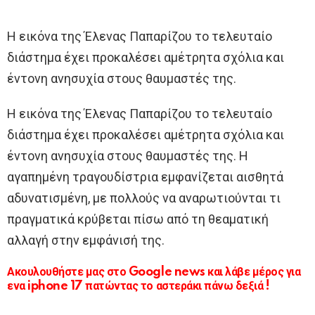
Η εικόνα της Έλενας Παπαρίζου το τελευταίο
διάστημα έχει προκαλέσει αμέτρητα σχόλια και
έντονη ανησυχία στους θαυμαστές της.
Η εικόνα της Έλενας Παπαρίζου το τελευταίο
διάστημα έχει προκαλέσει αμέτρητα σχόλια και
έντονη ανησυχία στους θαυμαστές της. Η
αγαπημένη τραγουδίστρια εμφανίζεται αισθητά
αδυνατισμένη, με πολλούς να αναρωτιούνται τι
πραγματικά κρύβεται πίσω από τη θεαματική
αλλαγή στην εμφάνισή της.
Ακουλουθήστε μας στο Google news και λάβε μέρος για
ενα iphone 17 πατώντας το αστεράκι πάνω δεξιά !