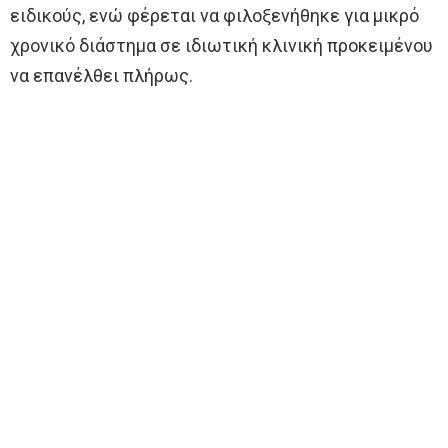
ειδικούς, ενώ φέρεται να φιλοξενήθηκε για μικρό
χρονικό διάστημα σε ιδιωτική κλινική προκειμένου
να επανέλθει πλήρως.