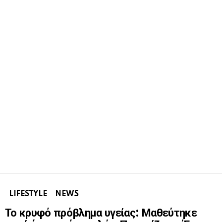
LIFESTYLE
NEWS
Το κρυφό πρόβλημα υγείας: Μαθεύτηκε