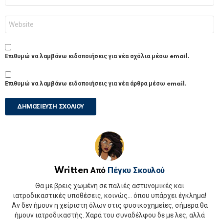
Ιστότοπος
Επιθυμώ να λαμβάνω ειδοποιήσεις για νέα σχόλια μέσω email.
Επιθυμώ να λαμβάνω ειδοποιήσεις για νέα άρθρα μέσω email.
Written Από
Πέγκυ Σκουλού
Θα με βρεις χωμένη σε παλιές αστυνομικές και
ιατροδικαστικές υποθέσεις, κοινώς... όπου υπάρχει έγκλημα!
Αν δεν ήμουν η χείριστη όλων στις φυσικοχημείες, σήμερα θα
ήμουν ιατροδικαστής. Χαρά του συναδέλφου δε με λες, αλλά