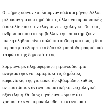
Οι φήμες έδιναν και έπαιρναν εδώ και μήνες. Άλλοι
μιλούσαν για αυστηρή δίαιτα, άλλοι για προσωπικές
δυσκολίες που την «λύγισαν» ψυχολογικά. Ωστόσο,
άνθρωποι από το περιβάλλον της υποστηρίζουν
πως η αλήθεια είναι πολύ πιο σοβαρή και πως η ίδια
πέρασε μια εξαιρετικά δύσκολη περίοδο μακριά από
τα φώτα της δημοσιότητας.
Σύμφωνα με πληροφορίες, η τραγουδίστρια
αναγκάστηκε να περιορίσει τις δημόσιες
εμφανίσεις της για αρκετές εβδομάδες, καθώς
αντιμετώπισε έντονη σωματική και ψυχολογική
εξάντληση. Οι ίδιες πηγές αναφέρουν ότι
χρειάστηκε να παρακολουθείται στενά από