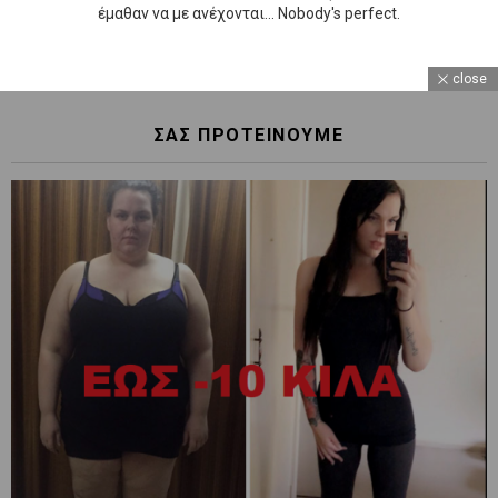
έμαθαν να με ανέχονται... Nobody's perfect.
close
ΣΑΣ ΠΡΟΤΕΙΝΟΥΜΕ