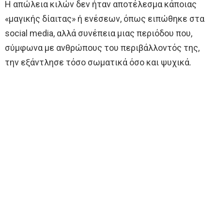
Η απώλεια κιλών δεν ήταν αποτέλεσμα κάποιας
«μαγικής δίαιτας» ή ενέσεων, όπως ειπώθηκε στα
social media, αλλά συνέπεια μιας περιόδου που,
σύμφωνα με ανθρώπους του περιβάλλοντός της,
την εξάντλησε τόσο σωματικά όσο και ψυχικά.