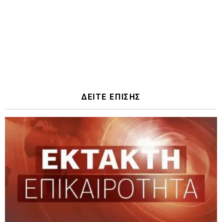
ΔΕΙΤΕ ΕΠΙΣΗΣ