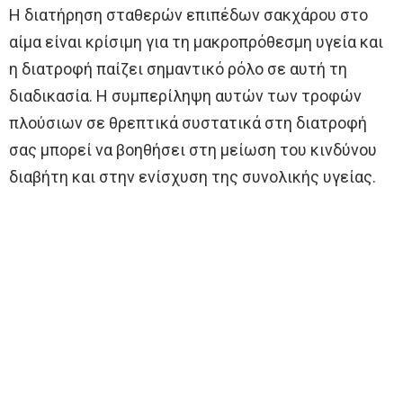
Η διατήρηση σταθερών επιπέδων σακχάρου στο
αίμα είναι κρίσιμη για τη μακροπρόθεσμη υγεία και
η διατροφή παίζει σημαντικό ρόλο σε αυτή τη
διαδικασία. Η συμπερίληψη αυτών των τροφών
πλούσιων σε θρεπτικά συστατικά στη διατροφή
σας μπορεί να βοηθήσει στη μείωση του κινδύνου
διαβήτη και στην ενίσχυση της συνολικής υγείας.