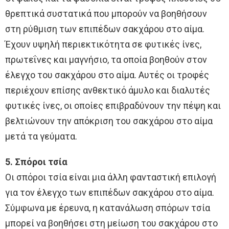
θρεπτικά συστατικά που μπορούν να βοηθήσουν
στη ρύθμιση των επιπέδων σακχάρου στο αίμα.
Έχουν υψηλή περιεκτικότητα σε φυτικές ίνες,
πρωτεΐνες και μαγνήσιο, τα οποία βοηθούν στον
έλεγχο του σακχάρου στο αίμα. Αυτές οι τροφές
περιέχουν επίσης ανθεκτικό άμυλο και διαλυτές
φυτικές ίνες, οι οποίες επιβραδύνουν την πέψη και
βελτιώνουν την απόκριση του σακχάρου στο αίμα
μετά τα γεύματα.
5. Σπόροι τσία
Οι σπόροι τσία είναι μια άλλη φανταστική επιλογή
για τον έλεγχο των επιπέδων σακχάρου στο αίμα.
Σύμφωνα με έρευνα, η κατανάλωση σπόρων τσία
μπορεί να βοηθήσει στη μείωση του σακχάρου στο