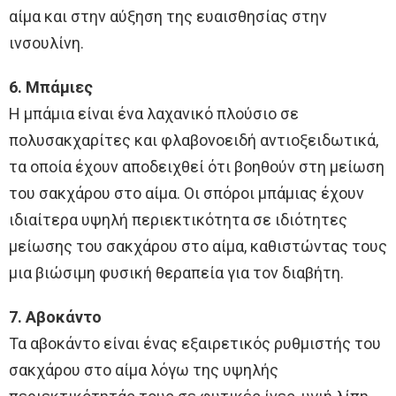
αίμα και στην αύξηση της ευαισθησίας στην
ινσουλίνη.
6. Μπάμιες
Η μπάμια είναι ένα λαχανικό πλούσιο σε
πολυσακχαρίτες και φλαβονοειδή αντιοξειδωτικά,
τα οποία έχουν αποδειχθεί ότι βοηθούν στη μείωση
του σακχάρου στο αίμα. Οι σπόροι μπάμιας έχουν
ιδιαίτερα υψηλή περιεκτικότητα σε ιδιότητες
μείωσης του σακχάρου στο αίμα, καθιστώντας τους
μια βιώσιμη φυσική θεραπεία για τον διαβήτη.
7. Αβοκάντο
Τα αβοκάντο είναι ένας εξαιρετικός ρυθμιστής του
σακχάρου στο αίμα λόγω της υψηλής