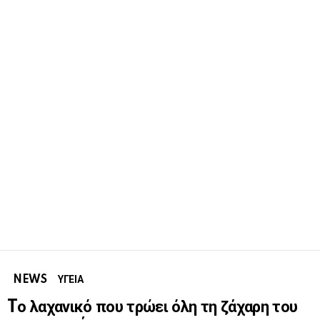
NEWS
ΥΓΕΙΑ
Tο λαχανικό που τρώει όλη τη ζάχαρη του