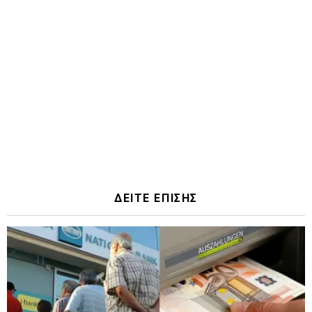
ΔΕΙΤΕ ΕΠΙΣΗΣ