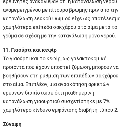
ερευνητές ανακάλυψαν ότι η κατανάλωση νερού
αναμεμειγμένου με πίτουρο βρώμης πριν από την
κατανάλωση λευκού ψωμιού είχε ως αποτέλεσμα
χαμηλότερα επίπεδα σακχάρου στο αίμα μετά το
γεύμα σε σχέση με την κατανάλωση μόνο νερού.
11. Γιαούρτι και κεφίρ
Το γιαούρτι και το κεφίρ, ως γαλακτοκομικά
προϊόντα που έχουν υποστεί ζύμωση, μπορούν να
βοηθήσουν στη ρύθμιση των επιπέδων σακχάρου
στο αίμα. Επιπλέον, μια ανασκόπηση αρκετών
ερευνών διαπίστωσε ότι η καθημερινή
κατανάλωση γιαουρτιού συσχετίστηκε με 7%
χαμηλότερο κίνδυνο εμφάνισης διαβήτη τύπου 2.
Σύναψη