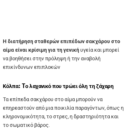
Η διατήρηση σταθερών επιπέδων σακχάρου στο
αίμα είναι κρίσιμη για τη γενική
υγεία και μπορεί
να βοηθήσει στην πρόληψη ή την αναβολή
επικίνδυνων επιπλοκών
Κόλπα: Tο λαχανικό που τρώει όλη τη ζάχαρη
Τα επίπεδα σακχάρου στο αίμα μπορούν να
επηρεαστούν από μια ποικιλία παραγόντων, όπως η
κληρονομικότητα, το στρες, η δραστηριότητα και
το σωματικό βάρος.