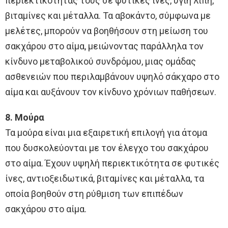
περιεκτικότητάς τους σε φυτικές ίνες, υγιή λίπη,
βιταμίνες και μέταλλα. Τα αβοκάντο, σύμφωνα με
μελέτες, μπορούν να βοηθήσουν στη μείωση του
σακχάρου στο αίμα, μειώνοντας παράλληλα τον
κίνδυνο μεταβολικού συνδρόμου, μιας ομάδας
ασθενειών που περιλαμβάνουν υψηλό σάκχαρο στο
αίμα και αυξάνουν τον κίνδυνο χρόνιων παθήσεων.
8. Μούρα
Τα μούρα είναι μια εξαιρετική επιλογή για άτομα
που δυσκολεύονται με τον έλεγχο του σακχάρου
στο αίμα. Έχουν υψηλή περιεκτικότητα σε φυτικές
ίνες, αντιοξειδωτικά, βιταμίνες και μέταλλα, τα
οποία βοηθούν στη ρύθμιση των επιπέδων
σακχάρου στο αίμα.