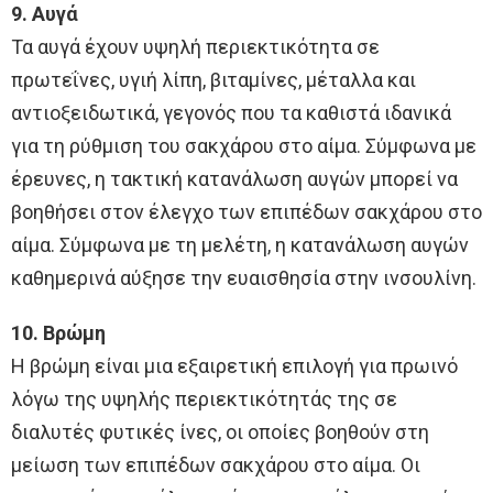
9. Αυγά
Τα αυγά έχουν υψηλή περιεκτικότητα σε
πρωτεΐνες, υγιή λίπη, βιταμίνες, μέταλλα και
αντιοξειδωτικά, γεγονός που τα καθιστά ιδανικά
για τη ρύθμιση του σακχάρου στο αίμα. Σύμφωνα με
έρευνες, η τακτική κατανάλωση αυγών μπορεί να
βοηθήσει στον έλεγχο των επιπέδων σακχάρου στο
αίμα. Σύμφωνα με τη μελέτη, η κατανάλωση αυγών
καθημερινά αύξησε την ευαισθησία στην ινσουλίνη.
10. Βρώμη
Η βρώμη είναι μια εξαιρετική επιλογή για πρωινό
λόγω της υψηλής περιεκτικότητάς της σε
διαλυτές φυτικές ίνες, οι οποίες βοηθούν στη
μείωση των επιπέδων σακχάρου στο αίμα. Οι