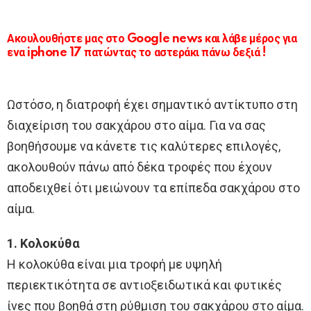
Ακουλουθήστε μας στο Google news και λάβε μέρος για
ενα iphone 17 πατώντας το αστεράκι πάνω δεξιά !
Ωστόσο, η διατροφή έχει σημαντικό αντίκτυπο στη
διαχείριση του σακχάρου στο αίμα. Για να σας
βοηθήσουμε να κάνετε τις καλύτερες επιλογές,
ακολουθούν πάνω από δέκα τροφές που έχουν
αποδειχθεί ότι μειώνουν τα επίπεδα σακχάρου στο
αίμα.
1. Κολοκύθα
Η κολοκύθα είναι μια τροφή με υψηλή
περιεκτικότητα σε αντιοξειδωτικά και φυτικές
ίνες που βοηθά στη ρύθμιση του σακχάρου στο αίμα.