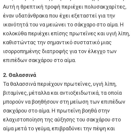
Αυτή η θρεπτική τροφή περιέχει πολυσακχαρίτες,
έναν υδατάνθρακα που έχει εξεταστεί για την
ικανότητά του να μειώνει το σάκχαρο στο αίμα. Η
κολοκύθα περιέχει επίσης πρωτεΐνες και υγιή λίπη,
καθιστώντας την σημαντικό συστατικό μιας
ισορροπημένης διατροφής για τον έλεγχο των
επιπέδων σακχάρου στο αίμα.
2. Θαλασσινά
Τα θαλασσινά περιέχουν πρωτεΐνες, υγιή λίπη,
βιταμίνες, μέταλλα και αντιοξειδωτικά, τα οποία
μπορούν να βοηθήσουν στη μείωση των επιπέδων
σακχάρου στο αίμα. Η πρωτεΐνη βοηθά στην
ελαχιστοποίηση της αύξησης του σακχάρου στο
αίμα μετά το γεύμα, επιβραδύνει την πέψη και