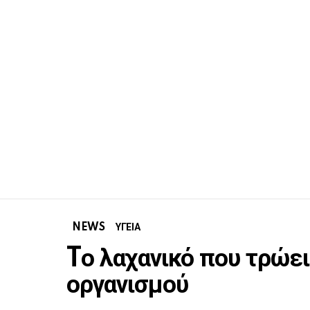
NEWS
ΥΓΕΙΑ
Tο λαχανικό που τρώει
οργανισμού