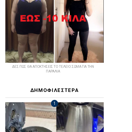
ts
ΔΕΣ ΠΩΣ ΘΑ ΑΠΟΚΤΗΣΕΙΣ ΤΟ ΤΕΛΕΙΟ ΣΩΜΑ ΓΙΑ ΤΗΝ
ΠΑΡΑΛΙΑ
ΔΗΜΟΦΙΛΕΣΤΕΡΑ