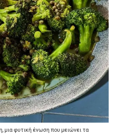
, μια φυτική ένωση που μειώνει τα