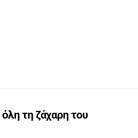
 όλη τη ζάχαρη του