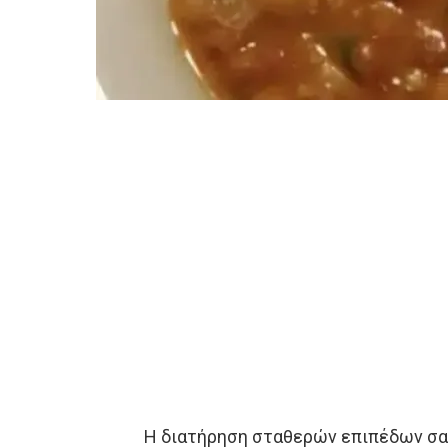
Η διατήρηση σταθερών επιπέδων σακχ