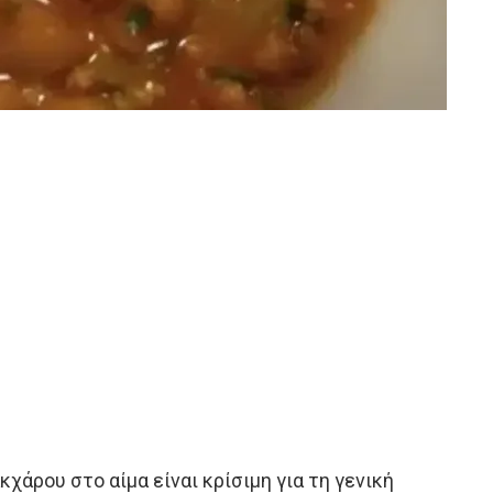
άρου στο αίμα είναι κρίσιμη για τη γενική