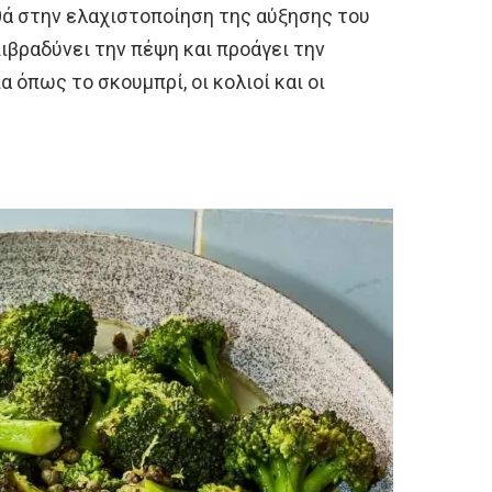
θά στην ελαχιστοποίηση της αύξησης του
πιβραδύνει την πέψη και προάγει την
 όπως το σκουμπρί, οι κολιοί και οι