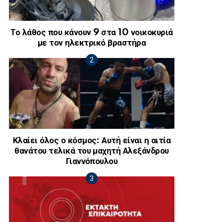
Το λάθος που κάνουν 9 στα 10 νοικοκυριά
με τον ηλεκτρικό βραστήρα
Κλαίει όλος ο κόσμος: Αυτή είναι η αιτία
θανάτου τελικά του μαχητή Αλεξάνδρου
Γιαννόπουλου