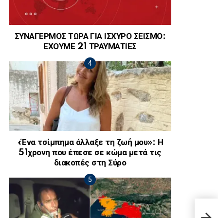
ΣΥΝΑΓΕΡΜΟΣ ΤΩΡΑ ΓΙΑ ΙΣΧΥΡΟ ΣΕΙΣΜΟ:
ΕΧΟΥΜΕ 21 ΤΡΑΥΜΑΤΙΕΣ
«Ένα τσίμπημα άλλαξε τη ζωή μου»: Η
51χρονη που έπεσε σε κώμα μετά τις
διακοπές στη Σύρο
Ποια
Τύπο