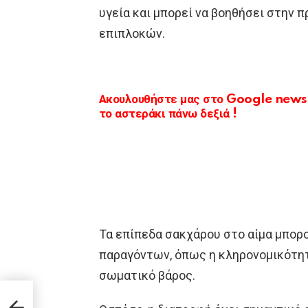
υγεία και μπορεί να βοηθήσει στην 
επιπλοκών.
Ακουλουθήστε μας στο Google news κ
το αστεράκι πάνω δεξιά !
Τα επίπεδα σακχάρου στο αίμα μπορο
παραγόντων, όπως η κληρονομικότητα
σωματικό βάρος.
ητάνε