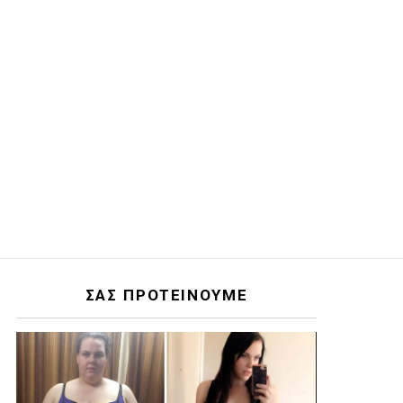
ΣΑΣ ΠΡΟΤΕΙΝΟΥΜΕ