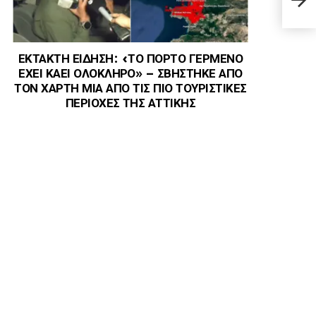
Άμυ
ΕΚΤΑΚΤΗ ΕΙΔΗΣΗ: «ΤΟ ΠΟΡΤΟ ΓΕΡΜΕΝΟ
ΕΧΕΙ ΚΑΕΙ ΟΛΟΚΛΗΡΟ» – ΣΒΗΣΤΗΚΕ ΑΠΟ
ΤΟΝ ΧΑΡΤΗ ΜΙΑ ΑΠΟ ΤΙΣ ΠΙΟ ΤΟΥΡΙΣΤΙΚΕΣ
ΠΕΡΙΟΧΕΣ ΤΗΣ ΑΤΤΙΚΗΣ