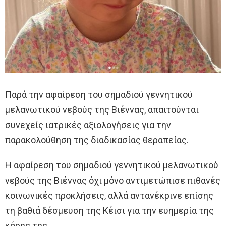
Παρά την αφαίρεση του σημαδιού γεννητικού
μελανωτικού νεβούς της Βιέννας, απαιτούνται
συνεχείς ιατρικές αξιολογήσεις για την
παρακολούθηση της διαδικασίας θεραπείας.
Η αφαίρεση του σημαδιού γεννητικού μελανωτικού
νεβούς της Βιέννας όχι μόνο αντιμετώπισε πιθανές
κοινωνικές προκλήσεις, αλλά αντανέκρινε επίσης
τη βαθιά δέσμευση της Κέισι για την ευημερία της
κόρης της.