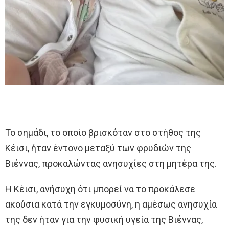
Το σημάδι, το οποίο βρισκόταν στο στήθος της
Κέισι, ήταν έντονο μεταξύ των φρυδιών της
Βιέννας, προκαλώντας ανησυχίες στη μητέρα της.
Η Κέισι, ανήσυχη ότι μπορεί να το προκάλεσε
ακούσια κατά την εγκυμοσύνη, η αμέσως ανησυχία
της δεν ήταν για την φυσική υγεία της Βιέννας,