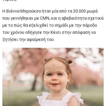
Η Βιέννα Μπρούκσο ήταν μία από τα 20.000 μωρά
που γεννήθηκαν με CMN, και η αβεβαιότητα σχετικά
με το πώς θα εξελιχθεί το σημάδι με την πάροδο
του χρόνου οδήγησε την Κέισι στην απόφαση να
ζητήσει την αφαίρεσή του.