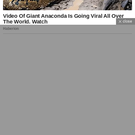
close