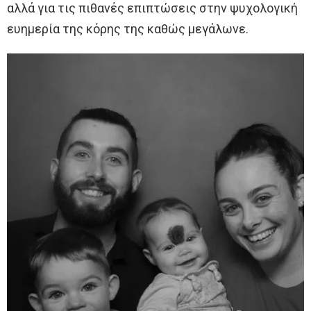
αλλά για τις πιθανές επιπτώσεις στην ψυχολογική
ευημερία της κόρης της καθώς μεγάλωνε.