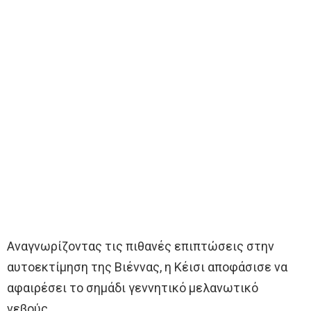
Αναγνωρίζοντας τις πιθανές επιπτώσεις στην
αυτοεκτίμηση της Βιέννας, η Κέισι αποφάσισε να
αφαιρέσει το σημάδι γεννητικό μελανωτικό
νεβούς.