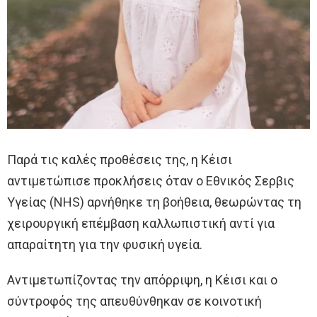
Παρά τις καλές προθέσεις της, η Κέισι
αντιμετώπισε προκλήσεις όταν ο Εθνικός Σερβις
Υγείας (NHS) αρνήθηκε τη βοήθεια, θεωρώντας τη
χειρουργική επέμβαση καλλωπιστική αντί για
απαραίτητη για την φυσική υγεία.
Αντιμετωπίζοντας την απόρριψη, η Κέισι και ο
σύντροφός της απευθύνθηκαν σε κοινοτική