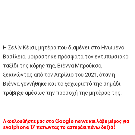
Η Σελίν Κέισι, μητέρα που διαμένει στο Ηνωμένο
Βασίλειο, μοιράστηκε πρόσφατα τον εντυπωσιακό
ταξίδι της κόρης της, Βιέννα Μπρούκσο,
ξεκινώντας από τον Απρίλιο του 2021, όταν η
Βιέννα γεννήθηκε και το ξεχωριστό της σημάδι
τράβηξε αμέσως την προσοχή της μητέρας της.
Ακουλουθήστε μας στο Google news και λάβε μέρος για
ενα iphone 17 πατώντας το αστεράκι πάνω δεξιά !