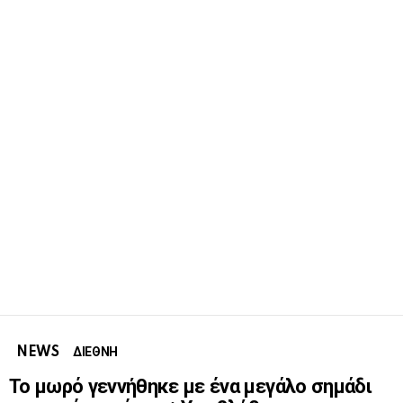
NEWS
ΔΙΕΘΝΗ
Το μωρό γεννήθηκε με ένα μεγάλο σημάδι