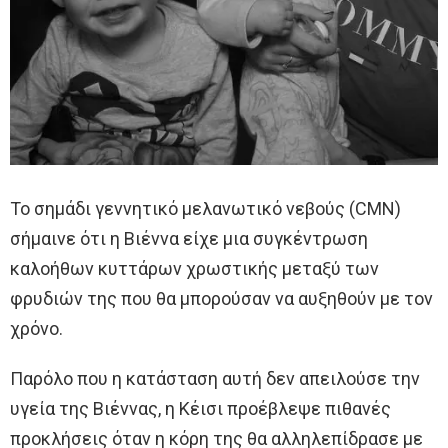
Το σημάδι γεννητικό μελανωτικό νεβούς (CMN)
σήμαινε ότι η Βιέννα είχε μια συγκέντρωση
καλοήθων κυττάρων χρωστικής μεταξύ των
φρυδιών της που θα μπορούσαν να αυξηθούν με τον
χρόνο.
Παρόλο που η κατάσταση αυτή δεν απειλούσε την
υγεία της Βιέννας, η Κέισι προέβλεψε πιθανές
προκλήσεις όταν η κόρη της θα αλληλεπίδρασε με