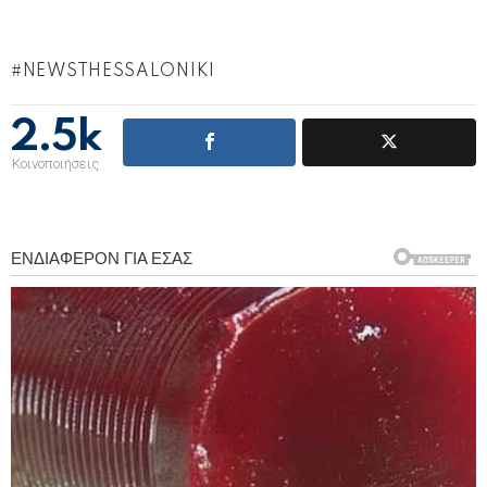
NEWSTHESSALONIKI
2.5k
Κοινοποιήσεις