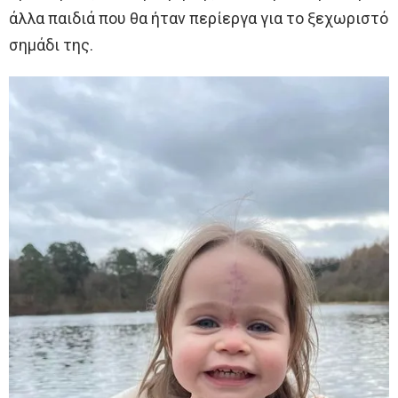
άλλα παιδιά που θα ήταν περίεργα για το ξεχωριστό
σημάδι της.