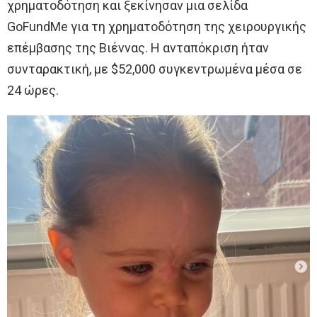
χρηματοδότηση και ξεκίνησαν μια σελίδα
GoFundMe για τη χρηματοδότηση της χειρουργικής
επέμβασης της Βιέννας. Η ανταπόκριση ήταν
συνταρακτική, με $52,000 συγκεντρωμένα μέσα σε
24 ώρες.