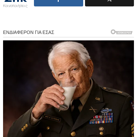
Κοινοποιήσεις