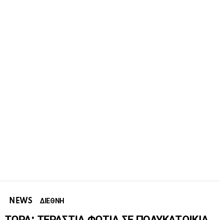
NEWS
ΔΙΕΘΝΗ