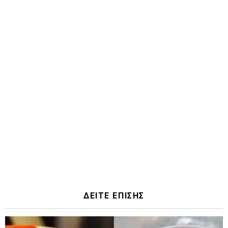
ΔΕΙΤΕ ΕΠΙΣΗΣ