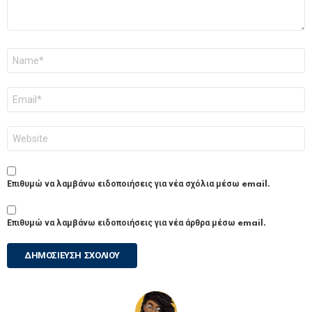
Όνομα
*
Email
*
Ιστότοπος
Επιθυμώ να λαμβάνω ειδοποιήσεις για νέα σχόλια μέσω email.
Επιθυμώ να λαμβάνω ειδοποιήσεις για νέα άρθρα μέσω email.