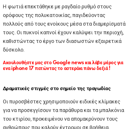
Η φωτιά επεκτάθηκε με ραγδαίο ρυθμό στους
ορόφους της πολυκατοικίας, παγιδεύοντας
πολλούς από τους ενοίκους μέσα στα διαμερίσματά
τους. Οι πυκνοί καπνοί έχουν καλύψει την περιοχή,
καθιστώντας το έργο των διασωστών εξαιρετικά
δύσκολο.
Ακουλουθήστε μας στο Google news και λάβε μέρος για
ενα iphone 17 πατώντας το αστεράκι πάνω δεξιά !
Δραματικές στιγμές στο σημείο της τραγωδίας
Οι πυροσβέστες χρησιμοποιούν ειδικές κλίμακες
για να προσεγγίσουν τα παράθυρα και τα μπαλκόνια
του κτιρίου, προκειμένου να απομακρύνουν τους
ανθρώπους που καλούν έντρομοι σε βοήθεια.