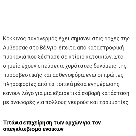
Κόκκινος συναγερμός έχει σημάνει στις αρχές της
Αμβέρσας στο Βέλγιο, έπειτα από καταστροφική
πυρκαγιά που ξέσπασε σε κτίριο κατοικιών. Στο
σημείο έχουν σπεύσει ισχυρότατες δυνάμεις της
πυροσβεστικής και ασθενοφόρα, ενώ οι πρώτες
πληροφορίες από τα τοπικά μέσα ενημέρωσης
κάνουν λόγο για μια εξαιρετικά σοβαρή κατάσταση
με αναφορές για πολλούς νεκρούς και τραυματίες.
Τιτάνια επιχείρηση των αρχών για τον
απεγκλωβισμό ενοίκων