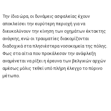
Την ίδια ώρα, οι δυνάμεις ασφαλείας έχουν
αποκλείσει την ευρύτερη περιοχή για να
διευκολύνουν την κίνηση των οχημάτων έκτακτης
ανάγκης, ενώ οι τραυματίες διακομίζονται
διαδοχικά στα πλησιέστερα νοσοκομεία της πόλης.
Φως στα αίτια που προκάλεσαν την ανάφλεξη
αναμένεται να ρίξει η έρευνα των βελγικών αρχών
αμέσως μόλις τεθεί υπό πλήρη έλεγχο το πύρινο
μέτωπο.