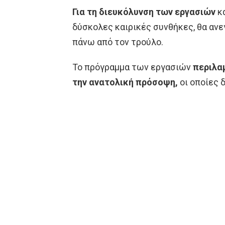
Για τη διευκόλυνση των εργασιών
κα
δύσκολες καιρικές συνθήκες, θα αν
πάνω από τον τρούλο.
Το πρόγραμμα των εργασιών
περιλα
την ανατολική πρόσοψη,
οι οποίες 