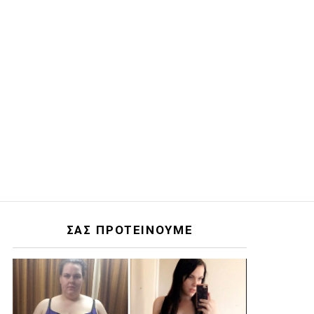
ΣΑΣ ΠΡΟΤΕΙΝΟΥΜΕ