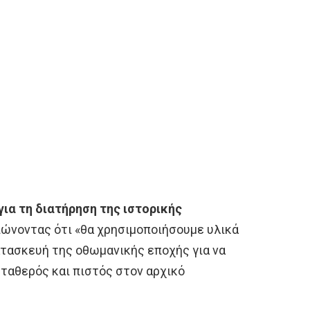
για τη διατήρηση της ιστορικής
ειώνοντας ότι «θα χρησιμοποιήσουμε υλικά
ατασκευή της οθωμανικής εποχής για να
σταθερός και πιστός στον αρχικό