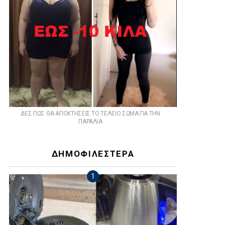
ts
ΔΕΣ ΠΩΣ ΘΑ ΑΠΟΚΤΗΣΕΙΣ ΤΟ ΤΕΛΕΙΟ ΣΩΜΑ ΓΙΑ ΤΗΝ
ΠΑΡΑΛΙΑ
ΔΗΜΟΦΙΛΕΣΤΕΡΑ