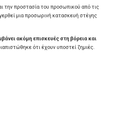
ι την προστασία του προσωπικού από τις
εγερθεί μια προσωρινή κατασκευή στέγης
μβάνει ακόμη επισκευές στη βόρεια και
διαπιστώθηκε ότι έχουν υποστεί ζημιές.