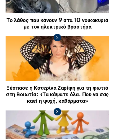
Το λάθος που κάνουν 9 στα 10 νοικοκυριά
με τον ηλεκτρικό βραστήρα
Ξέσπασε η Κατερίνα Ζαρίφη για τη φωτιά
στη Βοιωτία: «Τα κάψατε όλα. Που να σας
καεί η ψυχή, καθάρματα»