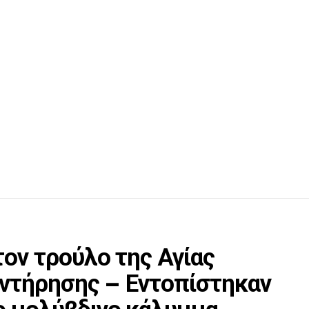
ον τρούλο της Αγίας
υντήρησης – Εντοπίστηκαν