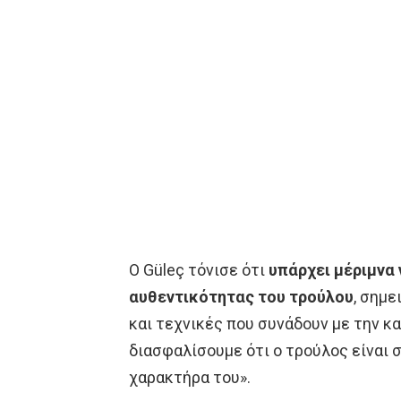
Ο Güleç τόνισε ότι
υπάρχει μέριμνα 
αυθεντικότητας του τρούλου
, σημ
και τεχνικές που συνάδουν με την κ
διασφαλίσουμε ότι ο τρούλος είναι 
χαρακτήρα του».