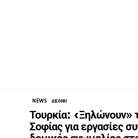
NEWS
ΔΙΕΘΝΗ
Τουρκία: «Ξηλώνουν» τ
Σοφίας για εργασίες σ