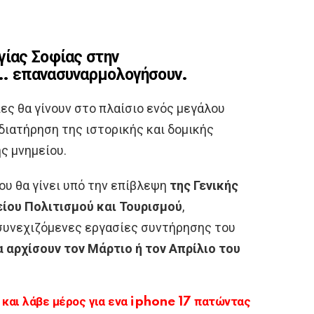
γίας Σοφίας στην
ν… επανασυναρμολογήσουν.
ς θα γίνουν στο πλαίσιο ενός μεγάλου
διατήρηση της ιστορικής και δομικής
ς μνημείου.
υ θα γίνει υπό την επίβλεψη
της Γενικής
ίου Πολιτισμού και Τουρισμού
,
 συνεχιζόμενες εργασίες συντήρησης του
α αρχίσουν τον Μάρτιο ή τον Απρίλιο του
αι λάβε μέρος για ενα iphone 17 πατώντας