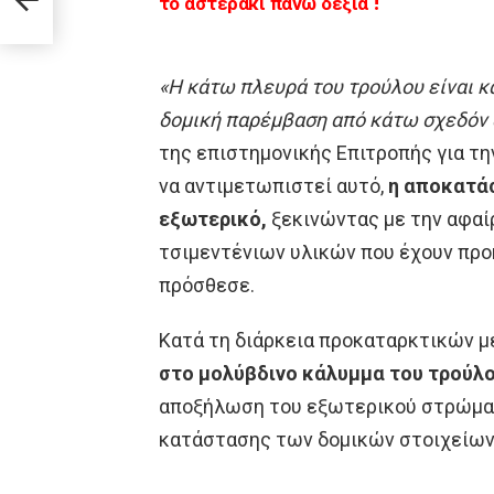
το αστεράκι πάνω δεξιά !
«Η κάτω πλευρά του τρούλου είναι 
δομική παρέμβαση από κάτω σχεδόν
της επιστημονικής Επιτροπής για τη
να αντιμετωπιστεί αυτό,
η αποκατά
εξωτερικό,
ξεκινώντας με την αφαί
τσιμεντένιων υλικών που έχουν προ
πρόσθεσε.
Κατά τη διάρκεια προκαταρκτικών 
στο μολύβδινο κάλυμμα του τρούλ
αποξήλωση του εξωτερικού στρώματ
κατάστασης των δομικών στοιχείων