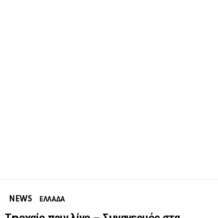
NEWS
ΕΛΛΑΔΑ