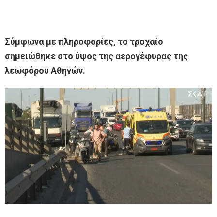
Σύμφωνα με πληροφορίες, το τροχαίο
σημειώθηκε στο ύψος της αερογέφυρας της
λεωφόρου Αθηνών.