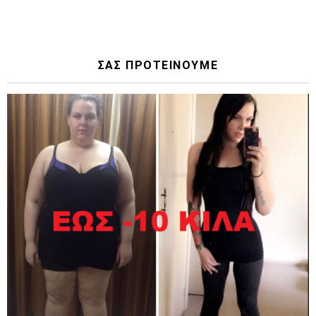
ΣΑΣ ΠΡΟΤΕΙΝΟΥΜΕ