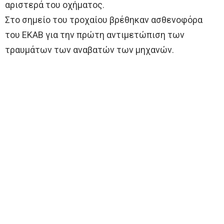
αριστερά του οχήματος.
Στο σημείο του τροχαίου βρέθηκαν ασθενοφόρα
του ΕΚΑΒ για την πρώτη αντιμετώπιση των
τραυμάτων των αναβατών των μηχανών.