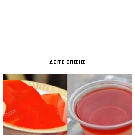
ΔΕΙΤΕ ΕΠΙΣΗΣ