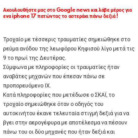
Ακουλουθήστε μας στο Google news και λάβε μέρος για
ενα iphone 17 πατώντας το αστεράκι πάνω δεξιά !
Τροχαίο με τέσσερις τραυματίες σημειώθηκε στο
ρεύμα ανόδου της λεωφόρου Κηφισού λίγο μετά τις
9 το πρωί της Δευτέρας.
Σύμφωνα με πληροφορίες οι τραυματίες ήταν
αναβάτες μηχανών που έπεσαν πάνω σε
προπορευόμενο ΙΧ.
Κατά πληροφορίες που μετέδωσε ο ΣΚΑΪ, το
τροχαίο σημειώθηκε όταν ο οδηγός του
αυτοκινήτου έκανε τελευταία στιγμή δεξιά για να
βγει στην αερογέφυρα με αποτέλεσμα να πέσουν
πάνω του οι δύο μηχανές που ήταν δεξιά και