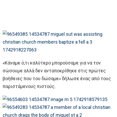
«Κάναμε ό,τι καλύτερο μπορούσαμε για να τον
σώσουμε αλλά δεν ανταποκρίθηκε στις πρώτες
βοήθειες που του δώσαμε» δήλωσε ένας από τους
παριστάμενους πιστούς.