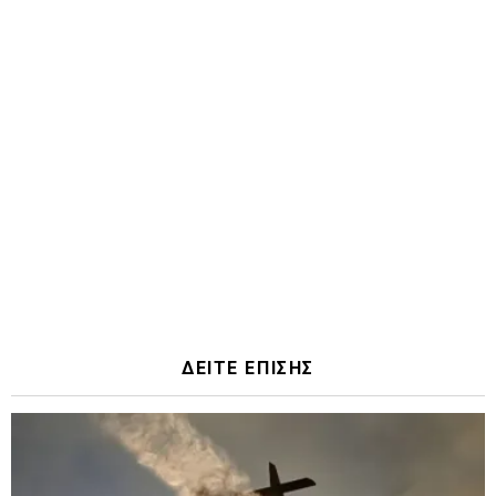
ΔΕΙΤΕ ΕΠΙΣΗΣ