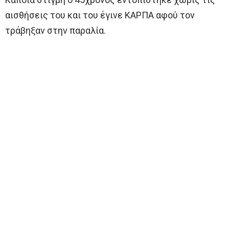
αισθήσεις του και του έγινε ΚΑΡΠΑ αφού τον
τράβηξαν στην παραλία.