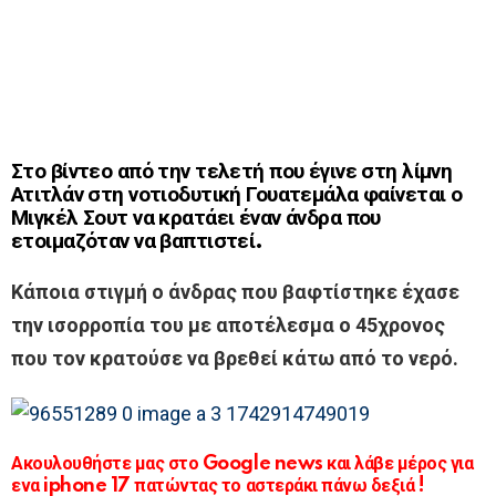
Στο βίντεο από την τελετή που έγινε στη λίμνη
Ατιτλάν στη νοτιοδυτική Γουατεμάλα φαίνεται ο
Μιγκέλ Σουτ να κρατάει έναν άνδρα που
ετοιμαζόταν να βαπτιστεί.
Κάποια στιγμή ο άνδρας που βαφτίστηκε έχασε
την ισορροπία του με αποτέλεσμα ο 45χρονος
που τον κρατούσε να βρεθεί κάτω από το νερό.
Ακουλουθήστε μας στο Google news και λάβε μέρος για
ενα iphone 17 πατώντας το αστεράκι πάνω δεξιά !