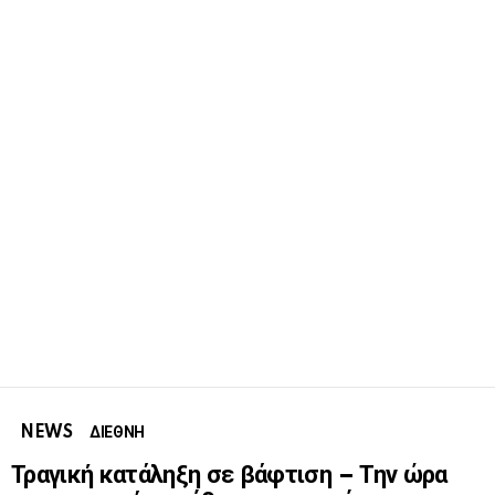
NEWS
ΔΙΕΘΝΗ
Τραγική κατάληξη σε βάφτιση – Την ώρα