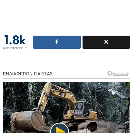
1.8k
Κοινοποιήσεις