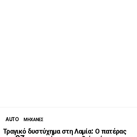
AUTO
ΜΗΧΑΝΕΣ
Τραγικό δυστύχημα στη Λαμία: Ο πατέρας