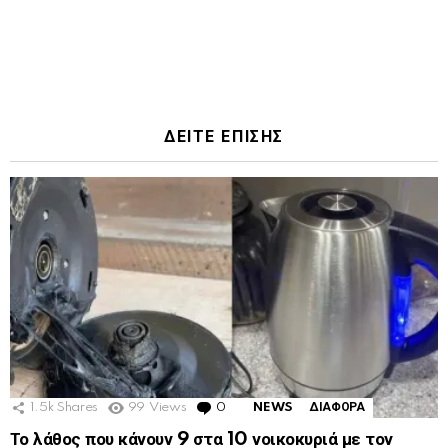
ΔΕΙΤΕ ΕΠΙΣΗΣ
1.5k
Shares
99
Views
0
Comments
NEWS
ΔΙΑΦΟΡΑ
Το λάθος που κάνουν 9 στα 10 νοικοκυριά με τον