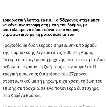
Σοκαριστική λεπτομέρεια… ο 58χρονος επιχείρησε
να κάνει αναστροφή στη μέση του δρόμου, με
αποτέλεσμα να πέσει πάνω του ο νεαρός
στρατιωτικός με τη μοτοσυκλέτα του
Τραγωδία με δύο νεκρούς σημειώθηκε το βράδυ
της Παρασκευής λίγο μετά τις 9.00 στη Λαμία,
ύστερα από σύγκρουση μηχανής με αυτοκίνητο. Δύο
άνθρωποι έχασαν τη ζωή τους στην άσφαλτο. Η
τραγική ειρωνεία; Ο πατέρας του 27χρονου
στρατιωτικού με τη μηχανή, είχε χάσει τη ζωή του
επίσης σε τροχαίο, σε ένα πολύνεκρο δυστύχημα
στα Καμένα Βούρλα.