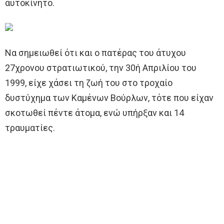
αυτοκίνητο.
Να σημειωθεί ότι και ο πατέρας του άτυχου
27χρονου στρατιωτικού, την 30ή Απριλίου του
1999, είχε χάσει τη ζωή του στο τροχαίο
δυστύχημα των Καμένων Βούρλων, τότε που είχαν
σκοτωθεί πέντε άτομα, ενώ υπήρξαν και 14
τραυματίες.