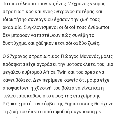
Το αποτέλεσμα τραγικό, ένας 27χρονος νεαρός
στρατιωτικός και ένας 58χρονος πατέρας και
ιδιοκτήτης συνεργείου έχασαν την ζωή τους
ακαριαία. Συγκλονισμένοι οι δικοί τους άνθρωποι
δεν μπορούν να πιστέψουν πώς συνέβη το
δυστύχημα και χάθηκαν έτσι άδικα δύο ζωές.
Ο 27χρονος στρατιωτικός Γιώργος Μανανάς, μόλις
πρόσφατα είχε αγοράσει την μοτοσυκλέτα του, μια
μεγάλου κυβισμού Africa Twin και του άρεσε να
κάνει βόλτες. Δεν περίμενε κανείς ότι μοίρα είχε
αποφασίσει η χθεσινή του βόλτα να είναι και η
τελευταία, καθώς στο ύψος της επιχείρησης
Ριζάκος μετά τον κόμβο της Ξηριώτισσας θα έχανε
τη ζωή του έπειτα από σφοδρή σύγκρουση με