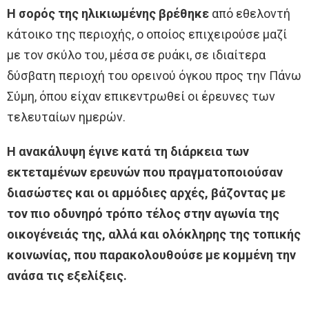
Η σορός της ηλικιωμένης βρέθηκε
από εθελοντή
κάτοικο της περιοχής, ο οποίος επιχειρούσε μαζί
με τον σκύλο του, μέσα σε ρυάκι, σε ιδιαίτερα
δύσβατη περιοχή του ορεινού όγκου προς την Πάνω
Σύμη, όπου είχαν επικεντρωθεί οι έρευνες των
τελευταίων ημερών.
Η ανακάλυψη έγινε κατά τη διάρκεια των
εκτεταμένων ερευνών που πραγματοποιούσαν
διασώστες και οι αρμόδιες αρχές, βάζοντας με
τον πιο οδυνηρό τρόπο τέλος στην αγωνία της
οικογένειάς της, αλλά και ολόκληρης της τοπικής
κοινωνίας, που παρακολουθούσε με κομμένη την
ανάσα τις εξελίξεις.