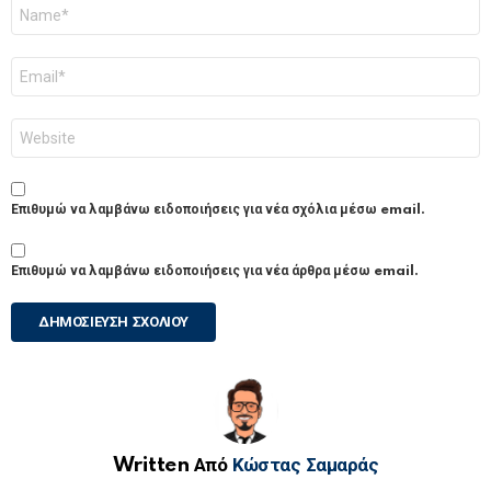
Όνομα
*
Email
*
Ιστότοπος
Επιθυμώ να λαμβάνω ειδοποιήσεις για νέα σχόλια μέσω email.
Επιθυμώ να λαμβάνω ειδοποιήσεις για νέα άρθρα μέσω email.
Written Από
Κώστας Σαμαράς