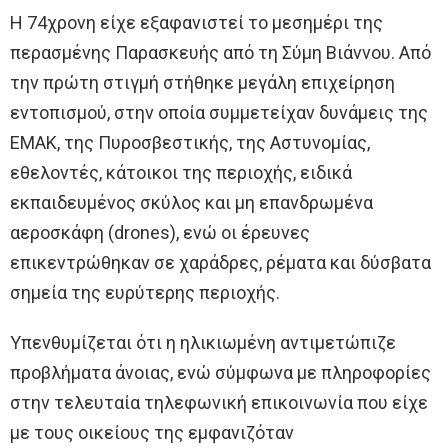
Η 74χρονη είχε εξαφανιστεί το μεσημέρι της
περασμένης Παρασκευής από τη Σύμη Βιάννου. Από
την πρώτη στιγμή στήθηκε μεγάλη επιχείρηση
εντοπισμού, στην οποία συμμετείχαν δυνάμεις της
ΕΜΑΚ, της Πυροσβεστικής, της Αστυνομίας,
εθελοντές, κάτοικοι της περιοχής, ειδικά
εκπαιδευμένος σκύλος και μη επανδρωμένα
αεροσκάφη (drones), ενώ οι έρευνες
επικεντρώθηκαν σε χαράδρες, ρέματα και δύσβατα
σημεία της ευρύτερης περιοχής.
Υπενθυμίζεται ότι η ηλικιωμένη αντιμετώπιζε
προβλήματα άνοιας, ενώ σύμφωνα με πληροφορίες
στην τελευταία τηλεφωνική επικοινωνία που είχε
με τους οικείους της εμφανιζόταν