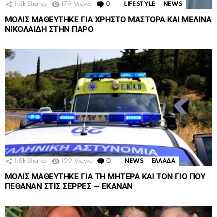
1.3k
Shares
179
Views
0
Comments
LIFESTYLE
NEWS
ΜΟΛΙΣ ΜΑΘΕΥΤΗΚΕ ΓΙΑ ΧΡΗΣΤΟ ΜΑΣΤΟΡΑ ΚΑΙ ΜΕΛΙΝΑ
ΝΙΚΟΛΑΙΔΗ ΣΤΗΝ ΠΑΡΟ
1.8k
Shares
159
Views
0
Comments
NEWS
ΕΛΛΑΔΑ
ΜΟΛΙΣ ΜΑΘΕΥΤΗΚΕ ΓΙΑ ΤΗ ΜΗΤΕΡΑ ΚΑΙ ΤΟΝ ΓΙΟ ΠΟΥ
ΠΕΘΑΝΑΝ ΣΤΙΣ ΣΕΡΡΕΣ – ΕΚΑΝΑΝ