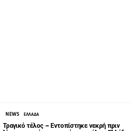
NEWS
ΕΛΛΑΔΑ
Τραγικό τέλος – Εντοπίστηκε νεκρή πριν