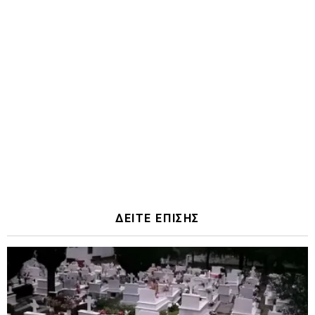
ΔΕΙΤΕ ΕΠΙΣΗΣ