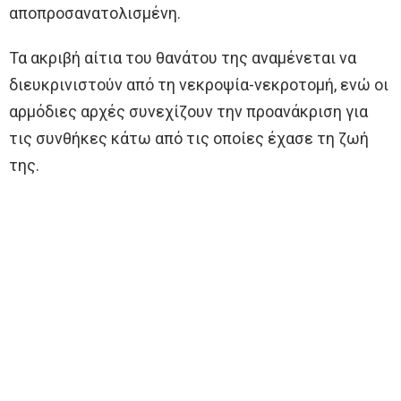
αποπροσανατολισμένη.
Τα ακριβή αίτια του θανάτου της αναμένεται να
διευκρινιστούν από τη νεκροψία-νεκροτομή, ενώ οι
αρμόδιες αρχές συνεχίζουν την προανάκριση για
τις συνθήκες κάτω από τις οποίες έχασε τη ζωή
της.