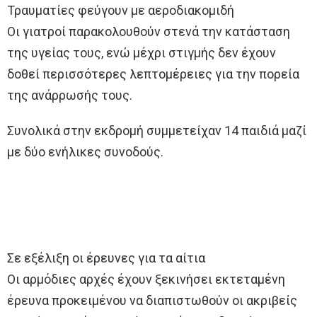
Τραυματίες φεύγουν με αεροδιακομιδή
Οι γιατροί παρακολουθούν στενά την κατάσταση
της υγείας τους, ενώ μέχρι στιγμής δεν έχουν
δοθεί περισσότερες λεπτομέρειες για την πορεία
της ανάρρωσής τους.
Συνολικά στην εκδρομή συμμετείχαν 14 παιδιά μαζί
με δύο ενήλικες συνοδούς.
Σε εξέλιξη οι έρευνες για τα αίτια
Οι αρμόδιες αρχές έχουν ξεκινήσει εκτεταμένη
έρευνα προκειμένου να διαπιστωθούν οι ακριβείς