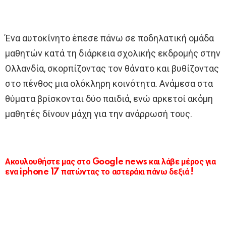
Ένα αυτοκίνητο έπεσε πάνω σε ποδηλατική ομάδα
μαθητών κατά τη διάρκεια σχολικής εκδρομής στην
Ολλανδία, σκορπίζοντας τον θάνατο και βυθίζοντας
στο πένθος μια ολόκληρη κοινότητα. Ανάμεσα στα
θύματα βρίσκονται δύο παιδιά, ενώ αρκετοί ακόμη
μαθητές δίνουν μάχη για την ανάρρωσή τους.
Ακουλουθήστε μας στο Google news και λάβε μέρος για
ενα iphone 17 πατώντας το αστεράκι πάνω δεξιά !