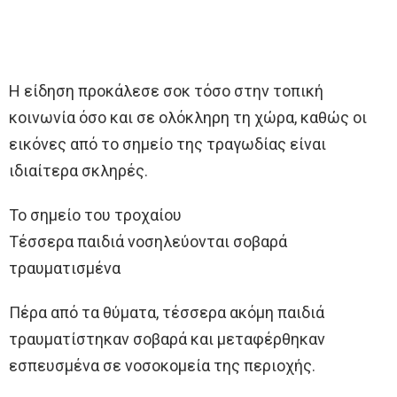
Η είδηση προκάλεσε σοκ τόσο στην τοπική
κοινωνία όσο και σε ολόκληρη τη χώρα, καθώς οι
εικόνες από το σημείο της τραγωδίας είναι
ιδιαίτερα σκληρές.
Το σημείο του τροχαίου
Τέσσερα παιδιά νοσηλεύονται σοβαρά
τραυματισμένα
Πέρα από τα θύματα, τέσσερα ακόμη παιδιά
τραυματίστηκαν σοβαρά και μεταφέρθηκαν
εσπευσμένα σε νοσοκομεία της περιοχής.