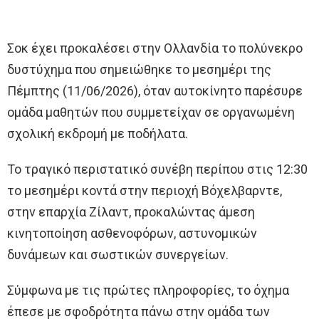
Σοκ έχει προκαλέσει στην Ολλανδία το πολύνεκρο
δυστύχημα που σημειώθηκε το μεσημέρι της
Πέμπτης (11/06/2026), όταν αυτοκίνητο παρέσυρε
ομάδα μαθητών που συμμετείχαν σε οργανωμένη
σχολική εκδρομή με ποδήλατα.
Το τραγικό περιστατικό συνέβη περίπου στις 12:30
το μεσημέρι κοντά στην περιοχή Βόχελβαρντε,
στην επαρχία Ζίλαντ, προκαλώντας άμεση
κινητοποίηση ασθενοφόρων, αστυνομικών
δυνάμεων και σωστικών συνεργείων.
Σύμφωνα με τις πρώτες πληροφορίες, το όχημα
έπεσε με σφοδρότητα πάνω στην ομάδα των