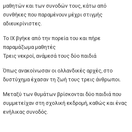
μαθητών και των συνοδών τους, κάτω από
συνθήκες που παραμένουν μέχρι στιγμής
αδιευκρίνιστες.
Το ΙΧ βγήκε από την πορεία του και πήρε
παραμάζωμα μαθητές
Τρεις νεκροί, ανάμεσά τους δύο παιδιά
Όπως ανακοίνωσαν οι ολλανδικές αρχές, στο
δυστύχημα έχασαν τη ζωή τους τρεις άνθρωποι.
Μεταξύ των θυμάτων βρίσκονται δύο παιδιά που
συμμετείχαν στη σχολική εκδρομή, καθώς και ένας
ενήλικας συνοδός.