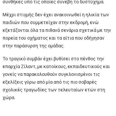
συνθήκες υπό τις οποίες συνέβη το δυστύχημα.
Μέχρι στιγμής δεν έχει ανακοινωθεί η ηλικία των
παιδιών που συμμετείχαν στην εκδρομή, ενώ
εξετάζονται όλα τα πιθανά σενάρια σχετικά με την
πορεία του οχήματος και τα αίτια που οδήγησαν
στην παράσυρση της ομάδας.
Το τραγικό συμβάν έχει βυθίσει στο πένθος την
επαρχία Ζίλαντ, με κατοίκους, εκπαιδευτικούς και
γονείς να παρακολουθούν συγκλονισμένοι τις
εξελίξεις γύρω από μία από τις πιο σοβαρές
σχολικές τραγωδίες των τελευταίων ετών στη
χώρα.