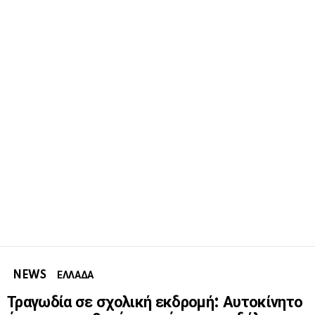
NEWS
ΕΛΛΑΔΑ
Τραγωδία σε σχολική εκδρομή: Αυτοκίνητο