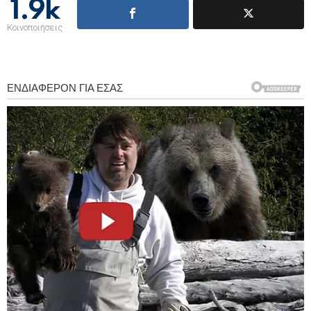
1.9k
Κοινοποιήσεις