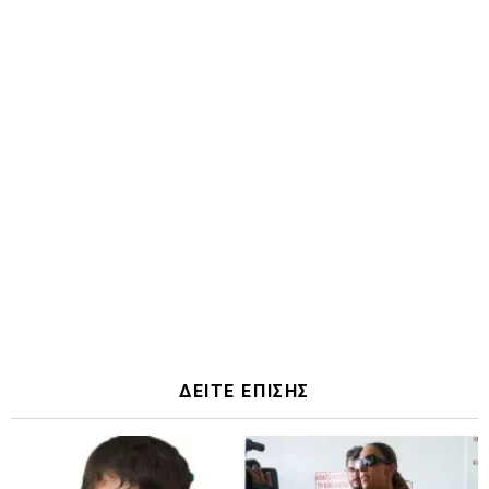
ΔΕΙΤΕ ΕΠΙΣΗΣ