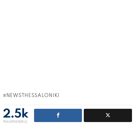
NEWSTHESSALONIKI
2.5k
Κοινοποιήσεις