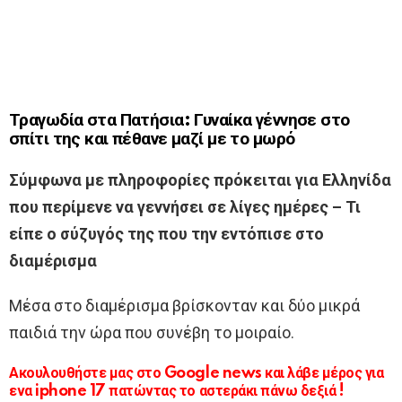
Τραγωδία στα Πατήσια: Γυναίκα γέννησε στο
σπίτι της και πέθανε μαζί με το μωρό
Σύμφωνα με πληροφορίες πρόκειται για Ελληνίδα
που περίμενε να γεννήσει σε λίγες ημέρες – Τι
είπε ο σύζυγός της που την εντόπισε στο
διαμέρισμα
Μέσα στο διαμέρισμα βρίσκονταν και δύο μικρά
παιδιά την ώρα που συνέβη το μοιραίο.
Ακουλουθήστε μας στο Google news και λάβε μέρος για
ενα iphone 17 πατώντας το αστεράκι πάνω δεξιά !