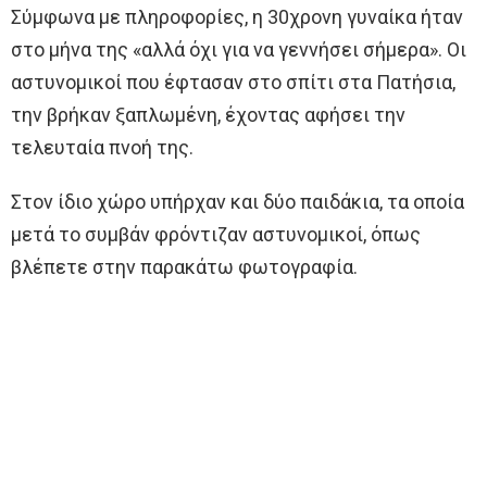
Σύμφωνα με πληροφορίες, η 30χρονη γυναίκα ήταν
στο μήνα της «αλλά όχι για να γεννήσει σήμερα». Οι
αστυνομικοί που έφτασαν στο σπίτι στα Πατήσια,
την βρήκαν ξαπλωμένη, έχοντας αφήσει την
τελευταία πνοή της.
Στον ίδιο χώρο υπήρχαν και δύο παιδάκια, τα οποία
μετά το συμβάν φρόντιζαν αστυνομικοί, όπως
βλέπετε στην παρακάτω φωτογραφία.