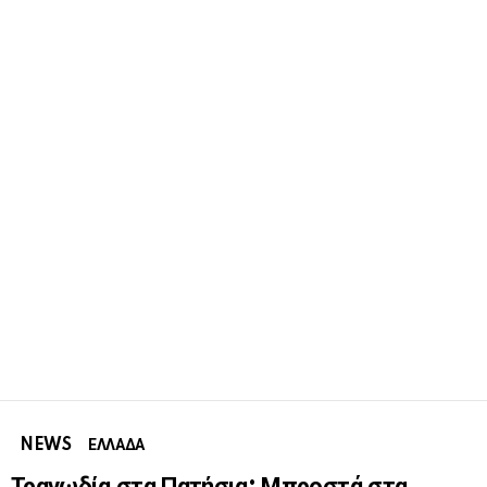
NEWS
ΕΛΛΑΔΑ