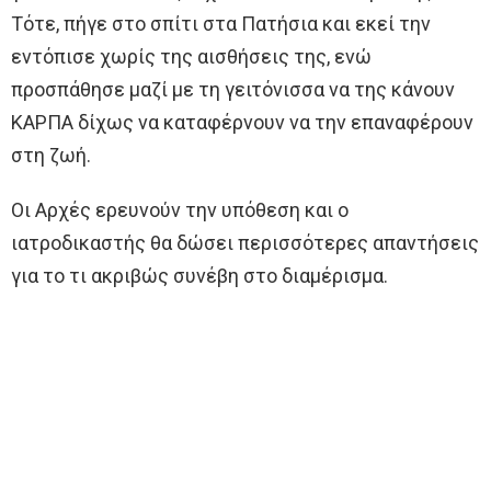
Τότε, πήγε στο σπίτι στα Πατήσια και εκεί την
εντόπισε χωρίς της αισθήσεις της, ενώ
προσπάθησε μαζί με τη γειτόνισσα να της κάνουν
ΚΑΡΠΑ δίχως να καταφέρνουν να την επαναφέρουν
στη ζωή.
Οι Αρχές ερευνούν την υπόθεση και ο
ιατροδικαστής θα δώσει περισσότερες απαντήσεις
για το τι ακριβώς συνέβη στο διαμέρισμα.