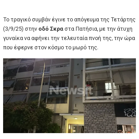
Το τραγικό συμβάν έγινε το απόγευμα της Τετάρτης
(3/9/25) στην
οδό
Σκρα
στα Πατήσια, με την άτυχη
γυναίκα να αφήνει την τελευταία πνοή της, την ώρα
που έφερνε στον κόσμο το μωρό της.