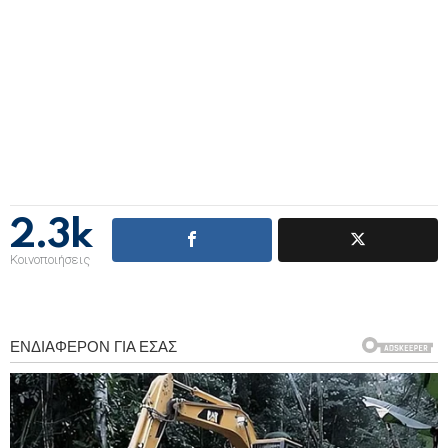
2.3k
Κοινοποιήσεις