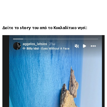
Δείτε το story του από το Κυκλαδίτικο νησί: