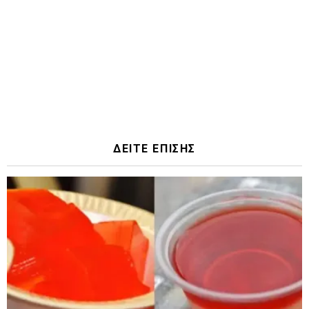
ΔΕΙΤΕ ΕΠΙΣΗΣ