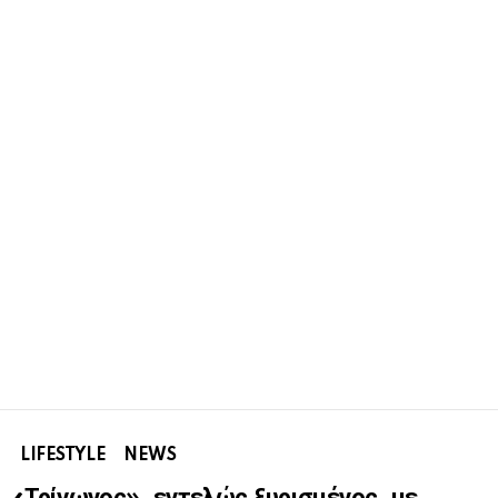
LIFESTYLE
NEWS