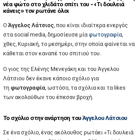
νέα φώτο στο χλιδάτο σπίτι του -«Τι δουλειά
κάνεις» τον ρωτάνε όλοι
Ο
Άγγελος Λάτσιος
, που είναι ιδιαίτερα ενεργός
στα social media, δημοσίευσε μία
φωτογραφία
,
χθες, Κυριακή, το μεσημέρι, στην οποία φαίνεται να
κάθεται στον καναπέ του σπιτιού του.
Ο γιος της Ελένης Μενεγάκη και του Άγγελου
Λάτσιου δεν έκανε κάποιο σχόλιο για
τη
φωτογραφία
, ωστόσο, τα σχόλια και τα likes
των ακολούθων του έπεσαν βροχή.
Το σχόλιο στην ανάρτηση του
Άγγελου Λάτσιου
Σε ένα σχόλιο, ένας ακόλουθος ρωτάει «Τι δουλειά