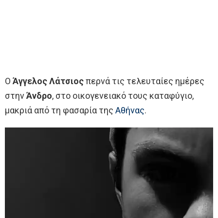
Ο
Άγγελος Λάτσιος
περνά τις τελευταίες ημέρες
στην
Άνδρο
, στο οικογενειακό τους καταφύγιο,
μακριά από τη φασαρία της
Αθήνας
.