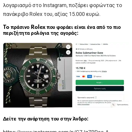
λογαριασμό στο Instagram, ποζάρει φορώντας το
πανάκριβο Rolex του, αξίας 15.000 ευρώ.
To πράσινο Rolex που φοράει είναι ένα από το πιο
περιζήτητα ρολόγια της αγοράς:
Δείτε την ανάρτηση του στην Άνδρο: