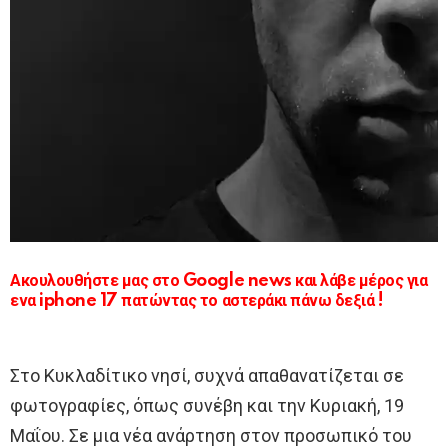
Ακουλουθήστε μας στο Google news και λάβε μέρος για
ενα iphone 17 πατώντας το αστεράκι πάνω δεξιά !
Στο Κυκλαδίτικο νησί, συχνά απαθανατίζεται σε
φωτογραφίες, όπως συνέβη και την Κυριακή, 19
Μαΐου. Σε μια νέα ανάρτηση στον προσωπικό του