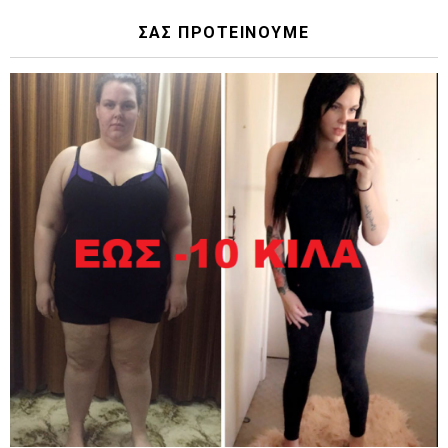
ΣΑΣ ΠΡΟΤΕΙΝΟΥΜΕ