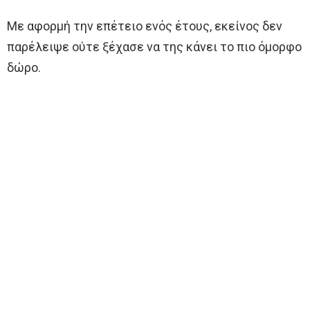
Με αφορμή την επέτειο ενός έτους, εκείνος δεν
παρέλειψε ούτε ξέχασε να της κάνει το πιο όμορφο
δώρο.