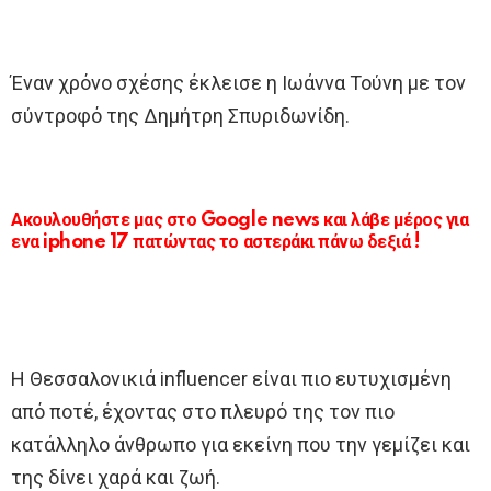
Έναν χρόνο σχέσης έκλεισε η Ιωάννα Τούνη με τον
σύντροφό της Δημήτρη Σπυριδωνίδη.
Ακουλουθήστε μας στο Google news και λάβε μέρος για
ενα iphone 17 πατώντας το αστεράκι πάνω δεξιά !
Η Θεσσαλονικιά influencer είναι πιο ευτυχισμένη
από ποτέ, έχοντας στο πλευρό της τον πιο
κατάλληλο άνθρωπο για εκείνη που την γεμίζει και
της δίνει χαρά και ζωή.