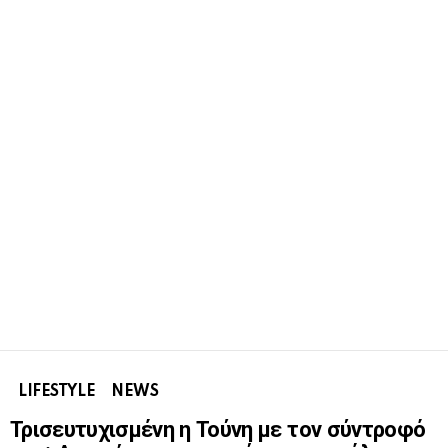
LIFESTYLE
NEWS
Τρισευτυχισμένη η Τούνη με τον σύντροφό