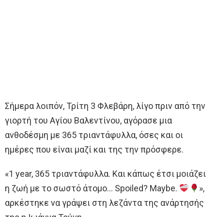
Σήμερα λοιπόν, Τρίτη 3 Φλεβάρη, λίγο πριν από την
γιορτή του Αγίου Βαλεντίνου, αγόρασε μια
ανθοδέσμη με 365 τριαντάφυλλα, όσες και οι
ημέρες που είναι μαζί και της την πρόσφερε.
«1 year, 365 τριαντάφυλλα. Και κάπως έτσι μοιάζει
η ζωή με το σωστό άτομο… Spoiled? Maybe.
»,
αρκέστηκε να γράψει στη λεζάντα της ανάρτησής