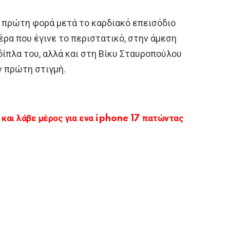
 πρώτη φορά μετά το καρδιακό επεισόδιο
ρα που έγινε το περιστατικό, στην άμεση
ίπλα του, αλλά και στη Βίκυ Σταυροπούλου
ν πρώτη στιγμή.
αι λάβε μέρος για ενα iphone 17 πατώντας