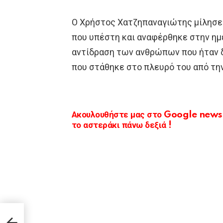
Ο Χρήστος Χατζηπαναγιώτης μίλησε
που υπέστη και αναφέρθηκε στην ημέ
αντίδραση των ανθρώπων που ήταν δ
που στάθηκε στο πλευρό του από τη
Ακουλουθήστε μας στο Google news κ
το αστεράκι πάνω δεξιά !
ΚΟ