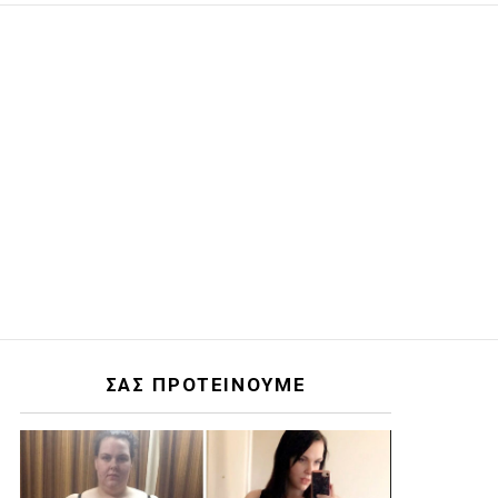
ΣΑΣ ΠΡΟΤΕΙΝΟΥΜΕ