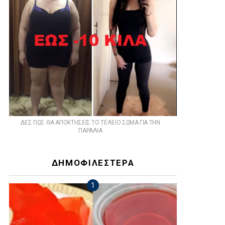
ts
ΔΕΣ ΠΩΣ ΘΑ ΑΠΟΚΤΗΣΕΙΣ ΤΟ ΤΕΛΕΙΟ ΣΩΜΑ ΓΙΑ ΤΗΝ
ΠΑΡΑΛΙΑ
ΔΗΜΟΦΙΛΕΣΤΕΡΑ