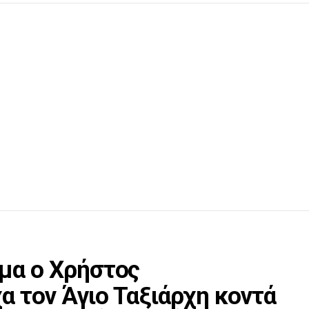
μα ο Χρήστος
α τον Άγιο Ταξιάρχη κοντά