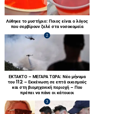
Λύθηκε το μυστήριο: Ποιος είναι ο λόγος
που σερβίρουν ζελέ στα νοσοκομεία
ΕΚΤΑΚΤΟ – ΜΕΓΑΡΑ ΤΩΡΑ: Νέο μήνυμα
του 112 – Εκκένωση σε επτά οικισμούς
και στη βιομηχανική περιοχή – Που
πρέπει να πάνε οι κάτοικοι