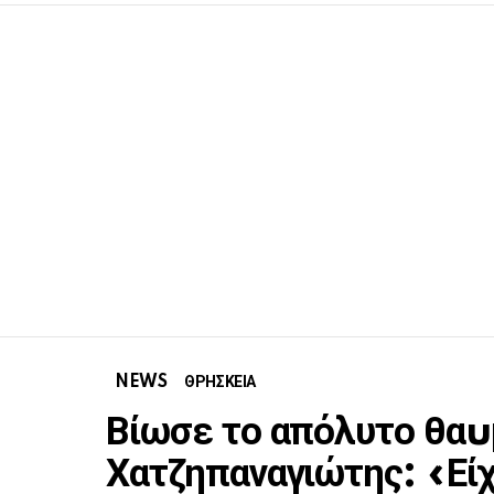
NEWS
ΘΡΗΣΚΕΙΑ
Βίωσε το απόλυτο θαu
Χατζηπαναγιώτης: «Είχ