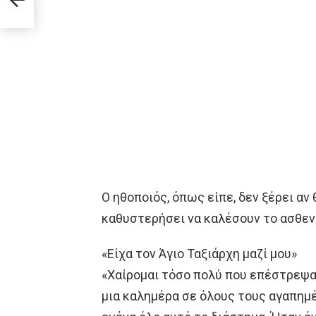
Ο ηθοποιός, όπως είπε, δεν ξέρει αν 
καθυστερήσει να καλέσουν το ασθε
«Είχα τον Άγιο Ταξιάρχη μαζί μου»
«Χαίρομαι τόσο πολύ που επέστρεψα 
μια καλημέρα σε όλους τους αγαπημ