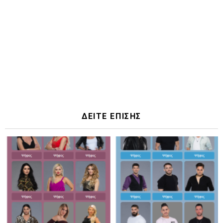
ΔΕΙΤΕ ΕΠΙΣΗΣ