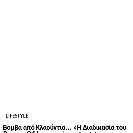
LIFESTYLE
Βομβα από Κλαούντια… «Η Διαδικασία του