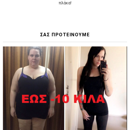
πλάκα!
ΣΑΣ ΠΡΟΤΕΙΝΟΥΜΕ