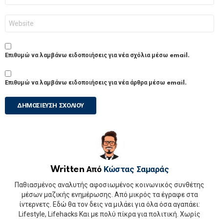
Ιστότοπος
Επιθυμώ να λαμβάνω ειδοποιήσεις για νέα σχόλια μέσω email.
Επιθυμώ να λαμβάνω ειδοποιήσεις για νέα άρθρα μέσω email.
Written Από
Κώστας Σαμαράς
Παθιασμένος αναλυτής αφοσιωμένος κοινωνικός συνθέτης
μέσων μαζικής ενημέρωσης. Από μικρός τα έγραφε στα
ίντερνετς. Εδώ θα τον δεις να μιλάει για όλα όσα αγαπάει:
Lifestyle, Lifehacks Και με πολύ πίκρα για πολιτική. Χωρίς