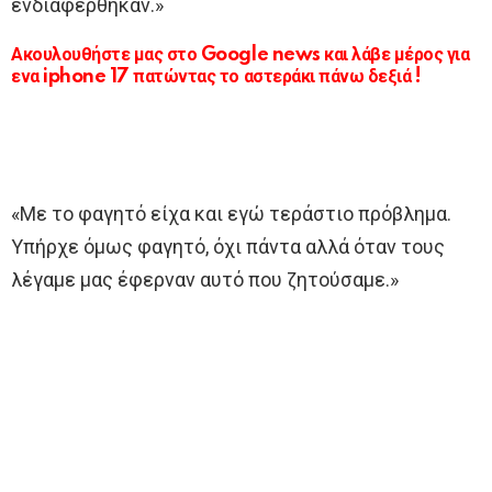
ενδιαφέρθηκαν.»
Ακουλουθήστε μας στο Google news και λάβε μέρος για
ενα iphone 17 πατώντας το αστεράκι πάνω δεξιά !
«Με το φαγητό είχα και εγώ τεράστιο πρόβλημα.
Υπήρχε όμως φαγητό, όχι πάντα αλλά όταν τους
λέγαμε μας έφερναν αυτό που ζητούσαμε.»