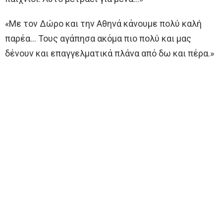
«Με τον Δώρο και την Αθηνά κάνουμε πολύ καλή
παρέα… Τους αγάπησα ακόμα πιο πολύ και μας
δένουν και επαγγελματικά πλάνα από δω και πέρα.»