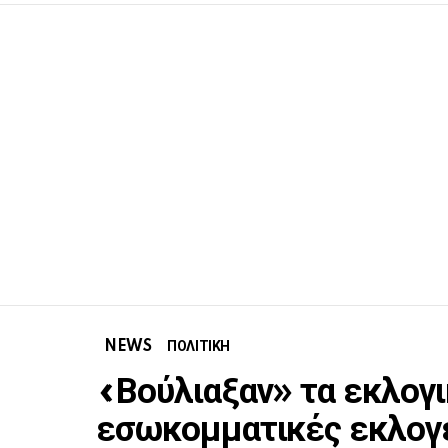
NEWS
ΠΟΛΙΤΙΚΗ
«Βούλιαξαν» τα εκλογι
εσωκομματικές εκλογ