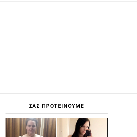
ΣΑΣ ΠΡΟΤΕΙΝΟΥΜΕ