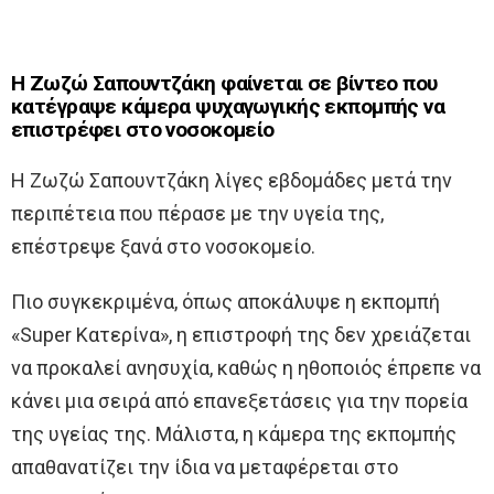
Η Ζωζώ Σαπουντζάκη φαίνεται σε βίντεο που
κατέγραψε κάμερα ψυχαγωγικής εκπομπής να
επιστρέφει στο νοσοκομείο
Η Ζωζώ Σαπουντζάκη λίγες εβδομάδες μετά την
περιπέτεια που πέρασε με την υγεία της,
επέστρεψε ξανά στο νοσοκομείο.
Πιο συγκεκριμένα, όπως αποκάλυψε η εκπομπή
«Super Κατερίνα», η επιστροφή της δεν χρειάζεται
να προκαλεί ανησυχία, καθώς η ηθοποιός έπρεπε να
κάνει μια σειρά από επανεξετάσεις για την πορεία
της υγείας της. Μάλιστα, η κάμερα της εκπομπής
απαθανατίζει την ίδια να μεταφέρεται στο