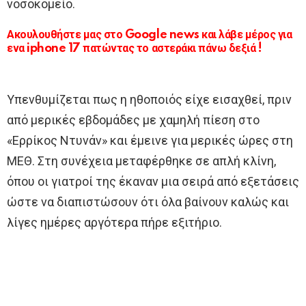
νοσοκομείο.
Ακουλουθήστε μας στο Google news και λάβε μέρος για
ενα iphone 17 πατώντας το αστεράκι πάνω δεξιά !
Υπενθυμίζεται πως η ηθοποιός είχε εισαχθεί, πριν
από μερικές εβδομάδες με χαμηλή πίεση στο
«Ερρίκος Ντυνάν» και έμεινε για μερικές ώρες στη
ΜΕΘ. Στη συνέχεια μεταφέρθηκε σε απλή κλίνη,
όπου οι γιατροί της έκαναν μια σειρά από εξετάσεις
ώστε να διαπιστώσουν ότι όλα βαίνουν καλώς και
λίγες ημέρες αργότερα πήρε εξιτήριο.