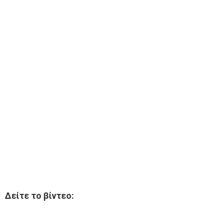
Δείτε το βίντεο: