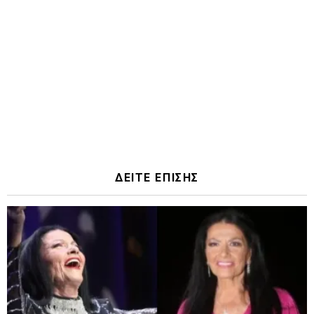
ΔΕΙΤΕ ΕΠΙΣΗΣ