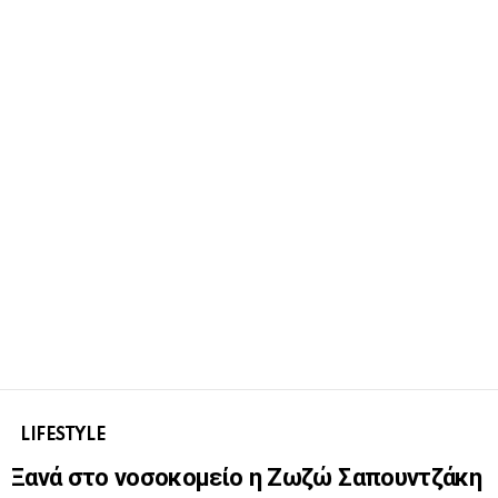
LIFESTYLE
Ξανά στο νοσοκομείο η Ζωζώ Σαπουντζάκη