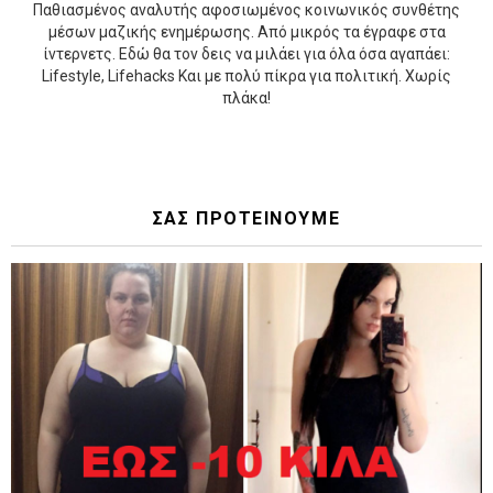
Παθιασμένος αναλυτής αφοσιωμένος κοινωνικός συνθέτης
μέσων μαζικής ενημέρωσης. Από μικρός τα έγραφε στα
ίντερνετς. Εδώ θα τον δεις να μιλάει για όλα όσα αγαπάει:
Lifestyle, Lifehacks Και με πολύ πίκρα για πολιτική. Χωρίς
πλάκα!
ΣΑΣ ΠΡΟΤΕΙΝΟΥΜΕ