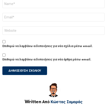
Όνομα
*
Email
*
Ιστότοπος
Επιθυμώ να λαμβάνω ειδοποιήσεις για νέα σχόλια μέσω email.
Επιθυμώ να λαμβάνω ειδοποιήσεις για νέα άρθρα μέσω email.
Written Από
Κώστας Σαμαράς