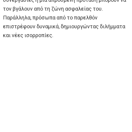
τον βγάλουν από τη ζώνη ασφαλείας του.
Παράλληλα, πρόσωπα από το παρελθόν
επιστρέφουν δυναμικά, δημιουργώντας διλήμματα
και νέες ισορροπίες.