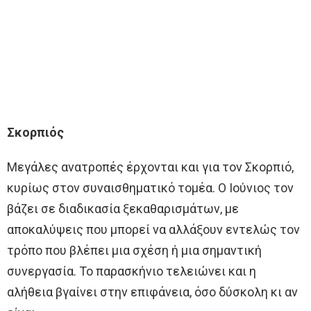
Σκορπιός
Μεγάλες ανατροπές έρχονται και για τον Σκορπιό,
κυρίως στον συναισθηματικό τομέα. Ο Ιούνιος τον
βάζει σε διαδικασία ξεκαθαρισμάτων, με
αποκαλύψεις που μπορεί να αλλάξουν εντελώς τον
τρόπο που βλέπει μια σχέση ή μια σημαντική
συνεργασία. Το παρασκήνιο τελειώνει και η
αλήθεια βγαίνει στην επιφάνεια, όσο δύσκολη κι αν