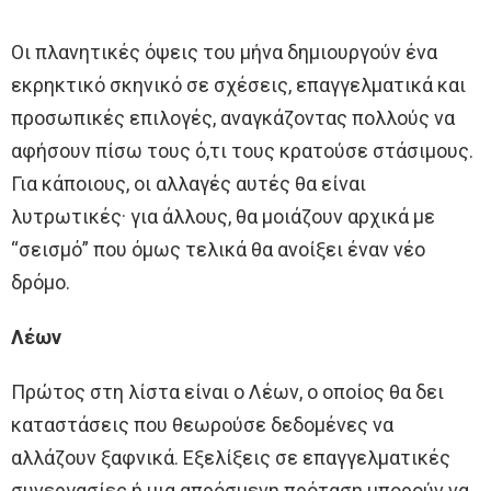
Οι πλανητικές όψεις του μήνα δημιουργούν ένα
εκρηκτικό σκηνικό σε σχέσεις, επαγγελματικά και
προσωπικές επιλογές, αναγκάζοντας πολλούς να
αφήσουν πίσω τους ό,τι τους κρατούσε στάσιμους.
Για κάποιους, οι αλλαγές αυτές θα είναι
λυτρωτικές· για άλλους, θα μοιάζουν αρχικά με
“σεισμό” που όμως τελικά θα ανοίξει έναν νέο
δρόμο.
Λέων
Πρώτος στη λίστα είναι ο Λέων, ο οποίος θα δει
καταστάσεις που θεωρούσε δεδομένες να
αλλάζουν ξαφνικά. Εξελίξεις σε επαγγελματικές
συνεργασίες ή μια απρόσμενη πρόταση μπορούν να