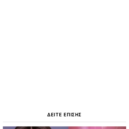
ΔΕΙΤΕ ΕΠΙΣΗΣ