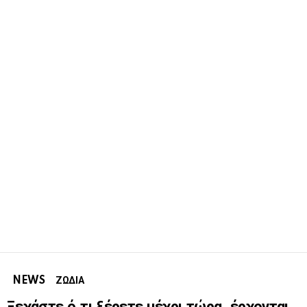
NEWS
ΖΩΔΙΑ