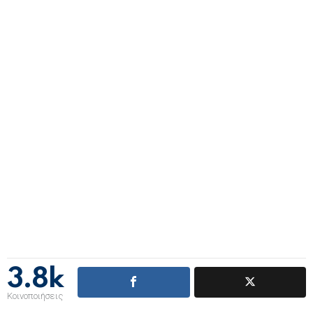
3.8k
Κοινοποιήσεις