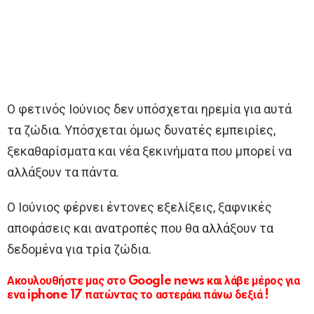
Ο φετινός Ιούνιος δεν υπόσχεται ηρεμία για αυτά
τα ζώδια. Υπόσχεται όμως δυνατές εμπειρίες,
ξεκαθαρίσματα και νέα ξεκινήματα που μπορεί να
αλλάξουν τα πάντα.
Ο Ιούνιος φέρνει έντονες εξελίξεις, ξαφνικές
αποφάσεις και ανατροπές που θα αλλάξουν τα
δεδομένα για τρία ζώδια.
Ακουλουθήστε μας στο Google news και λάβε μέρος για
ενα iphone 17 πατώντας το αστεράκι πάνω δεξιά !