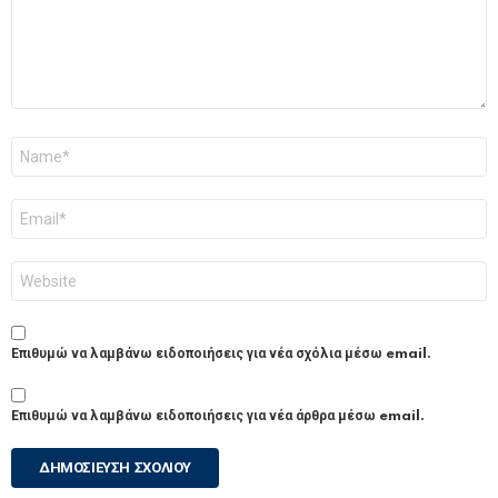
Όνομα
*
Email
*
Ιστότοπος
Επιθυμώ να λαμβάνω ειδοποιήσεις για νέα σχόλια μέσω email.
Επιθυμώ να λαμβάνω ειδοποιήσεις για νέα άρθρα μέσω email.