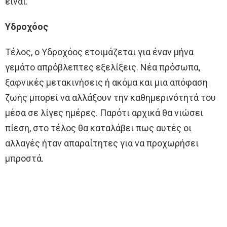
είναι.
Υδροχόος
Τέλος, ο Υδροχόος ετοιμάζεται για έναν μήνα
γεμάτο απρόβλεπτες εξελίξεις. Νέα πρόσωπα,
ξαφνικές μετακινήσεις ή ακόμα και μια απόφαση
ζωής μπορεί να αλλάξουν την καθημερινότητά του
μέσα σε λίγες ημέρες. Παρότι αρχικά θα νιώσει
πίεση, στο τέλος θα καταλάβει πως αυτές οι
αλλαγές ήταν απαραίτητες για να προχωρήσει
μπροστά.