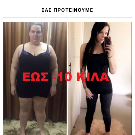
ΣΑΣ ΠΡΟΤΕΙΝΟΥΜΕ