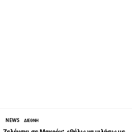
NEWS
ΔΙΕΘΝΗ