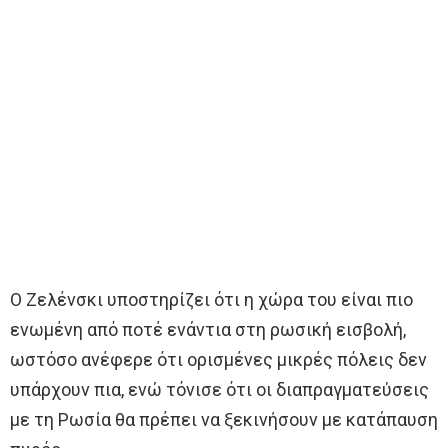
Ο Ζελένσκι υποστηρίζει ότι η χώρα του είναι πιο
ενωμένη από ποτέ ενάντια στη ρωσική εισβολή,
ωστόσο ανέφερε ότι ορισμένες μικρές πόλεις δεν
υπάρχουν πια, ενώ τόνισε ότι οι διαπραγματεύσεις
με τη Ρωσία θα πρέπει να ξεκινήσουν με κατάπαυση