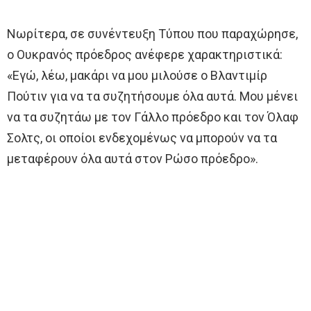
Νωρίτερα, σε συνέντευξη Τύπου που παραχώρησε,
ο Ουκρανός πρόεδρος ανέφερε χαρακτηριστικά:
«Εγώ, λέω, μακάρι να μου μιλούσε ο Βλαντιμίρ
Πούτιν για να τα συζητήσουμε όλα αυτά. Μου μένει
να τα συζητάω με τον Γάλλο πρόεδρο και τον Όλαφ
Σολτς, οι οποίοι ενδεχομένως να μπορούν να τα
μεταφέρουν όλα αυτά στον Ρώσο πρόεδρο».